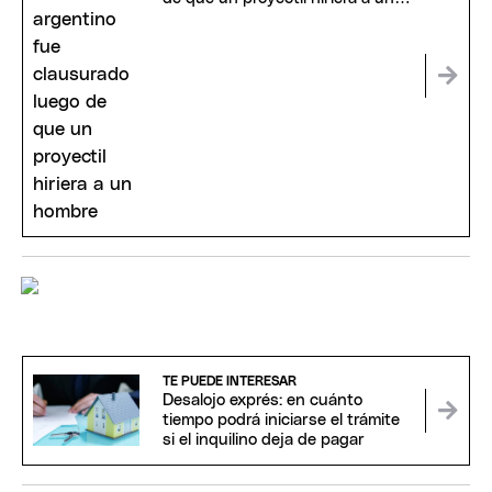
hombre
TE PUEDE INTERESAR
Desalojo exprés: en cuánto
tiempo podrá iniciarse el trámite
si el inquilino deja de pagar