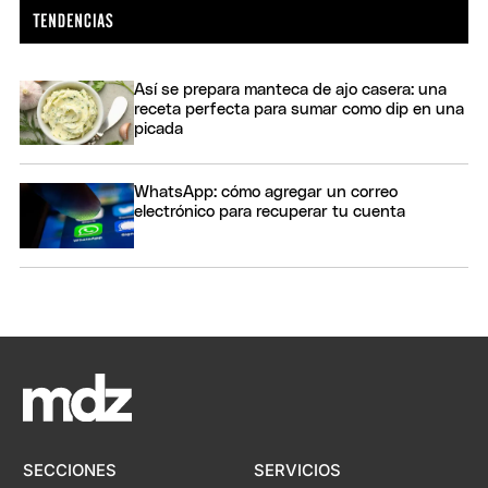
Así se prepara manteca de ajo casera: una
receta perfecta para sumar como dip en una
picada
WhatsApp: cómo agregar un correo
electrónico para recuperar tu cuenta
SECCIONES
SERVICIOS