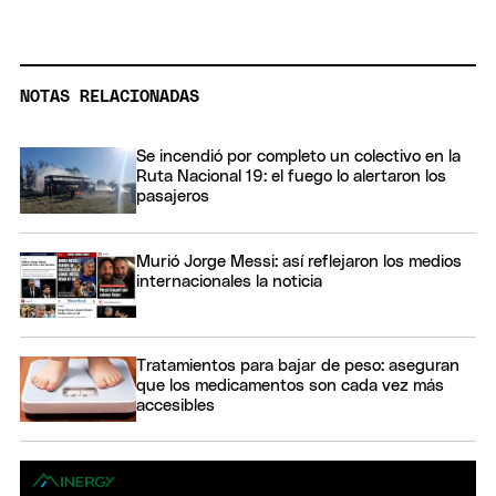
NOTAS RELACIONADAS
Se incendió por completo un colectivo en la
Ruta Nacional 19: el fuego lo alertaron los
pasajeros
Murió Jorge Messi: así reflejaron los medios
internacionales la noticia
Tratamientos para bajar de peso: aseguran
que los medicamentos son cada vez más
accesibles