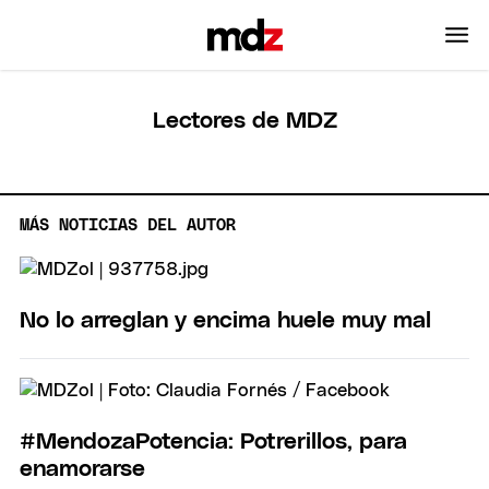
Lectores de MDZ
MÁS NOTICIAS DEL AUTOR
No lo arreglan y encima huele muy mal
#MendozaPotencia: Potrerillos, para
enamorarse