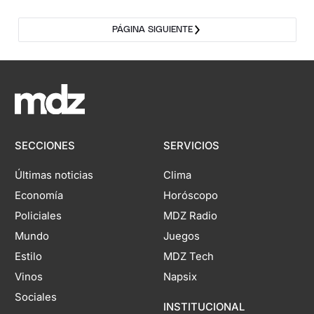
PÁGINA SIGUIENTE
SECCIONES
SERVICIOS
Últimas noticias
Clima
Economía
Horóscopo
Policiales
MDZ Radio
Mundo
Juegos
Estilo
MDZ Tech
Vinos
Napsix
Sociales
INSTITUCIONAL