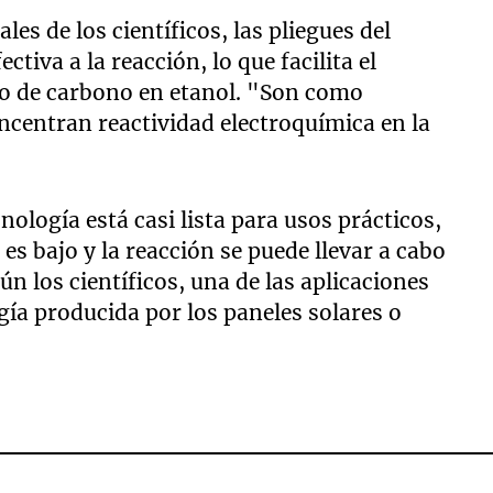
les de los científicos, las pliegues del
tiva a la reacción, lo que facilita el
o de carbono en etanol. "Son como
centran reactividad electroquímica en la
nología está casi lista para usos prácticos,
 es bajo y la reacción se puede llevar a cabo
n los científicos, una de las aplicaciones
gía producida por los paneles solares o