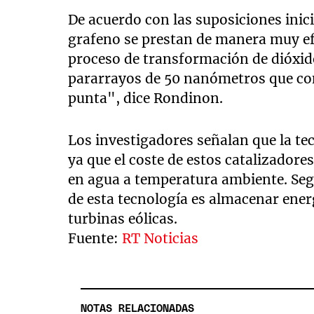
De acuerdo con las suposiciones inicia
grafeno se prestan de manera muy efec
proceso de transformación de dióxid
pararrayos de 50 nanómetros que con
punta", dice Rondinon.
Los investigadores señalan que la tec
ya que el coste de estos catalizadores
en agua a temperatura ambiente. Segú
de esta tecnología es almacenar ener
turbinas eólicas.
Fuente:
RT Noticias
NOTAS RELACIONADAS