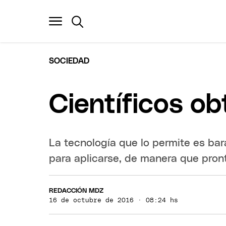
SOCIEDAD
Científicos ob
La tecnología que lo permite es bara
para aplicarse, de manera que pront
REDACCIÓN MDZ
16 de octubre de 2016 · 08:24 hs