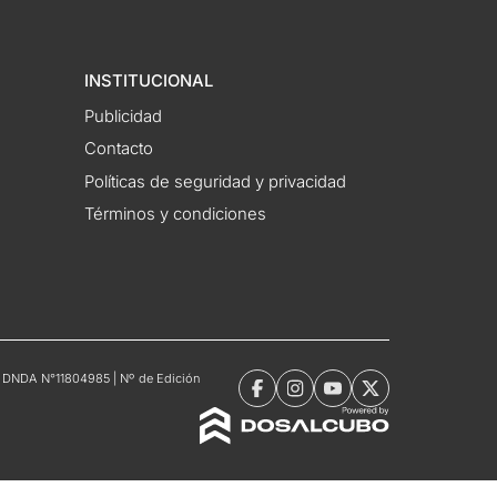
INSTITUCIONAL
Publicidad
Contacto
Políticas de seguridad y privacidad
Términos y condiciones
tro DNDA N°11804985 | Nº de Edición