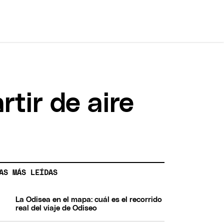
rtir de aire
AS MÁS LEÍDAS
La Odisea en el mapa: cuál es el recorrido
real del viaje de Odiseo