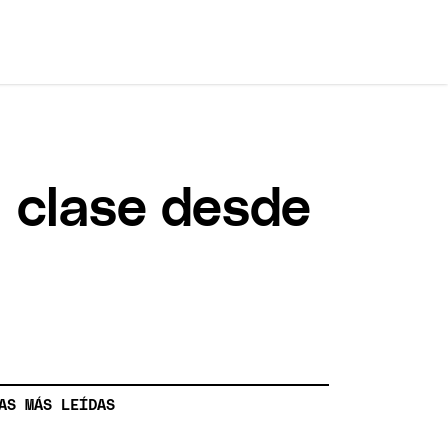
a clase desde
AS MÁS LEÍDAS