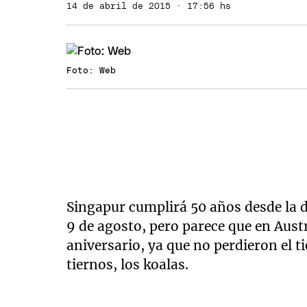
14 de abril de 2015 · 17:56 hs
Foto: Web
Singapur cumplirá 50 años desde la 
9 de agosto, pero parece que en Austr
aniversario, ya que no perdieron el 
tiernos, los koalas.