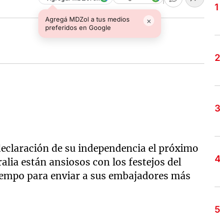
Agregá MDZol a tus medios
×
preferidos en Google
declaración de su independencia el próximo
alia están ansiosos con los festejos del
tiempo para enviar a sus embajadores más