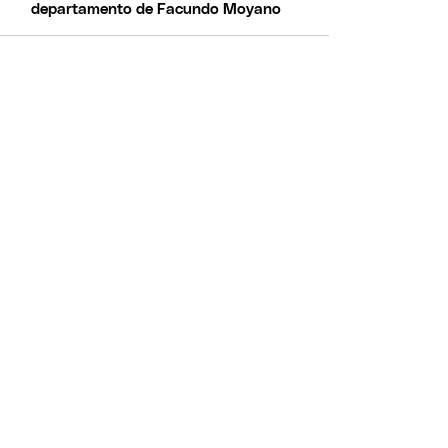
departamento de Facundo Moyano