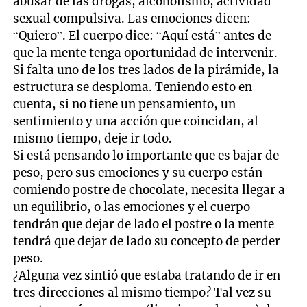
abusar de las drogas, alcoholismo, actividad
sexual compulsiva. Las emociones dicen:
“Quiero”. El cuerpo dice: “Aquí está” antes de
que la mente tenga oportunidad de intervenir.
Si falta uno de los tres lados de la pirámide, la
estructura se desploma. Teniendo esto en
cuenta, si no tiene un pensamiento, un
sentimiento y una acción que coincidan, al
mismo tiempo, deje ir todo.
Si está pensando lo importante que es bajar de
peso, pero sus emociones y su cuerpo están
comiendo postre de chocolate, necesita llegar a
un equilibrio, o las emociones y el cuerpo
tendrán que dejar de lado el postre o la mente
tendrá que dejar de lado su concepto de perder
peso.
¿Alguna vez sintió que estaba tratando de ir en
tres direcciones al mismo tiempo? Tal vez su