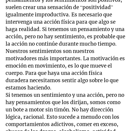
suelen crear una sensación de “positividad”
igualmente improductiva. Es necesario que
intervenga una acción física para que algo se
haga realidad. Si tenemos un pensamiento y una
acción, pero no hay sentimiento, es probable que
la acción no continúe durante mucho tiempo.
Nuestros sentimientos son nuestros
motivadores más importantes. La motivación es
emoción en movimiento, es lo que mueve el
cuerpo. Para que haya una acción física
duradera necesitamos sentir algo sobre lo que
estamos haciendo.
Si tenemos un sentimiento y una acción, pero no
hay pensamientos que los dirijan, somos como
un bote a motor sin timón. No hay dirección
lógica, racional. Esto sucede a menudo con los
comportamientos adictivos, comer en exceso,