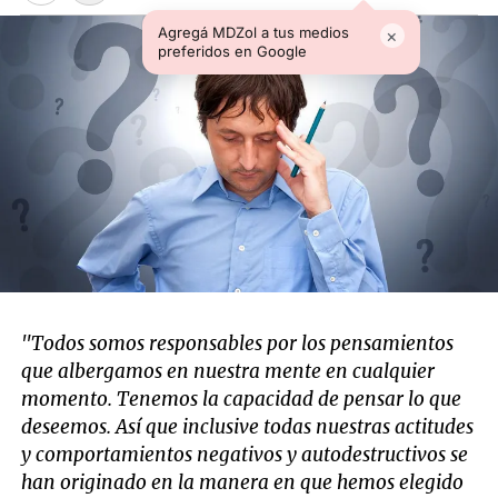
Agregá MDZol a tus medios
×
preferidos en Google
"Todos somos responsables por los pensamientos
que albergamos en nuestra mente en cualquier
momento. Tenemos la capacidad de pensar lo que
deseemos. Así que inclusive todas nuestras actitudes
y comportamientos negativos y autodestructivos se
han originado en la manera en que hemos elegido