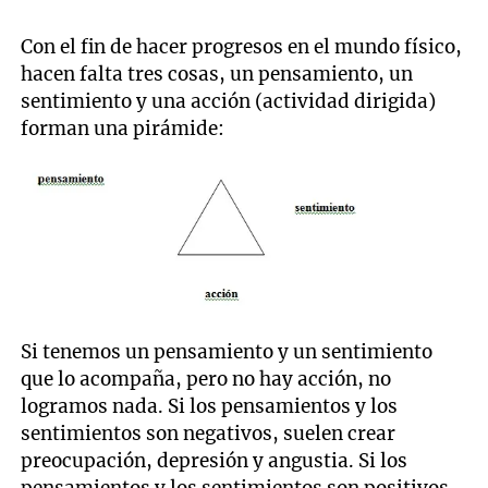
Con el fin de hacer progresos en el mundo físico,
hacen falta tres cosas, un pensamiento, un
sentimiento y una acción (actividad dirigida)
forman una pirámide:
Si tenemos un pensamiento y un sentimiento
que lo acompaña, pero no hay acción, no
logramos nada. Si los pensamientos y los
sentimientos son negativos, suelen crear
preocupación, depresión y angustia. Si los
pensamientos y los sentimientos son positivos,