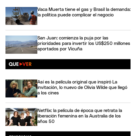
Vaca Muerta tiene el gas y Brasil la demanda:
la política puede complicar el negocio
San Juan: comienza la puja por las
prioridades para invertir los US$250 millones
aportados por Vicuña
Así es la película original que inspiró La
invitación, lo nuevo de Olivia Wilde que llegó
a los cines
Netflix: la película de época que retrata la
liberación femenina en la Australia de los
años 50