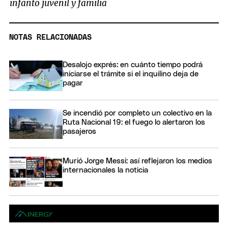
infanto juvenil y familia
NOTAS RELACIONADAS
Desalojo exprés: en cuánto tiempo podrá
iniciarse el trámite si el inquilino deja de
pagar
Se incendió por completo un colectivo en la
Ruta Nacional 19: el fuego lo alertaron los
pasajeros
Murió Jorge Messi: así reflejaron los medios
internacionales la noticia