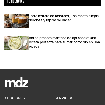
Torta matera de manteca, una receta simple,
deliciosa y rápida de hacer
Así se prepara manteca de ajo casera: una
receta perfecta para sumar como dip en una
picada
SECCIONES
SERVICIOS