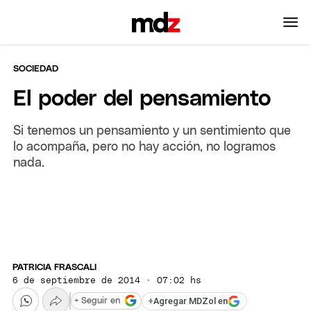
SOCIEDAD
El poder del pensamiento
Si tenemos un pensamiento y un sentimiento que
lo acompaña, pero no hay acción, no logramos
nada.
PATRICIA FRASCALI
6 de septiembre de 2014 · 07:02 hs
+
Agregar MDZol en
+ Seguir en