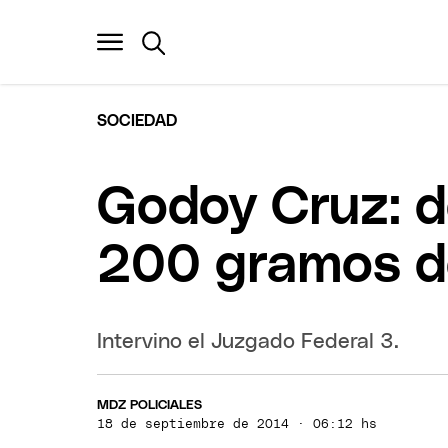
SOCIEDAD
Godoy Cruz: d
200 gramos d
Intervino el Juzgado Federal 3.
MDZ POLICIALES
18 de septiembre de 2014 · 06:12 hs