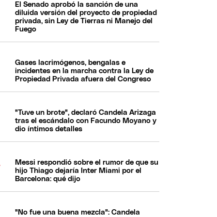
El Senado aprobó la sanción de una
diluida versión del proyecto de propiedad
privada, sin Ley de Tierras ni Manejo del
Fuego
Gases lacrimógenos, bengalas e
incidentes en la marcha contra la Ley de
Propiedad Privada afuera del Congreso
"Tuve un brote", declaró Candela Arizaga
tras el escándalo con Facundo Moyano y
dio íntimos detalles
Messi respondió sobre el rumor de que su
hijo Thiago dejaría Inter Miami por el
Barcelona: qué dijo
"No fue una buena mezcla": Candela