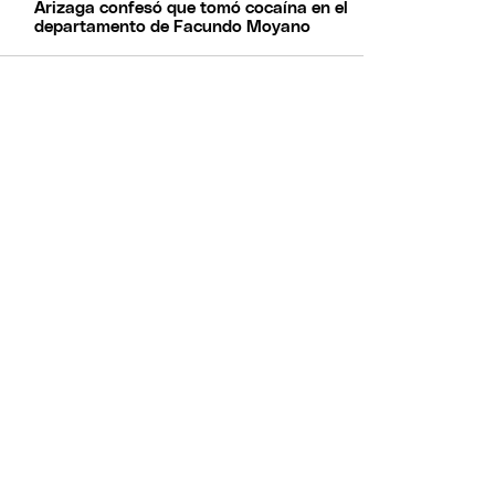
Arizaga confesó que tomó cocaína en el
departamento de Facundo Moyano