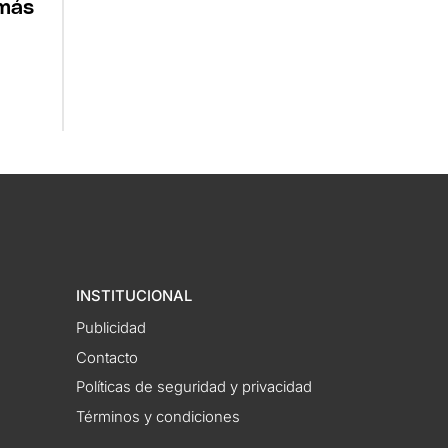
 más
INSTITUCIONAL
Publicidad
Contacto
Políticas de seguridad y privacidad
Términos y condiciones