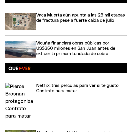
Vaca Muerta aún apunta a las 28 mil etapas
de fractura pese a fuerte caída de julio
Vicuña financiará obras públicas por
US$250 millones en San Juan antes de
extraer la primera tonelada de cobre
Netflix: tres películas para ver si te gustó
Contrato para matar