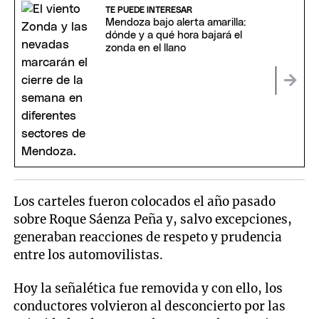
TE PUEDE INTERESAR
Mendoza bajo alerta amarilla:
dónde y a qué hora bajará el
zonda en el llano
Los carteles fueron colocados el año pasado
sobre Roque Sáenza Peña y, salvo excepciones,
generaban reacciones de respeto y prudencia
entre los automovilistas.
Hoy la señalética fue removida y con ello, los
conductores volvieron al desconcierto por las