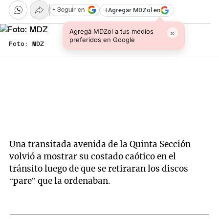
+
Agregar MDZol en
+ Seguir en
Agregá MDZol a tus medios
×
preferidos en Google
Foto: MDZ
Una transitada avenida de la Quinta Sección
volvió a mostrar su costado caótico en el
tránsito luego de que se retiraran los discos
“pare” que la ordenaban.