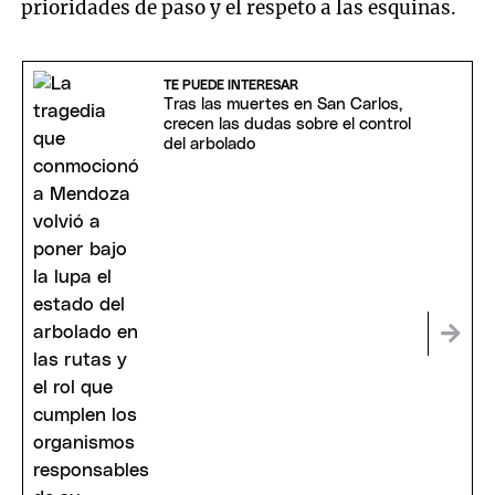
prioridades de paso y el respeto a las esquinas.
TE PUEDE INTERESAR
Tras las muertes en San Carlos,
crecen las dudas sobre el control
del arbolado