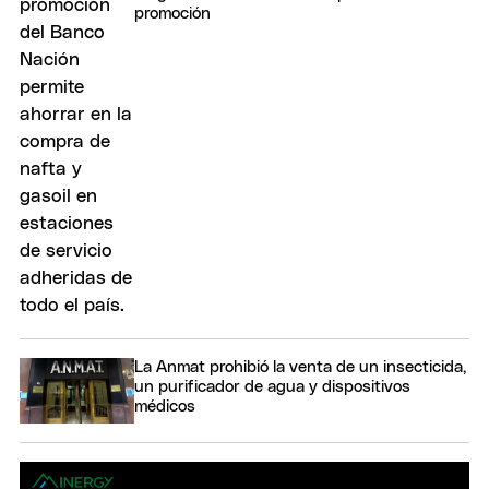
promoción
La Anmat prohibió la venta de un insecticida,
un purificador de agua y dispositivos
médicos