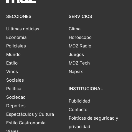
SECCIONES
SERVICIOS
Últimas noticias
Clima
Economía
Horóscopo
Policiales
MDZ Radio
Mundo
Juegos
Estilo
MDZ Tech
Vinos
Napsix
Sociales
Política
INSTITUCIONAL
Sociedad
Publicidad
Deportes
Contacto
Espectáculos y Cultura
Políticas de seguridad y
Estilo Gastronomía
privacidad
Viajes