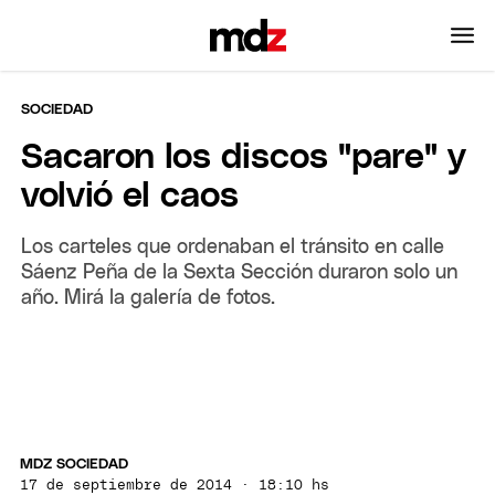
SOCIEDAD
Sacaron los discos "pare" y
volvió el caos
Los carteles que ordenaban el tránsito en calle
Sáenz Peña de la Sexta Sección duraron solo un
año. Mirá la galería de fotos.
MDZ SOCIEDAD
17 de septiembre de 2014 · 18:10 hs