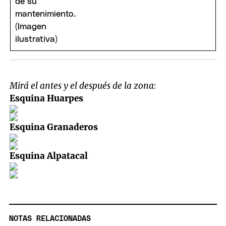
Mirá el antes y el después de la zona:
Esquina Huarpes
Esquina Granaderos
Esquina Alpatacal
NOTAS RELACIONADAS