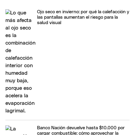
Ojo seco en invierno: por qué la calefacción y
las pantallas aumentan el riesgo para la
salud visual
Banco Nación devuelve hasta $10.000 por
cargar combustible: cómo aprovechar la