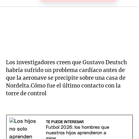
Los investigadores creen que Gustavo Deutsch
habría sufrido un problema cardíaco antes de
que la aeronave se precipite sobre una casa de
Nordelta.Cómo fue el último contacto con la
torre de control
TE PUEDE INTERESAR
Futbol 2026: los hombres que
nuestros hijos aprendieron a
mirar