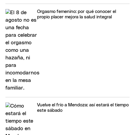
Orgasmo femenino: por qué conocer el
propio placer mejora la salud integral
Vuelve el frío a Mendoza: así estará el tiempo
este sábado