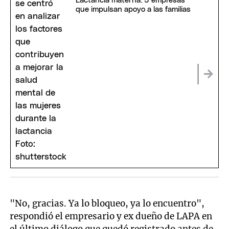
Lactancia materna: 5 empresas
que impulsan apoyo a las familias
"No, gracias. Ya lo bloqueo, ya lo encuentro",
respondió el empresario y ex dueño de LAPA en