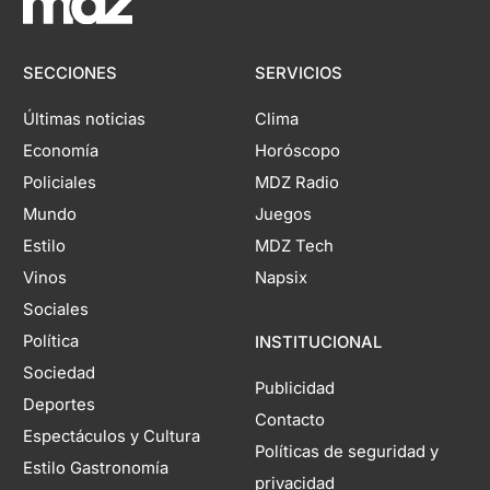
SECCIONES
SERVICIOS
Últimas noticias
Clima
Economía
Horóscopo
Policiales
MDZ Radio
Mundo
Juegos
Estilo
MDZ Tech
Vinos
Napsix
Sociales
Política
INSTITUCIONAL
Sociedad
Publicidad
Deportes
Contacto
Espectáculos y Cultura
Políticas de seguridad y
Estilo Gastronomía
privacidad