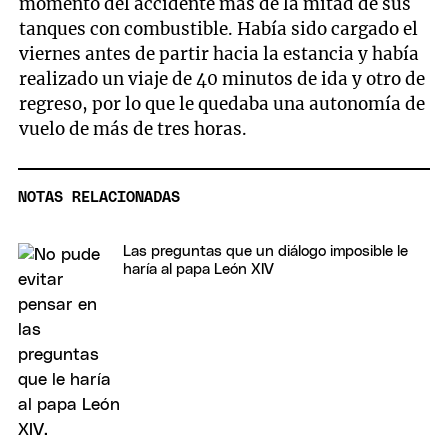
momento del accidente más de la mitad de sus
tanques con combustible. Había sido cargado el
viernes antes de partir hacia la estancia y había
realizado un viaje de 40 minutos de ida y otro de
regreso, por lo que le quedaba una autonomía de
vuelo de más de tres horas.
NOTAS RELACIONADAS
Las preguntas que un diálogo imposible le
haría al papa León XIV