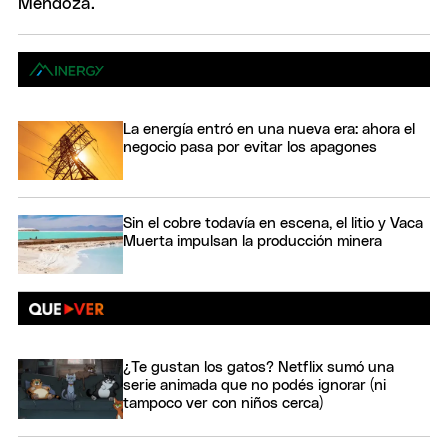
La energía entró en una nueva era: ahora el
negocio pasa por evitar los apagones
Sin el cobre todavía en escena, el litio y Vaca
Muerta impulsan la producción minera
¿Te gustan los gatos? Netflix sumó una
serie animada que no podés ignorar (ni
tampoco ver con niños cerca)