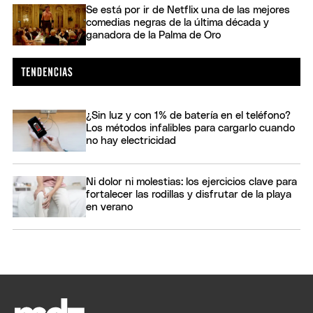
Se está por ir de Netflix una de las mejores
comedias negras de la última década y
ganadora de la Palma de Oro
¿Sin luz y con 1% de batería en el teléfono?
Los métodos infalibles para cargarlo cuando
no hay electricidad
Ni dolor ni molestias: los ejercicios clave para
fortalecer las rodillas y disfrutar de la playa
en verano