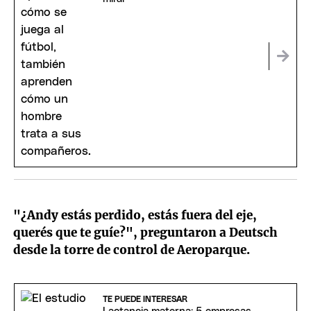
"¿Andy estás perdido, estás fuera del eje,
querés que te guíe?", preguntaron a Deutsch
desde la torre de control de Aeroparque.
TE PUEDE INTERESAR