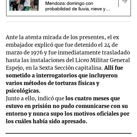
Mendoza: domingo con
probabilidad de lluvia, nieve y
temperaturas bajo cero
Ante la atenta mirada de los presentes, el ex
embajador explicó que fue detenido el 24 de
marzo de 1976 y fue inmediatamente trasladado
hasta las instalaciones del Liceo Militar General
Espejo, en la Sexta Sección capitalina.
Allí fue
sometido a interrogatorios que incluyeron
varios métodos de torturas físicas y
psicológicas.
Junto a ello, indicó que
los cuatro meses que
estuvo en prisión no pudo comunicarse con su
entorno y nunca supo los motivos oficiales por
los cuáles había sido apresado.