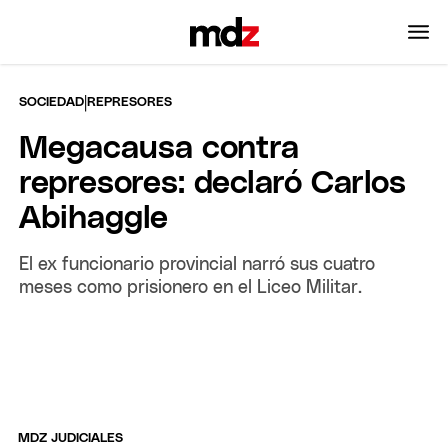
|
SOCIEDAD
REPRESORES
Megacausa contra
represores: declaró Carlos
Abihaggle
El ex funcionario provincial narró sus cuatro
meses como prisionero en el Liceo Militar.
MDZ JUDICIALES