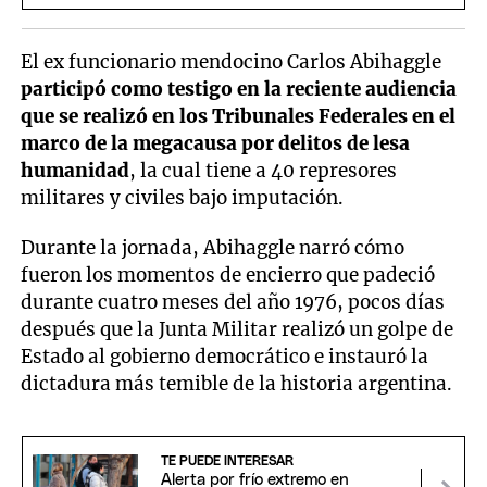
domingo
El ex funcionario mendocino Carlos Abihaggle
participó como testigo en la reciente audiencia
que se realizó en los Tribunales Federales en el
marco de la megacausa por delitos de lesa
humanidad
, la cual tiene a 40 represores
militares y civiles bajo imputación.
Durante la jornada, Abihaggle narró cómo
fueron los momentos de encierro que padeció
durante cuatro meses del año 1976, pocos días
después que la Junta Militar realizó un golpe de
Estado al gobierno democrático e instauró la
dictadura más temible de la historia argentina.
TE PUEDE INTERESAR
Alerta por frío extremo en