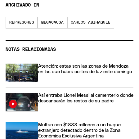
ARCHIVADO EN
REPRESORES
MEGACAUSA
CARLOS ABIHAGGLE
NOTAS RELACIONADAS
Atención: estas son las zonas de Mendoza
en las que habrá cortes de luz este domingo
Así entraba Lionel Messi al cementerio donde
descansarán los restos de su padre
Multan con $1833 millones a un buque
extranjero detectado dentro de la Zona
Económica Exclusiva Argentina