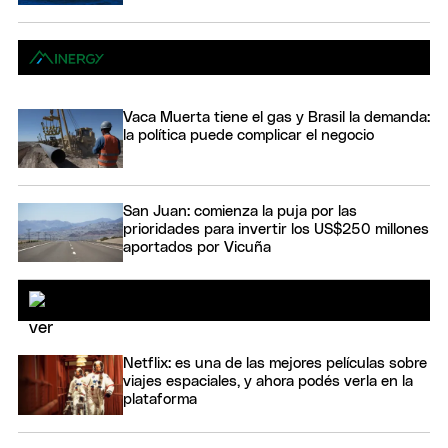
Vaca Muerta tiene el gas y Brasil la demanda:
la política puede complicar el negocio
San Juan: comienza la puja por las
prioridades para invertir los US$250 millones
aportados por Vicuña
Netflix: es una de las mejores películas sobre
viajes espaciales, y ahora podés verla en la
plataforma