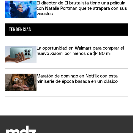
El director de El brutalista tiene una película
con Natalie Portman que te atrapará con sus
visuales
La oportunidad en Walmart para comprar el
nuevo Xiaomi por menos de $480 mil
Maratón de domingo en Netflix con esta
miniserie de época basada en un clásico