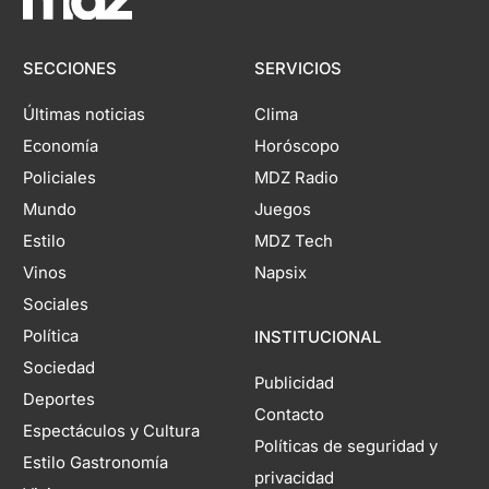
SECCIONES
SERVICIOS
Últimas noticias
Clima
Economía
Horóscopo
Policiales
MDZ Radio
Mundo
Juegos
Estilo
MDZ Tech
Vinos
Napsix
Sociales
Política
INSTITUCIONAL
Sociedad
Publicidad
Deportes
Contacto
Espectáculos y Cultura
Políticas de seguridad y
Estilo Gastronomía
privacidad