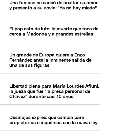
Una famosa se cansó de ocultar su amor
y presentó a su novia: "Ya no hay miedo"
El pop está de luto: la muerte que toca de
cerca a Madonna y a grandes estrellas
Un grande de Europa quiere a Enzo
Fernández ante la inminente salida de
una de sus figuras
Libertad plena para María Lourdes Afiuni,
la jueza que fue "la presa personal de
Chávez" durante casi 10 años
Desalojos exprés: qué cambia para
propietarios e inquilinos con la nueva ley