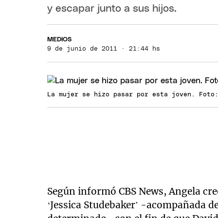
y escapar junto a sus hijos.
MEDIOS
9 de junio de 2011 · 21:44 hs
La mujer se hizo pasar por esta joven. Foto
Según informó CBS News, Angela creó
‘Jessica Studebaker’ -acompañada de