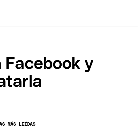
n Facebook y
atarla
AS MÁS LEÍDAS