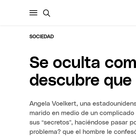
SOCIEDAD
Se oculta com
descubre que 
Angela Voelkert, una estadounidens
marido en medio de un complicado 
sus “secretos”, haciéndose pasar p
problema? que el hombre le confesó