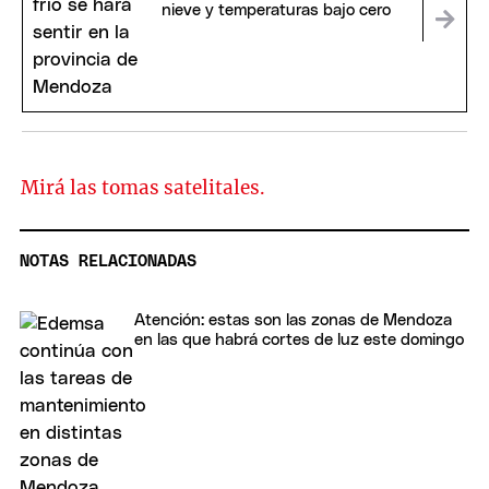
nieve y temperaturas bajo cero
Mirá las tomas satelitales.
NOTAS RELACIONADAS
Atención: estas son las zonas de Mendoza
en las que habrá cortes de luz este domingo