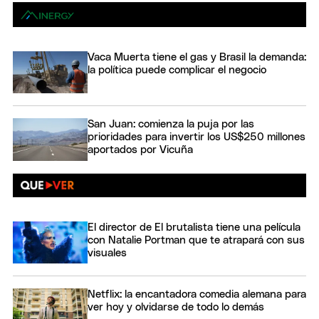
Vaca Muerta tiene el gas y Brasil la demanda:
la política puede complicar el negocio
San Juan: comienza la puja por las
prioridades para invertir los US$250 millones
aportados por Vicuña
El director de El brutalista tiene una película
con Natalie Portman que te atrapará con sus
visuales
Netflix: la encantadora comedia alemana para
ver hoy y olvidarse de todo lo demás