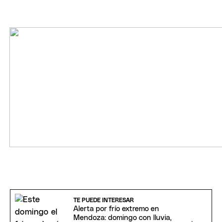
TE PUEDE INTERESAR
Alerta por frío extremo en
Mendoza: domingo con lluvia,