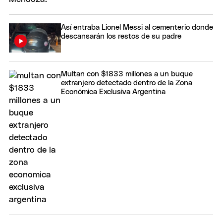
Así entraba Lionel Messi al cementerio donde
descansarán los restos de su padre
Multan con $1833 millones a un buque
extranjero detectado dentro de la Zona
Económica Exclusiva Argentina