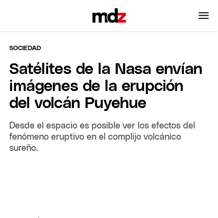
SOCIEDAD
Satélites de la Nasa envían
imágenes de la erupción
del volcán Puyehue
Desde el espacio es posible ver los efectos del
fenómeno eruptivo en el complijo volcánico
sureño.