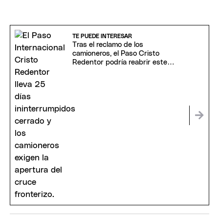
TE PUEDE INTERESAR
Tras el reclamo de los
camioneros, el Paso Cristo
Redentor podría reabrir este
domingo