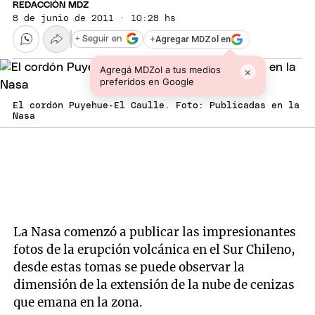
REDACCIÓN MDZ
8 de junio de 2011 · 10:28 hs
+
Agregar MDZol en
+ Seguir en
Agregá MDZol a tus medios
×
preferidos en Google
El cordón Puyehue-El Caulle. Foto: Publicadas en la
Nasa
La Nasa comenzó a publicar las impresionantes
fotos de la erupción volcánica en el Sur Chileno,
desde estas tomas se puede observar la
dimensión de la extensión de la nube de cenizas
que emana en la zona.