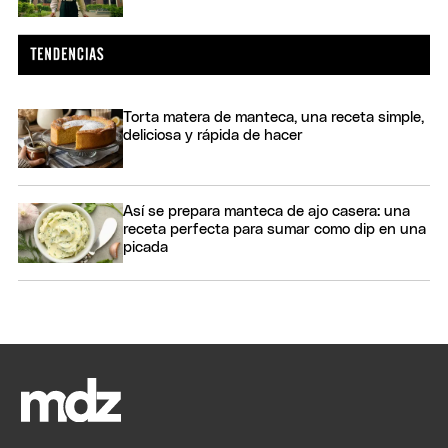
Torta matera de manteca, una receta simple,
deliciosa y rápida de hacer
Así se prepara manteca de ajo casera: una
receta perfecta para sumar como dip en una
picada