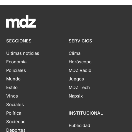
SECCIONES
SERVICIOS
Últimas noticias
Clima
Economía
Horóscopo
Policiales
MDZ Radio
Mundo
Juegos
Estilo
MDZ Tech
Vinos
Napsix
Sociales
Política
INSTITUCIONAL
Sociedad
Publicidad
Deportes