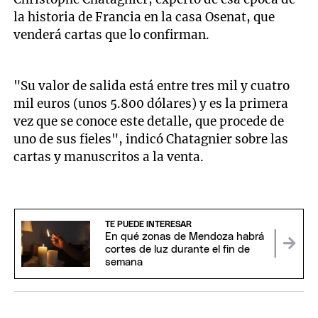
la historia de Francia en la casa Osenat, que
venderá cartas que lo confirman.
"Su valor de salida está entre tres mil y cuatro
mil euros (unos 5.800 dólares) y es la primera
vez que se conoce este detalle, que procede de
uno de sus fieles", indicó Chatagnier sobre las
cartas y manuscritos a la venta.
TE PUEDE INTERESAR
En qué zonas de Mendoza habrá
cortes de luz durante el fin de
semana