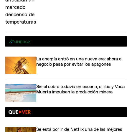
La energía entró en una nueva era: ahora el
negocio pasa por evitar los apagones
Sin el cobre todavía en escena, el litio y Vaca
Muerta impulsan la producción minera
Se está por ir de Netflix una de las mejores