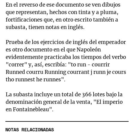
En el reverso de ese documento se ven dibujos
que representan, hechos con tinta y a pluma,
fortificaciones que, en otro escrito también a
subasta, tienen notas en inglés.
Prueba de los ejercicios de inglés del emperador
es otro documento en el que Napoleón
evidentemente practicaba los tiempos del verbo
"correr" y, así, escribía: "to run - courrir
Runned courru Running courrant j runn je cours
tho runnest he runnes".
La subasta incluye un total de 366 lotes bajo la
denominación general de la venta, "El imperio
en Fontainebleau".
NOTAS RELACIONADAS