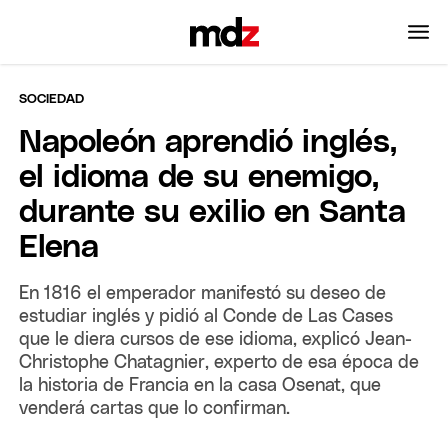
SOCIEDAD
Napoleón aprendió inglés,
el idioma de su enemigo,
durante su exilio en Santa
Elena
En 1816 el emperador manifestó su deseo de
estudiar inglés y pidió al Conde de Las Cases
que le diera cursos de ese idioma, explicó Jean-
Christophe Chatagnier, experto de esa época de
la historia de Francia en la casa Osenat, que
venderá cartas que lo confirman.