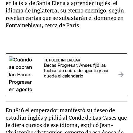
en la isla de Santa Elena a aprender inglés, el
idioma de Inglaterra, su eterno enemigo, según
revelan cartas que se subastarán el domingo en
Fontainebleau, cerca de París.
TE PUEDE INTERESAR
Becas Progresar: Anses fijó las
fechas de cobro de agosto y así
queda el calendario
En 1816 el emperador manifestó su deseo de
estudiar inglés y pidió al Conde de Las Cases que
le diera cursos de ese idioma, explicó Jean-
Christophe Chatagnier, experto de esa época de