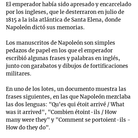
El emperador había sido apresado y encarcelado
por los ingleses, que le desterraron en julio de
1815 a la isla atlántica de Santa Elena, donde
Napoleón dictó sus memorias.
Los manuscritos de Napoleón son simples
pedazos de papel en los que el emperador
escribió algunas frases y palabras en inglés,
junto con garabatos y dibujos de fortificaciones
militares.
En uno de los lotes, un documento muestra las
frases siguientes, en las que Napoleón mezclaba
las dos lenguas: "Qu'es qui étoit arrivé / What
was it arrived", "Combien étoint-ils / How
many were they" y "Comment se portoient-ils -
How do they do".