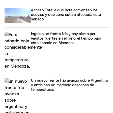
Acceso Este: a qué hora comienzan los
desvíos y qué zona estará afectada este
sábado
Ingresa un frente frío y hay alerta por
vientos fuertes en el llano: el tiempo para
este sábado en Mendoza
Un nuevo frente frío avanza sobre Argentina
y anticipan un marcado descenso de
temperaturas