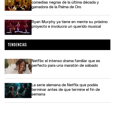
comedias negras de la última década y
ganadora de la Palma de Oro
Ryan Murphy ya tiene en mente su próximo
proyecto e involucra un querido musical
Netflix: el intenso drama familiar que es
perfecto para una maratón de sábado
La serie alemana de Netflix que podés
terminar antes de que termine el fin de
semana