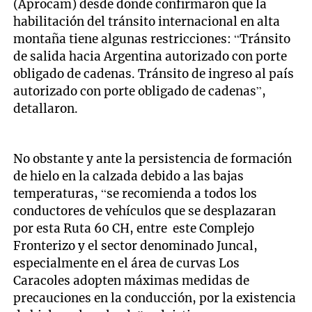
(Aprocam) desde donde confirmaron que la
habilitación del tránsito internacional en alta
montaña tiene algunas restricciones: “Tránsito
de salida hacia Argentina autorizado con porte
obligado de cadenas. Tránsito de ingreso al país
autorizado con porte obligado de cadenas”,
detallaron.
No obstante y ante la persistencia de formación
de hielo en la calzada debido a las bajas
temperaturas, “se recomienda a todos los
conductores de vehículos que se desplazaran
por esta Ruta 60 CH, entre este Complejo
Fronterizo y el sector denominado Juncal,
especialmente en el área de curvas Los
Caracoles adopten máximas medidas de
precauciones en la conducción, por la existencia