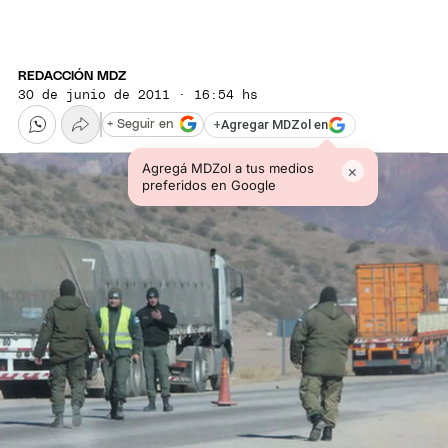
REDACCIÓN MDZ
30 de junio de 2011 · 16:54 hs
+
Agregar MDZol en
+ Seguir en
Agregá MDZol a tus medios
×
preferidos en Google