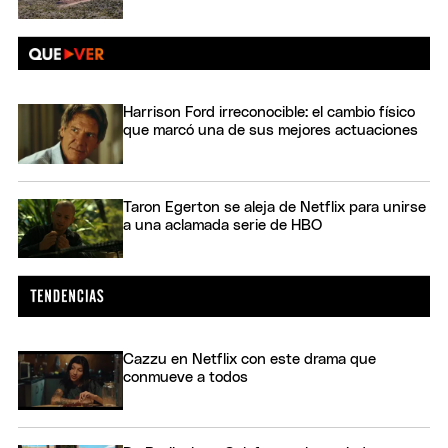
Harrison Ford irreconocible: el cambio físico
que marcó una de sus mejores actuaciones
Taron Egerton se aleja de Netflix para unirse
a una aclamada serie de HBO
Cazzu en Netflix con este drama que
conmueve a todos