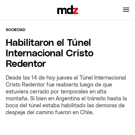
SOCIEDAD
Habilitaron el Túnel
Internacional Cristo
Redentor
Desde las 14 de hoy jueves el Túnel Internacional
Cristo Redentor fue reabierto luego de que
estuviera cerrado por temporales en alta
montaña. Si bien en Argentina el tránsito hasta la
boca del túnel estaba habilitado las demoras de
despeje del camino fueron en Chile.