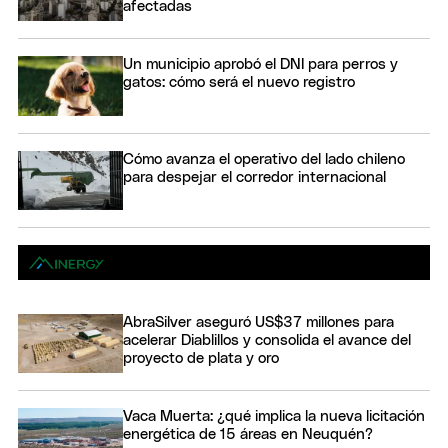
afectadas
Un municipio aprobó el DNI para perros y
gatos: cómo será el nuevo registro
Cómo avanza el operativo del lado chileno
para despejar el corredor internacional
AbraSilver aseguró US$37 millones para
acelerar Diablillos y consolida el avance del
proyecto de plata y oro
Vaca Muerta: ¿qué implica la nueva licitación
energética de 15 áreas en Neuquén?