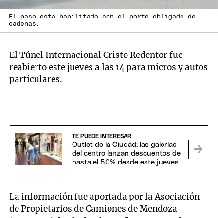
El paso está habilitado con el porte obligado de
cadenas.
El Túnel Internacional Cristo Redentor fue
reabierto este jueves a las 14 para micros y autos
particulares.
TE PUEDE INTERESAR
Outlet de la Ciudad: las galerías
del centro lanzan descuentos de
hasta el 50% desde este jueves
La información fue aportada por la Asociación
de Propietarios de Camiones de Mendoza