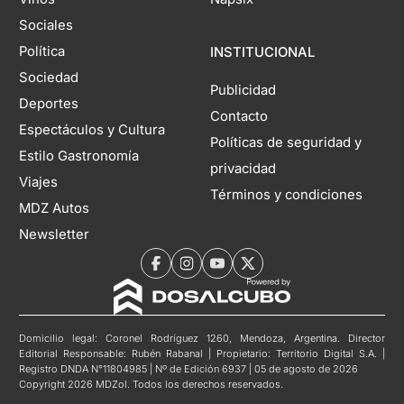
Sociales
Política
INSTITUCIONAL
Sociedad
Publicidad
Deportes
Contacto
Espectáculos y Cultura
Políticas de seguridad y
Estilo Gastronomía
privacidad
Viajes
Términos y condiciones
MDZ Autos
Newsletter
Domicilio legal: Coronel Rodríguez 1260, Mendoza, Argentina. Director
Editorial Responsable: Rubén Rabanal | Propietario: Territorio Digital S.A. |
Registro DNDA N°11804985 | Nº de Edición 6937 | 05 de agosto de 2026
Copyright 2026 MDZol. Todos los derechos reservados.