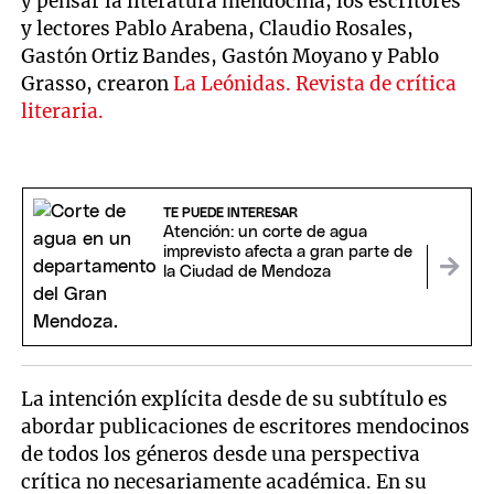
y pensar la literatura mendocina, los escritores
y lectores Pablo Arabena, Claudio Rosales,
Gastón Ortiz Bandes, Gastón Moyano y Pablo
Grasso, crearon
La Leónidas. Revista de crítica
literaria.
TE PUEDE INTERESAR
Atención: un corte de agua
imprevisto afecta a gran parte de
la Ciudad de Mendoza
La intención explícita desde de su subtítulo es
abordar publicaciones de escritores mendocinos
de todos los géneros desde una perspectiva
crítica no necesariamente académica. En su