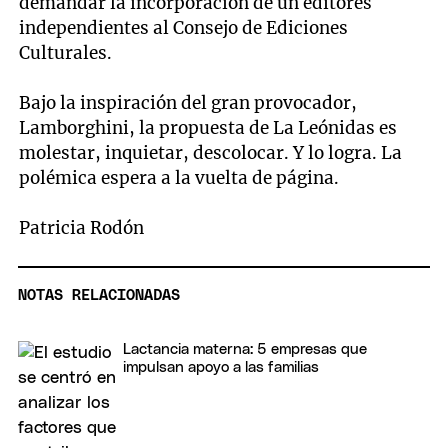
demandar la incorporación de un editores
independientes al Consejo de Ediciones
Culturales.
Bajo la inspiración del gran provocador,
Lamborghini, la propuesta de La Leónidas es
molestar, inquietar, descolocar. Y lo logra. La
polémica espera a la vuelta de página.
Patricia Rodón
NOTAS RELACIONADAS
Lactancia materna: 5 empresas que
impulsan apoyo a las familias