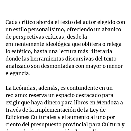
Cada crítico aborda el texto del autor elegido con
un estilo personalísimo, ofreciendo un abanico
de perspectivas críticas, desde la
eminentemente ideológica que oblitera o relega
lo estético, hasta una lectura más “literaria”
donde las herramientas discursivas del texto
analizado son desmontadas con mayor o menor
elegancia.
La Leónidas, además, es contundente en un
reclamo: reserva un espacio destacado para
exigir que haya dinero para libros en Mendoza a
través de la implementación de la Ley de
Ediciones Culturales y el aumento al uno por
ciento del presupuesto provincial para Cultura y