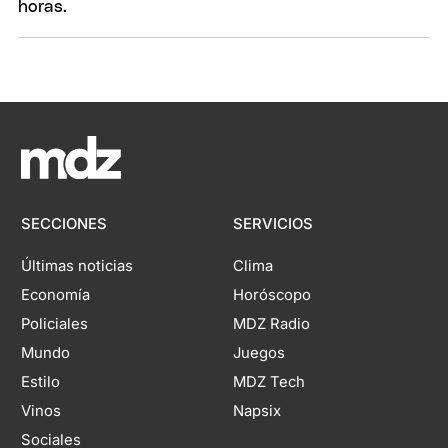
SECCIONES
SERVICIOS
Últimas noticias
Clima
Economía
Horóscopo
Policiales
MDZ Radio
Mundo
Juegos
Estilo
MDZ Tech
Vinos
Napsix
Sociales