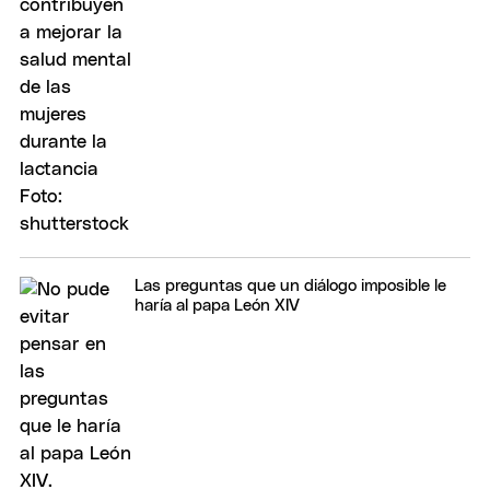
Las preguntas que un diálogo imposible le
haría al papa León XIV