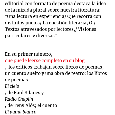
editorial con formato de poema destaca la idea
de la mirada plural sobre nuestra literatura:
“Una lectura en experiencia/ Que recorra con
distintos juicios/ La cuestión literaria; O,/
Textos atravesados por lectores,/ Visiones
particulares y diversas”.
En su primer número,
que puede leerse completo en su blog
, los críticos trabajan sobre libros de poemas,
un cuento suelto y una obra de teatro: los libros
de poemas
El cielo
, de Raúl Silanes y
Radio Chaplin
, de Teny Alós; el cuento
El puma blanco