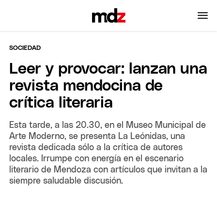
SOCIEDAD
Leer y provocar: lanzan una
revista mendocina de
crítica literaria
Esta tarde, a las 20.30, en el Museo Municipal de
Arte Moderno, se presenta La Leónidas, una
revista dedicada sólo a la crítica de autores
locales. Irrumpe con energía en el escenario
literario de Mendoza con artículos que invitan a la
siempre saludable discusión.