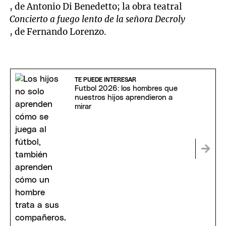
, de Antonio Di Benedetto; la obra teatral
Concierto a fuego lento de la señora Decroly
, de Fernando Lorenzo.
TE PUEDE INTERESAR
Futbol 2026: los hombres que
nuestros hijos aprendieron a
mirar