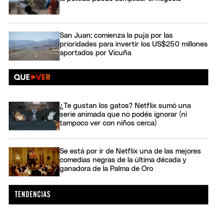
San Juan: comienza la puja por las
prioridades para invertir los US$250 millones
aportados por Vicuña
¿Te gustan los gatos? Netflix sumó una
serie animada que no podés ignorar (ni
tampoco ver con niños cerca)
Se está por ir de Netflix una de las mejores
comedias negras de la última década y
ganadora de la Palma de Oro