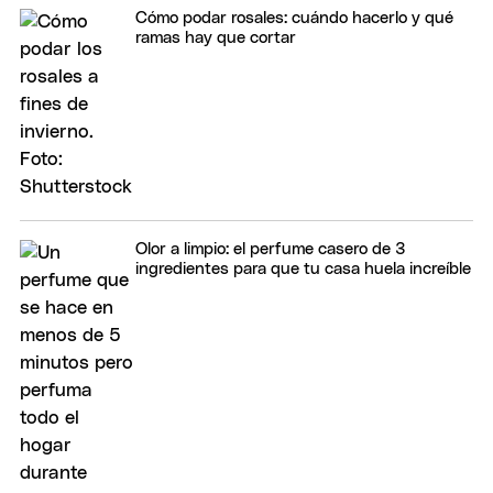
Cómo podar rosales: cuándo hacerlo y qué
ramas hay que cortar
Olor a limpio: el perfume casero de 3
ingredientes para que tu casa huela increíble