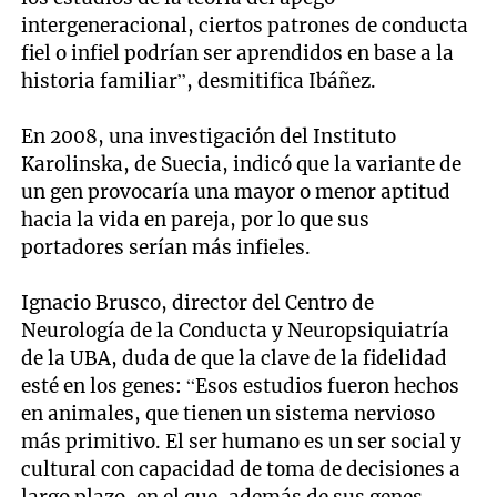
intergeneracional, ciertos patrones de conducta
fiel o infiel podrían ser aprendidos en base a la
historia familiar”, desmitifica Ibáñez.
En 2008, una investigación del Instituto
Karolinska, de Suecia, indicó que la variante de
un gen provocaría una mayor o menor aptitud
hacia la vida en pareja, por lo que sus
portadores serían más infieles.
Ignacio Brusco, director del Centro de
Neurología de la Conducta y Neuropsiquiatría
de la UBA, duda de que la clave de la fidelidad
esté en los genes: “Esos estudios fueron hechos
en animales, que tienen un sistema nervioso
más primitivo. El ser humano es un ser social y
cultural con capacidad de toma de decisiones a
largo plazo, en el que, además de sus genes,