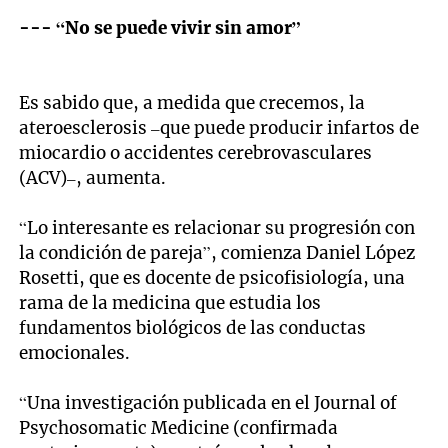
--- “No se puede vivir sin amor”
Es sabido que, a medida que crecemos, la
ateroesclerosis –que puede producir infartos de
miocardio o accidentes cerebrovasculares
(ACV)–, aumenta.
“Lo interesante es relacionar su progresión con
la condición de pareja”, comienza Daniel López
Rosetti, que es docente de psicofisiología, una
rama de la medicina que estudia los
fundamentos biológicos de las conductas
emocionales.
“Una investigación publicada en el Journal of
Psychosomatic Medicine (confirmada