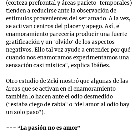
(corteza prefrontal y áreas parieto-temporales)
tienden a reducirse ante la observación de
estímulos provenientes del ser amado. A la vez,
se activan centros del placer y apego. Así, el
enamoramiento parecería producir una fuerte
gratificación y un ‘olvido’ de los aspectos
negativos. Ello tal vez ayude a entender por qué
cuando nos enamoramos experimentamos una
sensación casi mística”, explica Ibáñez.
Otro estudio de Zeki mostró que algunas de las
áreas que se activan en el enamoramiento
también lo hacen ante el odio desmedido
(“estaba ciego de rabia” o “del amor al odio hay
un solo paso”).
--- “La pasión no es amor”