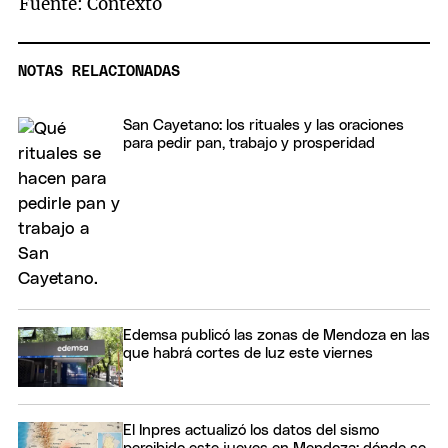
Fuente: Contexto
NOTAS RELACIONADAS
San Cayetano: los rituales y las oraciones
para pedir pan, trabajo y prosperidad
Edemsa publicó las zonas de Mendoza en las
que habrá cortes de luz este viernes
El Inpres actualizó los datos del sismo