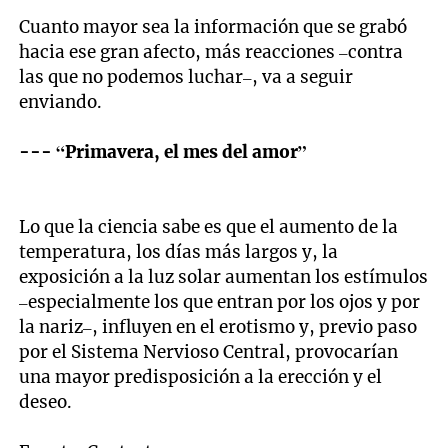
Cuanto mayor sea la información que se grabó
hacia ese gran afecto, más reacciones –contra
las que no podemos luchar–, va a seguir
enviando.
--- “Primavera, el mes del amor”
Lo que la ciencia sabe es que el aumento de la
temperatura, los días más largos y, la
exposición a la luz solar aumentan los estímulos
–especialmente los que entran por los ojos y por
la nariz–, influyen en el erotismo y, previo paso
por el Sistema Nervioso Central, provocarían
una mayor predisposición a la erección y el
deseo.