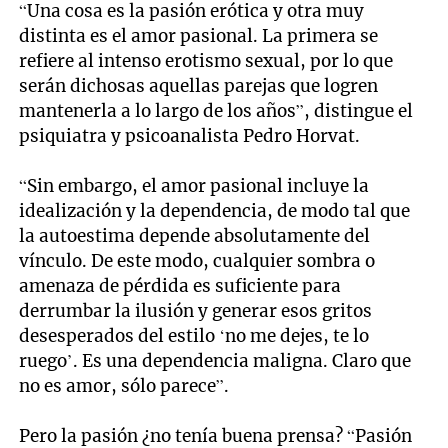
“Una cosa es la pasión erótica y otra muy
distinta es el amor pasional. La primera se
refiere al intenso erotismo sexual, por lo que
serán dichosas aquellas parejas que logren
mantenerla a lo largo de los años”, distingue el
psiquiatra y psicoanalista Pedro Horvat.
“Sin embargo, el amor pasional incluye la
idealización y la dependencia, de modo tal que
la autoestima depende absolutamente del
vínculo. De este modo, cualquier sombra o
amenaza de pérdida es suficiente para
derrumbar la ilusión y generar esos gritos
desesperados del estilo ‘no me dejes, te lo
ruego’. Es una dependencia maligna. Claro que
no es amor, sólo parece”.
Pero la pasión ¿no tenía buena prensa? “Pasión