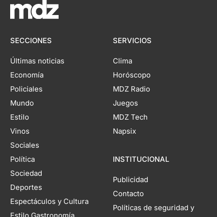
SECCIONES
SERVICIOS
Últimas noticias
Clima
Economía
Horóscopo
Policiales
MDZ Radio
Mundo
Juegos
Estilo
MDZ Tech
Vinos
Napsix
Sociales
Política
INSTITUCIONAL
Sociedad
Publicidad
Deportes
Contacto
Espectáculos y Cultura
Políticas de seguridad y
Estilo Gastronomía