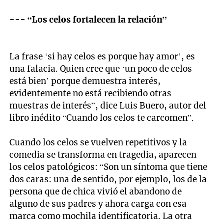
--- “Los celos fortalecen la relación”
La frase ‘si hay celos es porque hay amor’, es
una falacia. Quien cree que ‘un poco de celos
está bien’ porque demuestra interés,
evidentemente no está recibiendo otras
muestras de interés”, dice Luis Buero, autor del
libro inédito “Cuando los celos te carcomen”.
Cuando los celos se vuelven repetitivos y la
comedia se transforma en tragedia, aparecen
los celos patológicos: “Son un síntoma que tiene
dos caras: una de sentido, por ejemplo, los de la
persona que de chica vivió el abandono de
alguno de sus padres y ahora carga con esa
marca como mochila identificatoria. La otra