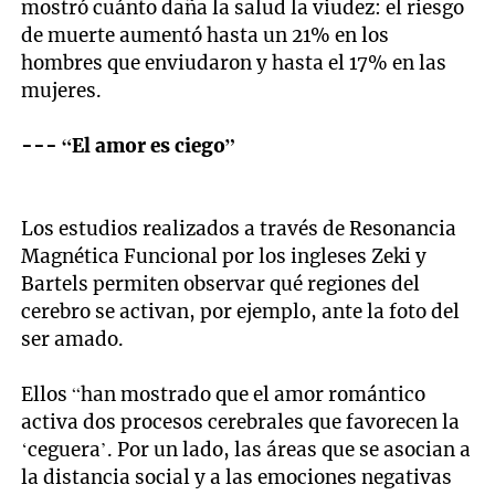
mostró cuánto daña la salud la viudez: el riesgo
de muerte aumentó hasta un 21% en los
hombres que enviudaron y hasta el 17% en las
mujeres.
--- “El amor es ciego”
Los estudios realizados a través de Resonancia
Magnética Funcional por los ingleses Zeki y
Bartels permiten observar qué regiones del
cerebro se activan, por ejemplo, ante la foto del
ser amado.
Ellos “han mostrado que el amor romántico
activa dos procesos cerebrales que favorecen la
‘ceguera’. Por un lado, las áreas que se asocian a
la distancia social y a las emociones negativas