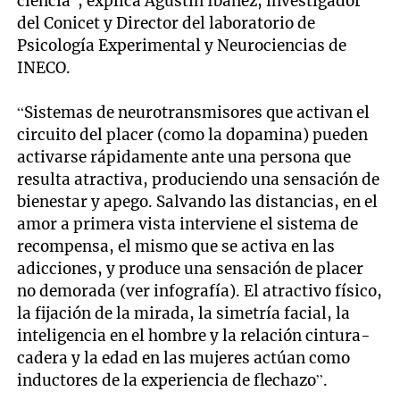
ciencia”, explica Agustín Ibáñez, investigador
del Conicet y Director del laboratorio de
Psicología Experimental y Neurociencias de
INECO.
“Sistemas de neurotransmisores que activan el
circuito del placer (como la dopamina) pueden
activarse rápidamente ante una persona que
resulta atractiva, produciendo una sensación de
bienestar y apego. Salvando las distancias, en el
amor a primera vista interviene el sistema de
recompensa, el mismo que se activa en las
adicciones, y produce una sensación de placer
no demorada (ver infografía). El atractivo físico,
la fijación de la mirada, la simetría facial, la
inteligencia en el hombre y la relación cintura-
cadera y la edad en las mujeres actúan como
inductores de la experiencia de flechazo”.