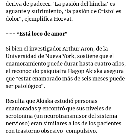
deriva de padecer. ‘La pasión del hincha’ es
aguante y sufrimiento, ‘la pasión de Cristo’ es
dolor”, ejemplifica Horvat.
--- “Está loco de amor”
Si bien el investigador Arthur Aron, de la
Universidad de Nueva York, sostiene que el
enamoramiento puede durar hasta cuatro años,
el reconocido psiquiatra Hagop Akiska asegura
que “estar enamorado más de seis meses puede
ser patológico”.
Resulta que Akiska estudió personas
enamoradas y encontró que sus niveles de
serotonina (un neurotransmisor del sistema
nervioso) eran similares a los de los pacientes
con trastorno obsesivo-compulsivo.