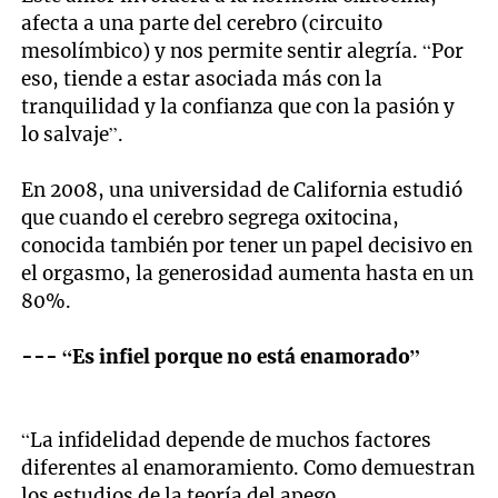
afecta a una parte del cerebro (circuito
mesolímbico) y nos permite sentir alegría. “Por
eso, tiende a estar asociada más con la
tranquilidad y la confianza que con la pasión y
lo salvaje”.
En 2008, una universidad de California estudió
que cuando el cerebro segrega oxitocina,
conocida también por tener un papel decisivo en
el orgasmo, la generosidad aumenta hasta en un
80%.
--- “Es infiel porque no está enamorado”
“La infidelidad depende de muchos factores
diferentes al enamoramiento. Como demuestran
los estudios de la teoría del apego