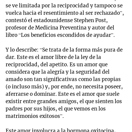
se ve limitada por la reciprocidad y tampoco se
vuelca hacia el resentimiento al ser rechazado”,
contestó el estadounidense Stephen Post,
profesor de Medicina Preventina y autor del
libro “Los beneficios escondidos de ayudar”.
Y lo describe: “Se trata de la forma más pura de
dar. Este es el amor libre de la ley de la
reciprocidad, del apetito. Es un amor que
considera que la alegría y la seguridad del
amado son tan significativas como las propias
(o incluso más) y, por ende, no necesita poseer,
aferrarse o dominar. Este es el amor que suele
existir entre grandes amigos, el que sienten los
padres por sus hijos, el que vemos en los
matrimonios exitosos”.
Este amor involucra a la hormona oxitocina,