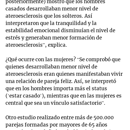
posteriormente) mostró que los hombres
casados desarrollaban menor nivel de
ateroesclerosis que los solteros. Así
interpretaron que la tranquilidad y la
estabilidad emocional disminuían el nivel de
estrés y generaban menor formación de
ateroesclerosis”, explica.
¿Qué ocurre con las mujeres? “Se comprobó que
quienes desarrollaban menor nivel de
ateroesclerosis eran quienes manifestaban vivir
una relación de pareja feliz. Así, se interpretó
que en los hombres importa más el status
(‘estar casado’), mientras que en las mujeres es
central que sea un vínculo satisfactorio”.
Otro estudio realizado entre más de 500.000
parejas formadas por mayores de 65 años