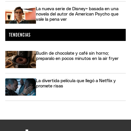
La nueva serie de Disney+ basada en una
novela del autor de American Psycho que
vale la pena ver
Budín de chocolate y café sin horno;
preparalo en pocos minutos en la air fryer
La divertida película que llegó a Netflix y
promete risas