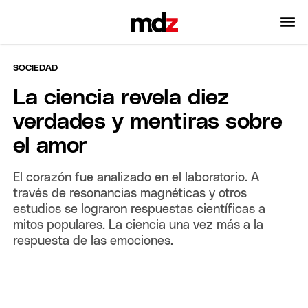
SOCIEDAD
La ciencia revela diez
verdades y mentiras sobre
el amor
El corazón fue analizado en el laboratorio. A
través de resonancias magnéticas y otros
estudios se lograron respuestas científicas a
mitos populares. La ciencia una vez más a la
respuesta de las emociones.