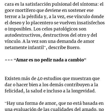
cara es la satisfacción pulsional del síntoma: el
goce mortífero que deviene en sostener ese
terror a la pérdida y, a la vez, ese vínculo donde
el deseo y lo placentero se vuelven insatisfechos
o imposibles. Los celos patológicos son
autodestructivos, destructivos del otro y del
vínculo. A la vez son una demanda de amor
netamente infantil”, describe Buero.
--- “Amar es no pedir nada a cambio”
Existen más de 40 estudios que muestran que
dar o hacer bien a los demás contribuyen a la
felicidad, la salud e incluso a la longevidad.
“Hay una forma de amor, que no está basada en
una evaluación de las cualidades del amado, no