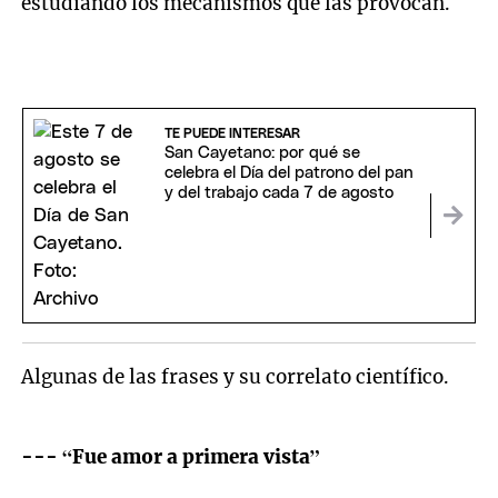
estudiando los mecanismos que las provocan.
TE PUEDE INTERESAR
San Cayetano: por qué se
celebra el Día del patrono del pan
y del trabajo cada 7 de agosto
Algunas de las frases y su correlato científico.
--- “Fue amor a primera vista”