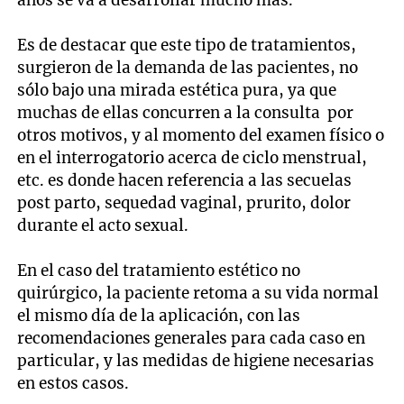
años se va a desarrollar mucho más.
Es de destacar que este tipo de tratamientos,
surgieron de la demanda de las pacientes, no
sólo bajo una mirada estética pura, ya que
muchas de ellas concurren a la consulta por
otros motivos, y al momento del examen físico o
en el interrogatorio acerca de ciclo menstrual,
etc. es donde hacen referencia a las secuelas
post parto, sequedad vaginal, prurito, dolor
durante el acto sexual.
En el caso del tratamiento estético no
quirúrgico, la paciente retoma a su vida normal
el mismo día de la aplicación, con las
recomendaciones generales para cada caso en
particular, y las medidas de higiene necesarias
en estos casos.