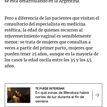
se está desarrollando en la Argentina.
Pero a diferencia de las pacientes que visitan el
consultorio del especialista en medicina
estética, la edad de quienes recurren al
rejuvenecimiento vaginal es sensiblemente
menor: se trata de mujeres que consultan a
veces a partir del primer parto, mujeres que
pueden tener 25 años, aunque en la mayoría de
los casos la edad oscila entre los 35 y los 45
años.
TE PUEDE INTERESAR
En qué zonas de Mendoza habrá
cortes de luz durante el fin de
semana