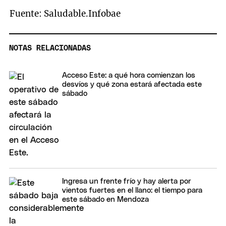
Fuente: Saludable.Infobae
NOTAS RELACIONADAS
Acceso Este: a qué hora comienzan los
desvíos y qué zona estará afectada este
sábado
Ingresa un frente frío y hay alerta por
vientos fuertes en el llano: el tiempo para
este sábado en Mendoza