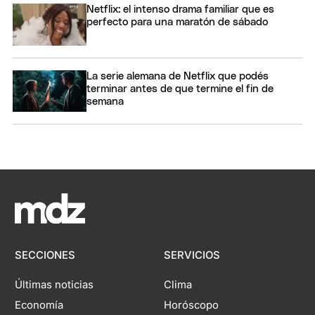
Netflix: el intenso drama familiar que es
perfecto para una maratón de sábado
La serie alemana de Netflix que podés
terminar antes de que termine el fin de
semana
SECCIONES
SERVICIOS
Últimas noticias
Clima
Economía
Horóscopo