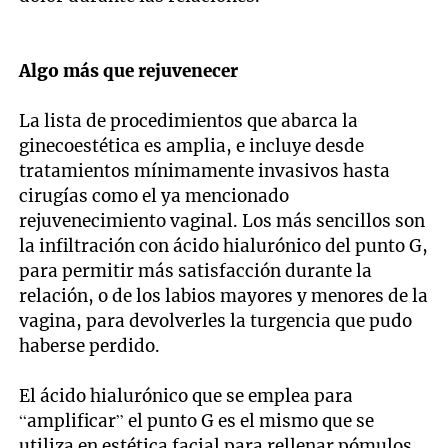
Algo más que rejuvenecer
La lista de procedimientos que abarca la
ginecoestética es amplia, e incluye desde
tratamientos mínimamente invasivos hasta
cirugías como el ya mencionado
rejuvenecimiento vaginal. Los más sencillos son
la infiltración con ácido hialurónico del punto G,
para permitir más satisfacción durante la
relación, o de los labios mayores y menores de la
vagina, para devolverles la turgencia que pudo
haberse perdido.
El ácido hialurónico que se emplea para
“amplificar” el punto G es el mismo que se
utiliza en estética facial para rellenar pómulos.