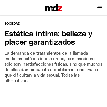
SOCIEDAD
Estética íntima: belleza y
placer garantizados
La demanda de tratamientos de la llamada
medicina estética íntima crece, terminando no
sólo son insatisfacciones físicas, sino que muchos
de ellos dan respuesta a problemas funcionales
que dificultan la vida sexual. Todas las
alternativas.