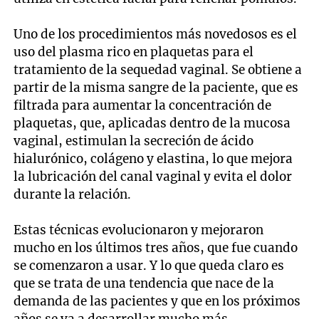
Uno de los procedimientos más novedosos es el
uso del plasma rico en plaquetas para el
tratamiento de la sequedad vaginal. Se obtiene a
partir de la misma sangre de la paciente, que es
filtrada para aumentar la concentración de
plaquetas, que, aplicadas dentro de la mucosa
vaginal, estimulan la secreción de ácido
hialurónico, colágeno y elastina, lo que mejora
la lubricación del canal vaginal y evita el dolor
durante la relación.
Estas técnicas evolucionaron y mejoraron
mucho en los últimos tres años, que fue cuando
se comenzaron a usar. Y lo que queda claro es
que se trata de una tendencia que nace de la
demanda de las pacientes y que en los próximos