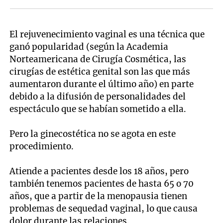
El rejuvenecimiento vaginal es una técnica que
ganó popularidad (según la Academia
Norteamericana de Cirugía Cosmética, las
cirugías de estética genital son las que más
aumentaron durante el último año) en parte
debido a la difusión de personalidades del
espectáculo que se habían sometido a ella.
Pero la ginecostética no se agota en este
procedimiento.
Atiende a pacientes desde los 18 años, pero
también tenemos pacientes de hasta 65 o 70
años, que a partir de la menopausia tienen
problemas de sequedad vaginal, lo que causa
dolor durante las relaciones.