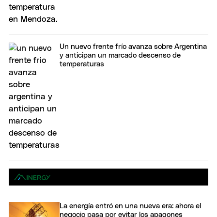
Un nuevo frente frío avanza sobre Argentina
y anticipan un marcado descenso de
temperaturas
La energía entró en una nueva era: ahora el
negocio pasa por evitar los apagones