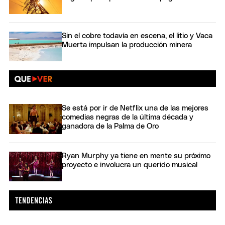
Sin el cobre todavía en escena, el litio y Vaca
Muerta impulsan la producción minera
Se está por ir de Netflix una de las mejores
comedias negras de la última década y
ganadora de la Palma de Oro
Ryan Murphy ya tiene en mente su próximo
proyecto e involucra un querido musical