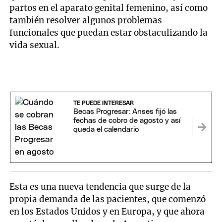
partos en el aparato genital femenino, así como
también resolver algunos problemas
funcionales que puedan estar obstaculizando la
vida sexual.
TE PUEDE INTERESAR
Becas Progresar: Anses fijó las
fechas de cobro de agosto y así
queda el calendario
Esta es una nueva tendencia que surge de la
propia demanda de las pacientes, que comenzó
en los Estados Unidos y en Europa, y que ahora