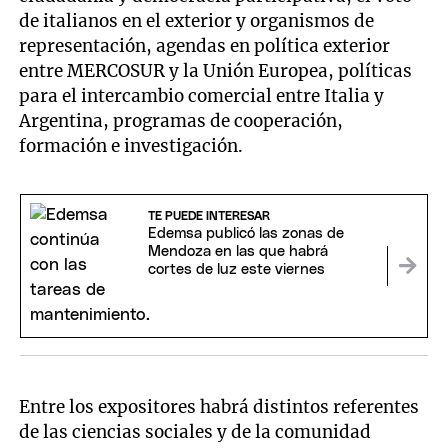
de italianos en el exterior y organismos de
representación, agendas en política exterior
entre MERCOSUR y la Unión Europea, políticas
para el intercambio comercial entre Italia y
Argentina, programas de cooperación,
formación e investigación.
TE PUEDE INTERESAR
Edemsa publicó las zonas de
Mendoza en las que habrá
cortes de luz este viernes
Entre los expositores habrá distintos referentes
de las ciencias sociales y de la comunidad