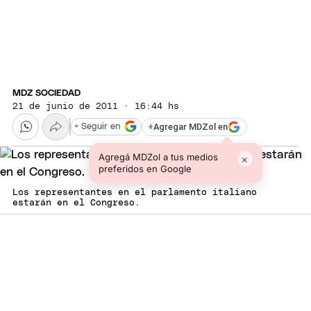
MDZ SOCIEDAD
21 de junio de 2011 · 16:44 hs
+
Agregar MDZol en
+ Seguir en
Agregá MDZol a tus medios
×
preferidos en Google
Los representantes en el parlamento italiano
estarán en el Congreso.