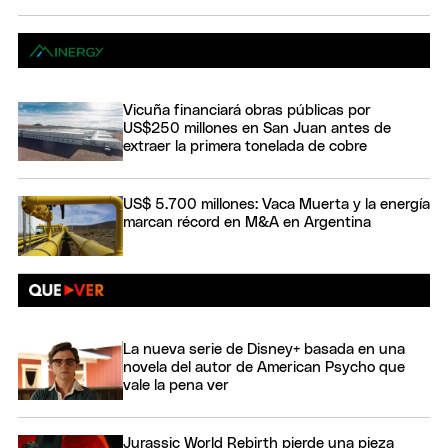
Vicuña financiará obras públicas por
US$250 millones en San Juan antes de
extraer la primera tonelada de cobre
US$ 5.700 millones: Vaca Muerta y la energía
marcan récord en M&A en Argentina
La nueva serie de Disney+ basada en una
novela del autor de American Psycho que
vale la pena ver
Jurassic World Rebirth pierde una pieza