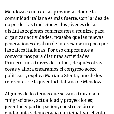
Mendoza es una de las provincias donde la
comunidad italiana es más fuerte. Con la idea de
no perder las tradiciones, los jóvenes de las
distintas regiones comenzaron a reunirse para
organizar actividades. “Pasaba que las nuevas
generaciones dejaban de interesarse un poco por
las raíces italianas. Por eso empezamos a
convocarnos para distintas actividades.
Primero fue a través del fútbol, después otras
cosas y ahora encaramos el congreso sobre
políticas”, explica Mariano Stenta, uno de los
referentes de la juventud italiana de Mendoza.
Algunos de los temas que se van a tratar son
“migraciones, actualidad y proyecciones;
juventud y participación, construcción de
ciudadanía y democracia participativa, el voto