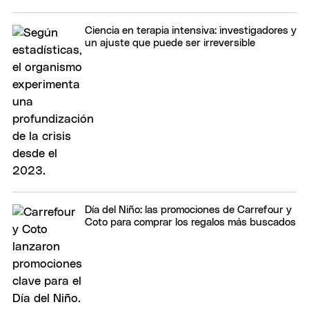
Ciencia en terapia intensiva: investigadores y
un ajuste que puede ser irreversible
Día del Niño: las promociones de Carrefour y
Coto para comprar los regalos más buscados