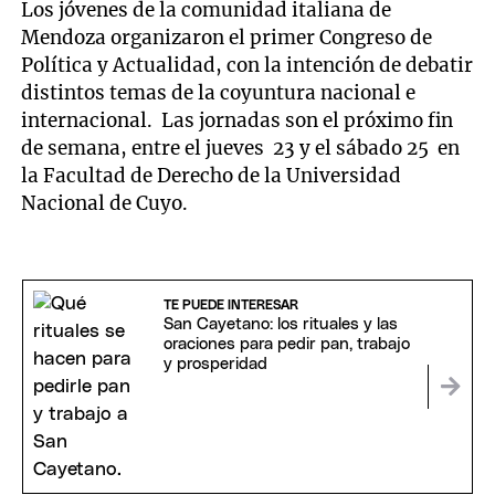
Los jóvenes de la comunidad italiana de
Mendoza organizaron el primer Congreso de
Política y Actualidad, con la intención de debatir
distintos temas de la coyuntura nacional e
internacional. Las jornadas son el próximo fin
de semana, entre el jueves 23 y el sábado 25 en
la Facultad de Derecho de la Universidad
Nacional de Cuyo.
TE PUEDE INTERESAR
San Cayetano: los rituales y las
oraciones para pedir pan, trabajo
y prosperidad