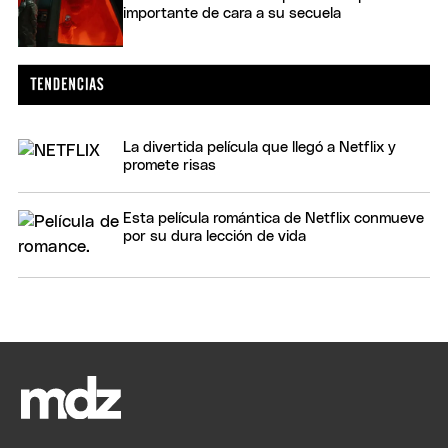
importante de cara a su secuela
La divertida película que llegó a Netflix y
promete risas
Esta película romántica de Netflix conmueve
por su dura lección de vida