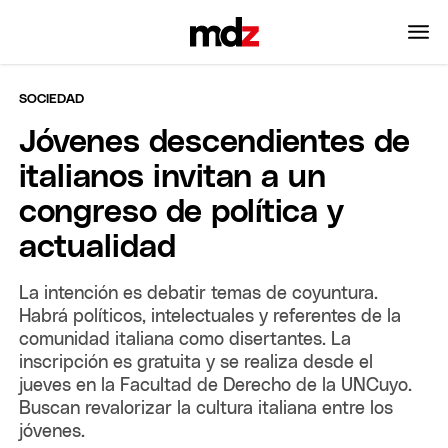
SOCIEDAD
Jóvenes descendientes de
italianos invitan a un
congreso de política y
actualidad
La intención es debatir temas de coyuntura.
Habrá políticos, intelectuales y referentes de la
comunidad italiana como disertantes. La
inscripción es gratuita y se realiza desde el
jueves en la Facultad de Derecho de la UNCuyo.
Buscan revalorizar la cultura italiana entre los
jóvenes.