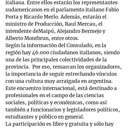
italiana. Entre ellos estarán los representantes
sudamericanos en el parlamento italiano Fabio
Porta y Ricardo Merlo. Además, estarán el
ministro de Producción, Raul Mercau, el
intendente deMaipú, Alejandro Bermejo y
Alberto Montbrun, entre otros.
Según la información del Consulado, en la
región hay 46.000 ciudadanos italianos, siendo
una de las principales colectividades de la
provincia. Por eso, remarcan los organizadores,
la importancia de seguir estrechando vínculos
con una cultura muy arraigada en argentina.
Este encuentro internacional, está destinado a
profesionales en el campo de las ciencias
sociales, políticas y económicas, como así
también a funcionarios y legisladores políticos,
estudiantes y público en general.
La participación es libre y gratuita y sólo hay