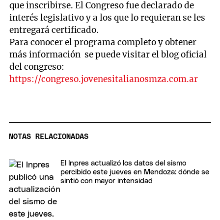
que inscribirse. El Congreso fue declarado de
interés legislativo y a los que lo requieran se les
entregará certificado.
Para conocer el programa completo y obtener
más información se puede visitar el blog oficial
del congreso:
https://congreso.jovenesitalianosmza.com.ar
NOTAS RELACIONADAS
El Inpres actualizó los datos del sismo
percibido este jueves en Mendoza: dónde se
sintió con mayor intensidad