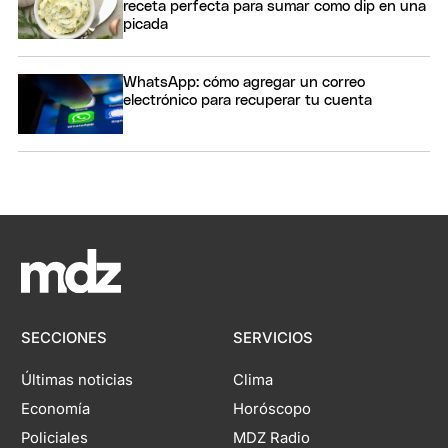
receta perfecta para sumar como dip en una
picada
WhatsApp: cómo agregar un correo
electrónico para recuperar tu cuenta
SECCIONES
SERVICIOS
Últimas noticias
Clima
Economía
Horóscopo
Policiales
MDZ Radio