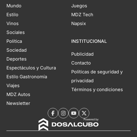
Mundo
Juegos
Estilo
MDZ Tech
Vinos
Napsix
Sociales
Política
INSTITUCIONAL
Sociedad
Publicidad
Deportes
Contacto
Espectáculos y Cultura
Políticas de seguridad y
Estilo Gastronomía
privacidad
Viajes
Términos y condiciones
MDZ Autos
Newsletter