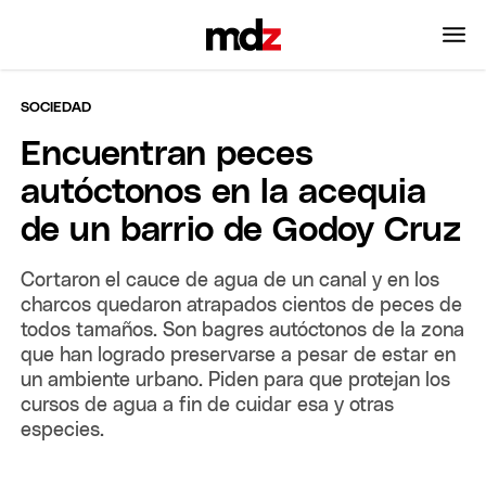
SOCIEDAD
Encuentran peces
autóctonos en la acequia
de un barrio de Godoy Cruz
Cortaron el cauce de agua de un canal y en los
charcos quedaron atrapados cientos de peces de
todos tamaños. Son bagres autóctonos de la zona
que han logrado preservarse a pesar de estar en
un ambiente urbano. Piden para que protejan los
cursos de agua a fin de cuidar esa y otras
especies.