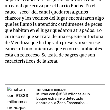
un canal que cruza por el barrio Fuchs. En el
cauce “seco” del canal quedaron algunos
charcos y los vecinos del lugar encontraron algo
que les llamó la atención: cardúmenes de peces
que habitan en el lugar quedaron atrapados. Lo
curioso es que se trata de una especie autóctona
de Mendoza que ha logrado preservarse en ese
cauce urbano, mientras que en otros ambientes
está en retroceso. Se trata de bagres que son
característicos de la zona.
TE PUEDE INTERESAR
Multan con $1833 millones a un
buque extranjero detectado
dentro de la Zona Económica
Exclusiva Argentina