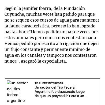
Según la Jennifer Ibarra, de la Fundación
Cuyunche, muchas veces han pedido para que
no se sequen esos cursos de agua para mantener
la fauna característica, pero no lo han logrado
hasta ahora.”Hemos pedido un par de veces por
estos animales pero nunca nos contestan nada.
Hemos pedido por escrito a Irrigación que dejen
un flujo constante y permanente mínimo de
agua en los canales y tampoco nos contestaron
nunca”, aseguró la especialista.
TE PUEDE INTERESAR
Un sector del Tiro Federal
Argentino fue clausurado luego
de que un proyectil hiriera a un
hombre