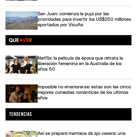
San Juan: comienza la puja por las
prioridades para invertir los US$250 millones
aportados por Vicuña
Netflix: la película de época que retrata la
liberación femenina en la Australia de los
años 50
Imposible no enamorarse: estas son las cinco
mejores comedias románticas de los últimos
años
Así se prepara manteca de ajo casera: una