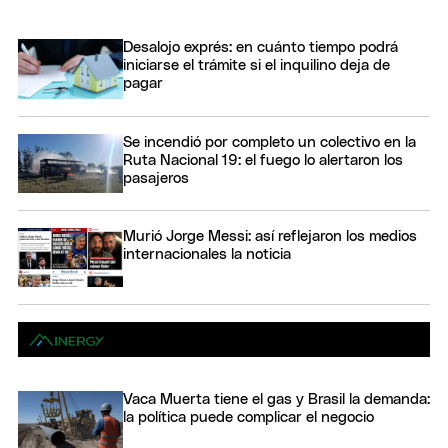
Desalojo exprés: en cuánto tiempo podrá
iniciarse el trámite si el inquilino deja de
pagar
Se incendió por completo un colectivo en la
Ruta Nacional 19: el fuego lo alertaron los
pasajeros
Murió Jorge Messi: así reflejaron los medios
internacionales la noticia
Vaca Muerta tiene el gas y Brasil la demanda:
la política puede complicar el negocio