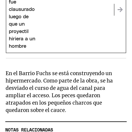
En el Barrio Fuchs se está construyendo un
hipermercado. Como parte de la obra, se ha
desviado el curso de agua del canal para
ampliar el acceso. Los peces quedaron
atrapados en los pequeños charcos que
quedaron sobre el cauce.
NOTAS RELACIONADAS