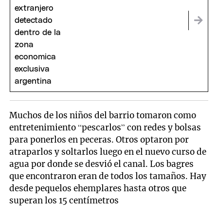
Muchos de los niños del barrio tomaron como
entretenimiento “pescarlos” con redes y bolsas
para ponerlos en peceras. Otros optaron por
atraparlos y soltarlos luego en el nuevo curso de
agua por donde se desvió el canal. Los bagres
que encontraron eran de todos los tamaños. Hay
desde pequelos ehemplares hasta otros que
superan los 15 centímetros