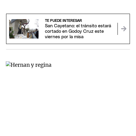
TE PUEDE INTERESAR
San Cayetano: el tránsito estará
cortado en Godoy Cruz este
viernes por la misa