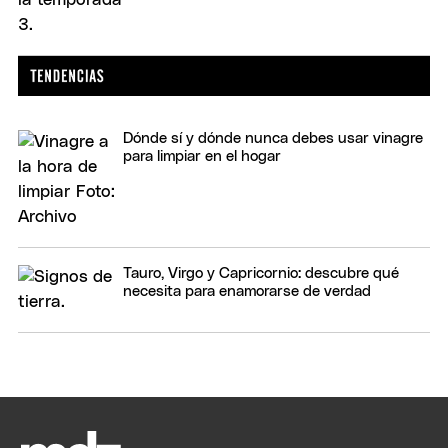
Dónde sí y dónde nunca debes usar vinagre
para limpiar en el hogar
Tauro, Virgo y Capricornio: descubre qué
necesita para enamorarse de verdad