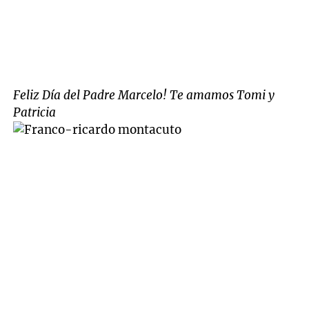
Feliz Día del Padre Marcelo! Te amamos Tomi y
Patricia