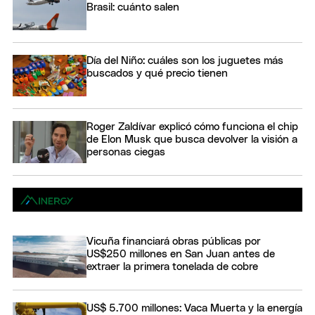
Brasil: cuánto salen
Día del Niño: cuáles son los juguetes más
buscados y qué precio tienen
Roger Zaldívar explicó cómo funciona el chip
de Elon Musk que busca devolver la visión a
personas ciegas
Vicuña financiará obras públicas por
US$250 millones en San Juan antes de
extraer la primera tonelada de cobre
US$ 5.700 millones: Vaca Muerta y la energía