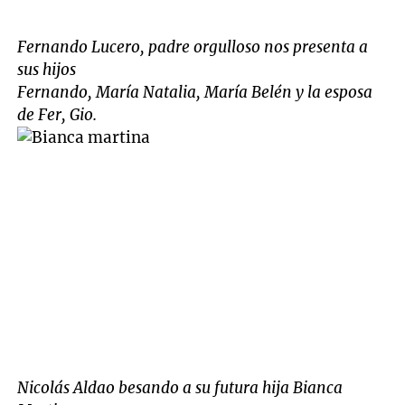
Fernando Lucero, padre orgulloso nos presenta a
sus hijos
Fernando, María Natalia, María Belén y la esposa
de Fer, Gio.
Nicolás Aldao besando a su futura hija Bianca