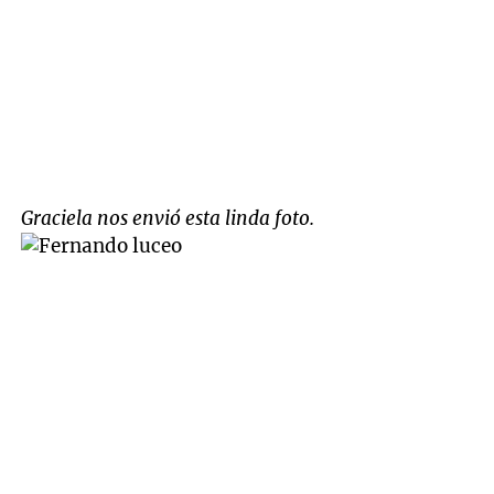
Graciela nos envió esta linda foto.