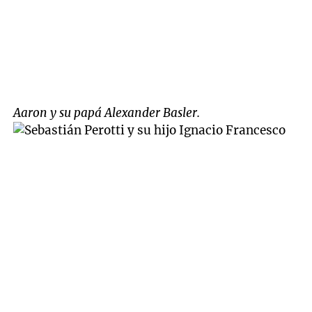
Aaron y su papá Alexander Basler.