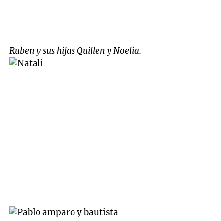
Ruben y sus hijas Quillen y Noelia.