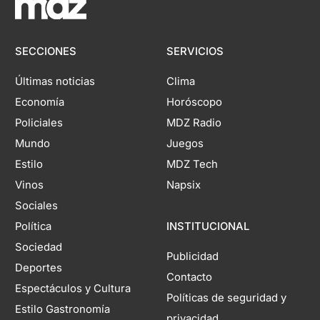
SECCIONES
SERVICIOS
Últimas noticias
Clima
Economía
Horóscopo
Policiales
MDZ Radio
Mundo
Juegos
Estilo
MDZ Tech
Vinos
Napsix
Sociales
Política
INSTITUCIONAL
Sociedad
Publicidad
Deportes
Contacto
Espectáculos y Cultura
Políticas de seguridad y
Estilo Gastronomía
privacidad