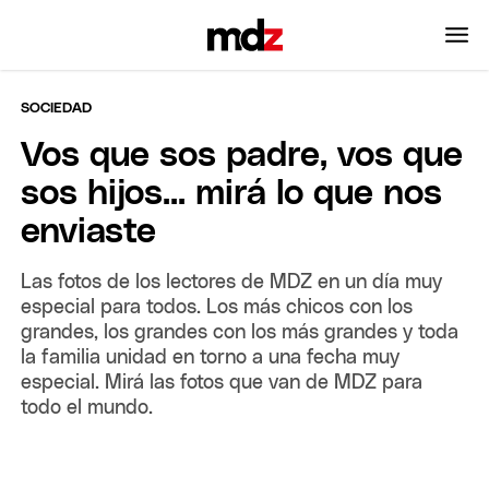
SOCIEDAD
Vos que sos padre, vos que
sos hijos... mirá lo que nos
enviaste
Las fotos de los lectores de MDZ en un día muy
especial para todos. Los más chicos con los
grandes, los grandes con los más grandes y toda
la familia unidad en torno a una fecha muy
especial. Mirá las fotos que van de MDZ para
todo el mundo.