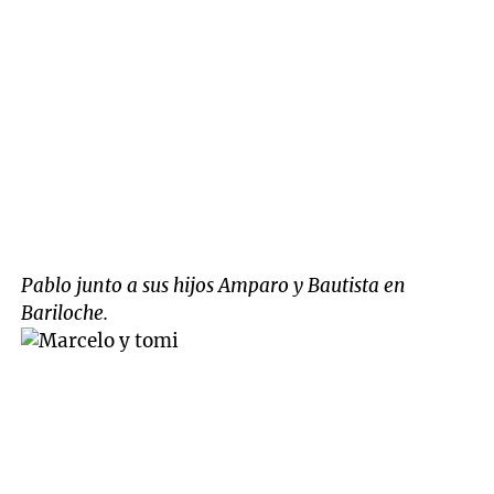
Pablo junto a sus hijos Amparo y Bautista en
Bariloche.