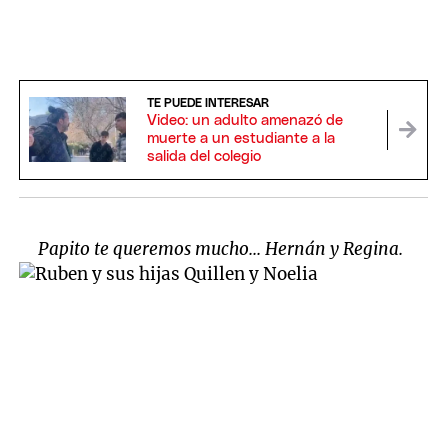
TE PUEDE INTERESAR
Video: un adulto amenazó de
muerte a un estudiante a la
salida del colegio
Papito te queremos mucho... Hernán y Regina.