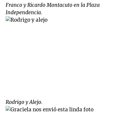
Franco y Ricardo Montacuto en la Plaza
Independencia.
Rodrigo y Alejo.