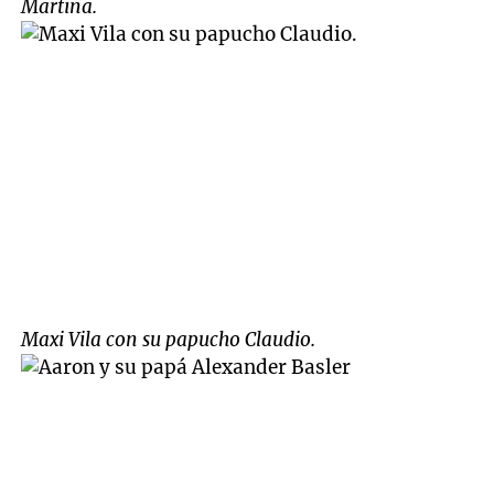
Martina.
Maxi Vila con su papucho Claudio.