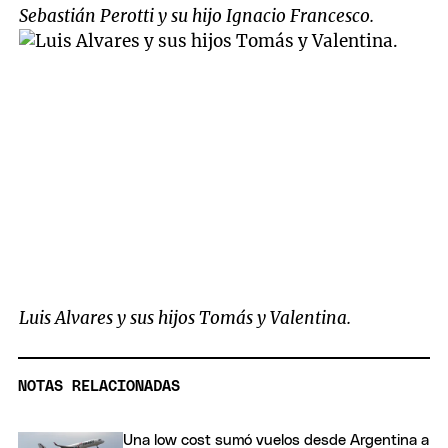
Sebastián Perotti y su hijo Ignacio Francesco.
Luis Alvares y sus hijos Tomás y Valentina.
NOTAS RELACIONADAS
Una low cost sumó vuelos desde Argentina a