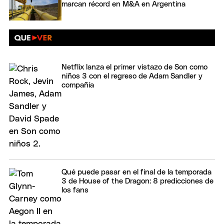
marcan récord en M&A en Argentina
Netflix lanza el primer vistazo de Son como
niños 3 con el regreso de Adam Sandler y
compañía
Qué puede pasar en el final de la temporada
3 de House of the Dragon: 8 predicciones de
los fans