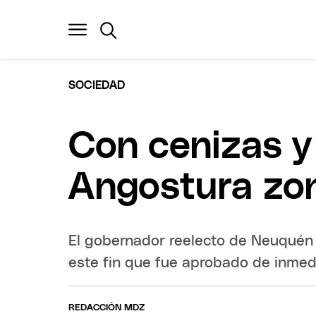
SOCIEDAD
Con cenizas y 
Angostura zon
El gobernador reelecto de Neuquén 
este fin que fue aprobado de inmed
REDACCIÓN MDZ