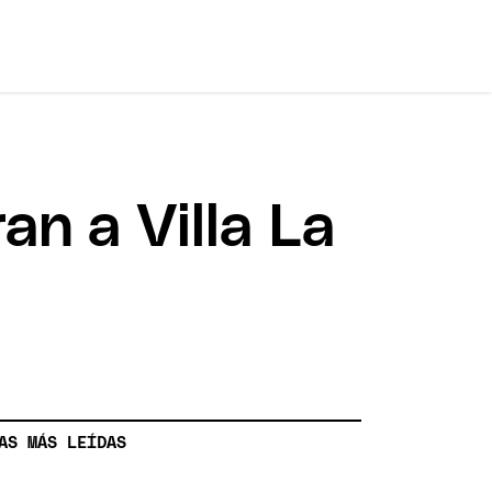
an a Villa La
AS MÁS LEÍDAS