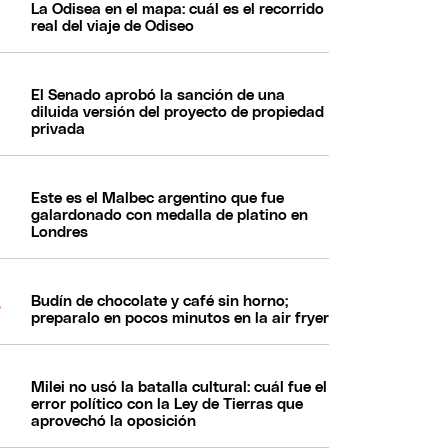
La Odisea en el mapa: cuál es el recorrido
real del viaje de Odiseo
El Senado aprobó la sanción de una
diluida versión del proyecto de propiedad
privada
Este es el Malbec argentino que fue
galardonado con medalla de platino en
Londres
Budín de chocolate y café sin horno;
preparalo en pocos minutos en la air fryer
Milei no usó la batalla cultural: cuál fue el
error político con la Ley de Tierras que
aprovechó la oposición