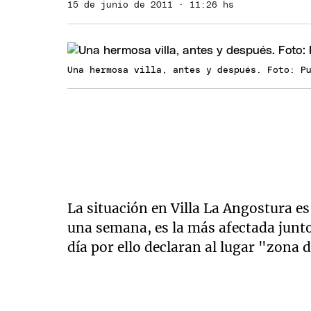
15 de junio de 2011 · 11:26 hs
Una hermosa villa, antes y después. Foto: P
La situación en Villa La Angostura es
una semana, es la más afectada junto
día por ello declaran al lugar "zona 