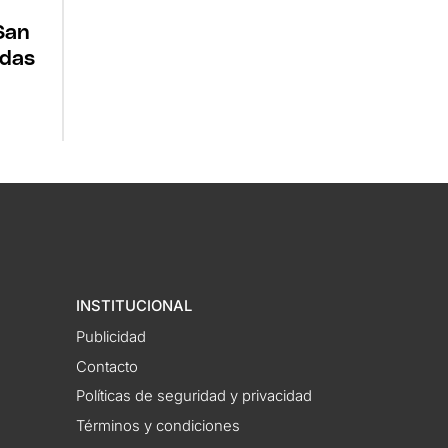
San
udas
INSTITUCIONAL
Publicidad
Contacto
Políticas de seguridad y privacidad
Términos y condiciones