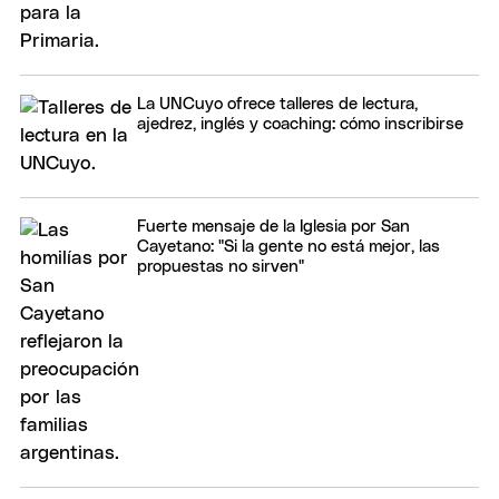
La UNCuyo ofrece talleres de lectura,
ajedrez, inglés y coaching: cómo inscribirse
Fuerte mensaje de la Iglesia por San
Cayetano: "Si la gente no está mejor, las
propuestas no sirven"