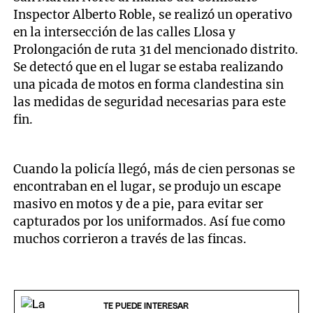
Inspector Alberto Roble, se realizó un operativo
en la intersección de las calles Llosa y
Prolongación de ruta 31 del mencionado distrito.
Se detectó que en el lugar se estaba realizando
una picada de motos en forma clandestina sin
las medidas de seguridad necesarias para este
fin.
Cuando la policía llegó, más de cien personas se
encontraban en el lugar, se produjo un escape
masivo en motos y de a pie, para evitar ser
capturados por los uniformados. Así fue como
muchos corrieron a través de las fincas.
TE PUEDE INTERESAR