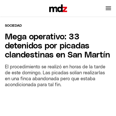
SOCIEDAD
Mega operativo: 33
detenidos por picadas
clandestinas en San Martín
El procedimiento se realizó en horas de la tarde
de este domingo. Las picadas solían realizarlas
en una finca abandonada pero que estaba
acondicionada para tal fin.