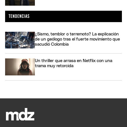
¿Sismo, temblor o terremoto? La explicación
de un geólogo tras el fuerte movimiento que
sacudió Colombia
Un thriller que arrasa en Netflix con una
trama muy retorcida