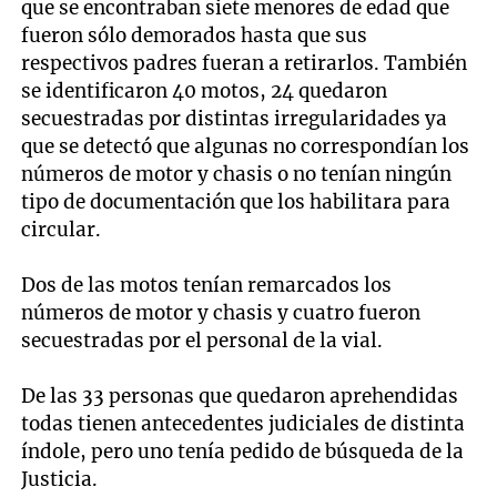
que se encontraban siete menores de edad que
fueron sólo demorados hasta que sus
respectivos padres fueran a retirarlos. También
se identificaron 40 motos, 24 quedaron
secuestradas por distintas irregularidades ya
que se detectó que algunas no correspondían los
números de motor y chasis o no tenían ningún
tipo de documentación que los habilitara para
circular.
Dos de las motos tenían remarcados los
números de motor y chasis y cuatro fueron
secuestradas por el personal de la vial.
De las 33 personas que quedaron aprehendidas
todas tienen antecedentes judiciales de distinta
índole, pero uno tenía pedido de búsqueda de la
Justicia.