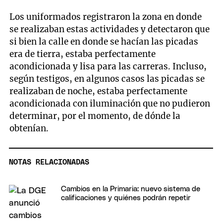
Los uniformados registraron la zona en donde
se realizaban estas actividades y detectaron que
si bien la calle en donde se hacían las picadas
era de tierra, estaba perfectamente
acondicionada y lisa para las carreras. Incluso,
según testigos, en algunos casos las picadas se
realizaban de noche, estaba perfectamente
acondicionada con iluminación que no pudieron
determinar, por el momento, de dónde la
obtenían.
NOTAS RELACIONADAS
Cambios en la Primaria: nuevo sistema de
calificaciones y quiénes podrán repetir