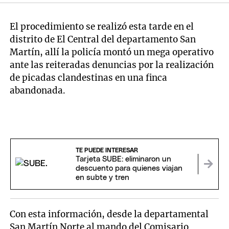
El procedimiento se realizó esta tarde en el
distrito de El Central del departamento San
Martín, allí la policía montó un mega operativo
ante las reiteradas denuncias por la realización
de picadas clandestinas en una finca
abandonada.
TE PUEDE INTERESAR
Tarjeta SUBE: eliminaron un
descuento para quienes viajan
en subte y tren
Con esta información, desde la departamental
San Martín Norte al mando del Comisario