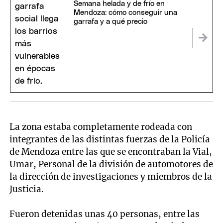
Semana helada y de frío en
Mendoza: cómo conseguir una
garrafa y a qué precio
La zona estaba completamente rodeada con
integrantes de las distintas fuerzas de la Policía
de Mendoza entre las que se encontraban la Vial,
Umar, Personal de la división de automotores de
la dirección de investigaciones y miembros de la
Justicia.
Fueron detenidas unas 40 personas, entre las