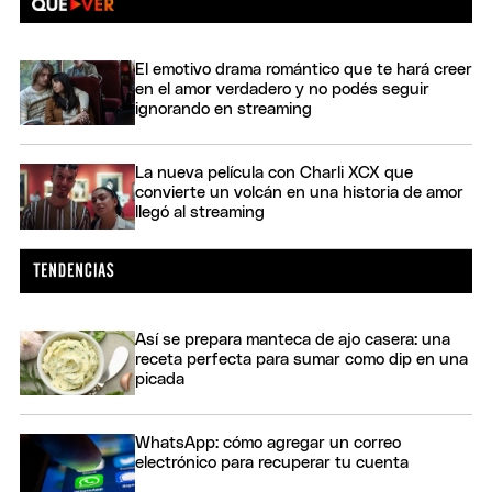
El emotivo drama romántico que te hará creer
en el amor verdadero y no podés seguir
ignorando en streaming
La nueva película con Charli XCX que
convierte un volcán en una historia de amor
llegó al streaming
Así se prepara manteca de ajo casera: una
receta perfecta para sumar como dip en una
picada
WhatsApp: cómo agregar un correo
electrónico para recuperar tu cuenta