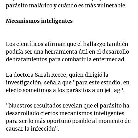
parásito malárico y cuándo es más vulnerable.
Mecanismos inteligentes
Los científicos afirman que el hallazgo también
podría ser una herramienta útil en el desarrollo
de tratamientos para combatir la enfermedad.
La doctora Sarah Reece, quien dirigió la
investigación, señala que "para este estudio, en
efecto sometimos a los parásitos a un jet lag".
"Nuestros resultados revelan que el parásito ha
desarrollado ciertos mecanismos inteligentes
para ser lo más oportuno posible al momento de
causar la infección".