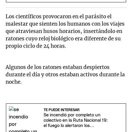
Los científicos provocaron en el parásito el
malestar que sienten los humanos con los viajes
que atraviesan husos horarios, insertándolo en
ratones cuyo reloj biológico era diferente de su
propio ciclo de 24 horas.
Algunos de los ratones estaban despiertos
durante el día y otros estaban activos durante la
noche.
TE PUEDE INTERESAR
Se incendió por completo un
colectivo en la Ruta Nacional 19:
el fuego lo alertaron los
pasajeros