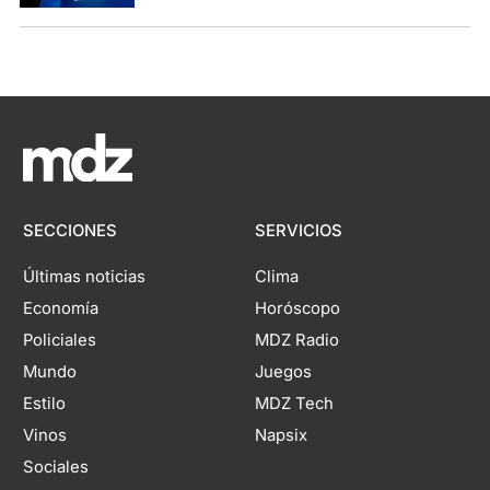
SECCIONES
SERVICIOS
Últimas noticias
Clima
Economía
Horóscopo
Policiales
MDZ Radio
Mundo
Juegos
Estilo
MDZ Tech
Vinos
Napsix
Sociales