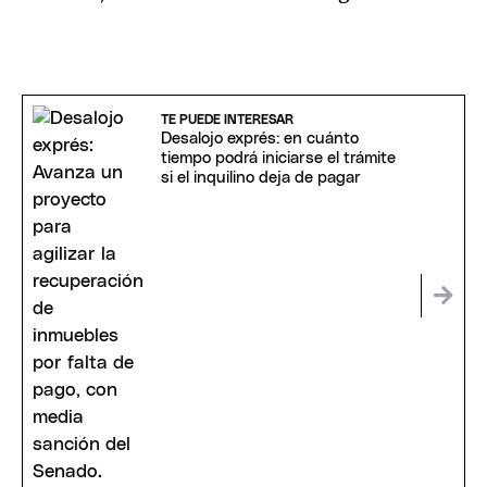
TE PUEDE INTERESAR
Desalojo exprés: en cuánto
tiempo podrá iniciarse el trámite
si el inquilino deja de pagar