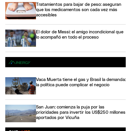
Tratamientos para bajar de peso: aseguran
que los medicamentos son cada vez más
accesibles
El dolor de Messi: el amigo incondicional que
lo acompañó en todo el proceso
Vaca Muerta tiene el gas y Brasil la demanda:
la política puede complicar el negocio
San Juan: comienza la puja por las
prioridades para invertir los US$250 millones
aportados por Vicuña