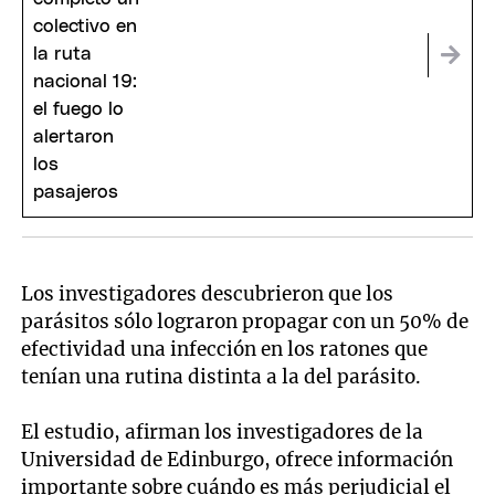
Los investigadores descubrieron que los
parásitos sólo lograron propagar con un 50% de
efectividad una infección en los ratones que
tenían una rutina distinta a la del parásito.
El estudio, afirman los investigadores de la
Universidad de Edinburgo, ofrece información
importante sobre cuándo es más perjudicial el