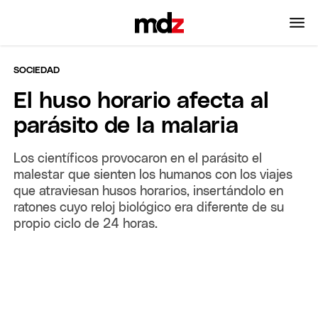
SOCIEDAD
El huso horario afecta al
parásito de la malaria
Los científicos provocaron en el parásito el
malestar que sienten los humanos con los viajes
que atraviesan husos horarios, insertándolo en
ratones cuyo reloj biológico era diferente de su
propio ciclo de 24 horas.