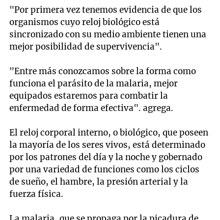
"Por primera vez tenemos evidencia de que los
organismos cuyo reloj biológico está
sincronizado con su medio ambiente tienen una
mejor posibilidad de supervivencia".
"Entre más conozcamos sobre la forma como
funciona el parásito de la malaria, mejor
equipados estaremos para combatir la
enfermedad de forma efectiva". agrega.
El reloj corporal interno, o biológico, que poseen
la mayoría de los seres vivos, está determinado
por los patrones del día y la noche y gobernado
por una variedad de funciones como los ciclos
de sueño, el hambre, la presión arterial y la
fuerza física.
La malaria, que se propaga por la picadura de