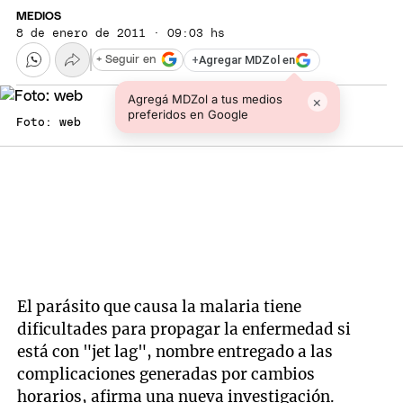
MEDIOS
8 de enero de 2011 · 09:03 hs
+
Agregar MDZol en
+ Seguir en
Agregá MDZol a tus medios
×
preferidos en Google
Foto: web
El parásito que causa la malaria tiene
dificultades para propagar la enfermedad si
está con "jet lag", nombre entregado a las
complicaciones generadas por cambios
horarios, afirma una nueva investigación.