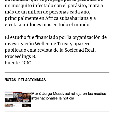
un mosquito infectado con el parásito, mata a
más de un millón de personas cada año,
principalmente en África subsahariana y a
efecta a millones más en todo el mundo.
El estudio fue financiado por la organización de
investigación Wellcome Trust y aparece
publicado enla revista de la Sociedad Real,
Proceedings B.
Fuente: BBC
NOTAS RELACIONADAS
Murió Jorge Messi: así reflejaron los medios
internacionales la noticia