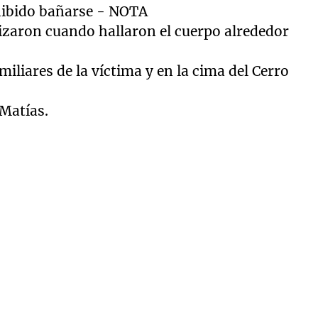
lizaron cuando hallaron el cuerpo alrededor
miliares de la víctima y en la cima del Cerro
 Matías.