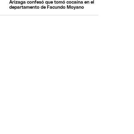
Arizaga confesó que tomó cocaína en el
departamento de Facundo Moyano