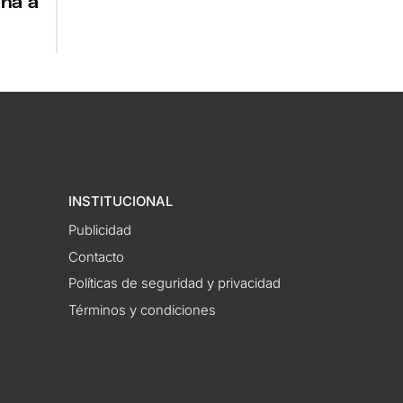
ina a
INSTITUCIONAL
Publicidad
Contacto
Políticas de seguridad y privacidad
Términos y condiciones