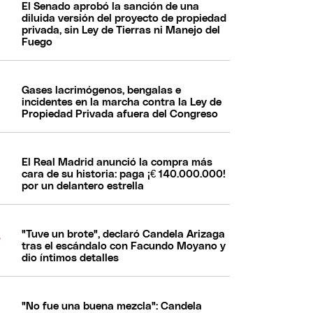
El Senado aprobó la sanción de una
diluida versión del proyecto de propiedad
privada, sin Ley de Tierras ni Manejo del
Fuego
Gases lacrimógenos, bengalas e
incidentes en la marcha contra la Ley de
Propiedad Privada afuera del Congreso
El Real Madrid anunció la compra más
cara de su historia: paga ¡€ 140.000.000!
por un delantero estrella
"Tuve un brote", declaró Candela Arizaga
tras el escándalo con Facundo Moyano y
dio íntimos detalles
"No fue una buena mezcla": Candela