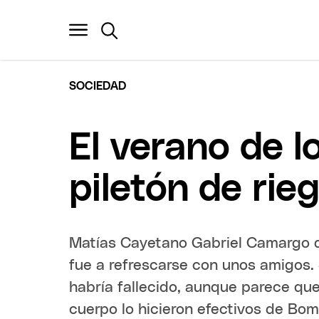
SOCIEDAD
El verano de l
piletón de rie
Matías Cayetano Gabriel Camargo d
fue a refrescarse con unos amigos. 
habría fallecido, aunque parece que
cuerpo lo hicieron efectivos de Bom