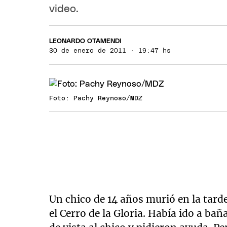
video.
LEONARDO OTAMENDI
30 de enero de 2011 · 19:47 hs
Foto: Pachy Reynoso/MDZ
Un chico de 14 años murió en la tard
el Cerro de la Gloria. Había ido a ba