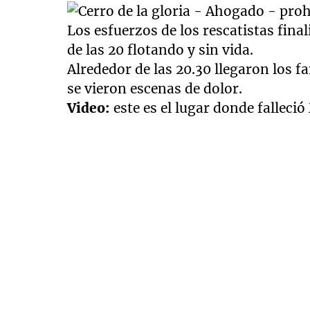
Los esfuerzos de los rescatistas fina
de las 20 flotando y sin vida.
Alrededor de las 20.30 llegaron los fa
se vieron escenas de dolor.
Video:
este es el lugar donde falleció