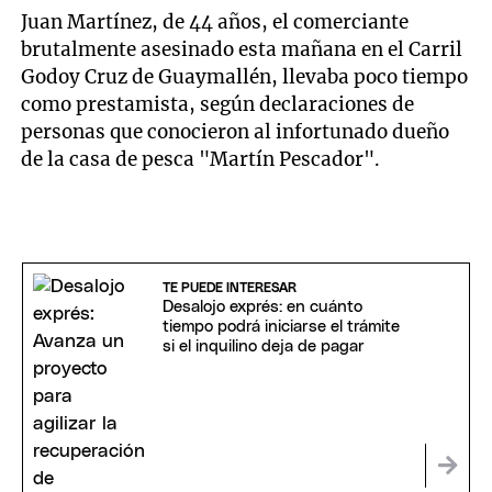
Juan Martínez, de 44 años, el comerciante
brutalmente asesinado esta mañana en el Carril
Godoy Cruz de Guaymallén, llevaba poco tiempo
como prestamista, según declaraciones de
personas que conocieron al infortunado dueño
de la casa de pesca "Martín Pescador".
TE PUEDE INTERESAR
Desalojo exprés: en cuánto
tiempo podrá iniciarse el trámite
si el inquilino deja de pagar