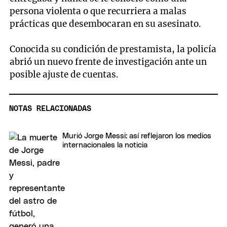
persona violenta o que recurriera a malas
prácticas que desembocaran en su asesinato.
Conocida su condición de prestamista, la policía
abrió un nuevo frente de investigación ante un
posible ajuste de cuentas.
NOTAS RELACIONADAS
Murió Jorge Messi: así reflejaron los medios
internacionales la noticia