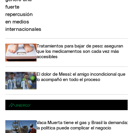
Tratamientos para bajar de peso: aseguran
que los medicamentos son cada vez más
accesibles
El dolor de Messi: el amigo incondicional que
lo acompañó en todo el proceso
Vaca Muerta tiene el gas y Brasil la demanda:
la política puede complicar el negocio