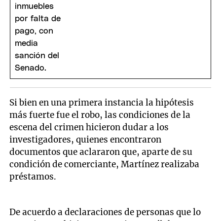
Si bien en una primera instancia la hipótesis
más fuerte fue el robo, las condiciones de la
escena del crimen hicieron dudar a los
investigadores, quienes encontraron
documentos que aclararon que, aparte de su
condición de comerciante, Martínez realizaba
préstamos.
De acuerdo a declaraciones de personas que lo