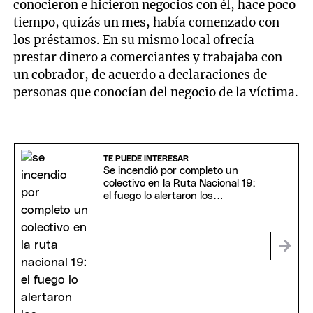
conocieron e hicieron negocios con él, hace poco
tiempo, quizás un mes, había comenzado con
los préstamos. En su mismo local ofrecía
prestar dinero a comerciantes y trabajaba con
un cobrador, de acuerdo a declaraciones de
personas que conocían del negocio de la víctima.
TE PUEDE INTERESAR
Se incendió por completo un
colectivo en la Ruta Nacional 19:
el fuego lo alertaron los
pasajeros