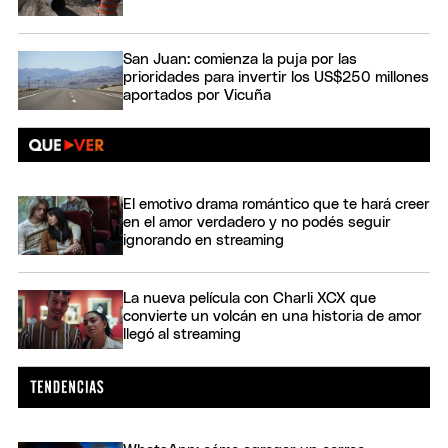
San Juan: comienza la puja por las
prioridades para invertir los US$250 millones
aportados por Vicuña
El emotivo drama romántico que te hará creer
en el amor verdadero y no podés seguir
ignorando en streaming
La nueva película con Charli XCX que
convierte un volcán en una historia de amor
llegó al streaming