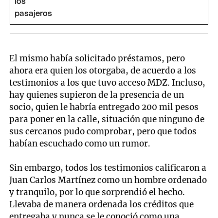
El mismo había solicitado préstamos, pero
ahora era quien los otorgaba, de acuerdo a los
testimonios a los que tuvo acceso MDZ. Incluso,
hay quienes supieron de la presencia de un
socio, quien le habría entregado 200 mil pesos
para poner en la calle, situación que ninguno de
sus cercanos pudo comprobar, pero que todos
habían escuchado como un rumor.
Sin embargo, todos los testimonios calificaron a
Juan Carlos Martínez como un hombre ordenado
y tranquilo, por lo que sorprendió el hecho.
Llevaba de manera ordenada los créditos que
entregaba y nunca se le conoció como una