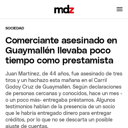
SOCIEDAD
Comerciante asesinado en
Guaymallén llevaba poco
tiempo como prestamista
Juan Martínez, de 44 años, fue asesinado de tres
tiros y un hachazo esta mañana en el Carril
Godoy Cruz de Guaymallén. Según declaraciones
de personas cercanas y conocidos, hace un mes -
o un poco más- entregaba préstamos. Algunos
testimonios hablan de la presencia de un socio
que le habría entregado dinero para entregar
créditos, por lo que no se descarta un posible
ajuste de cuentas.