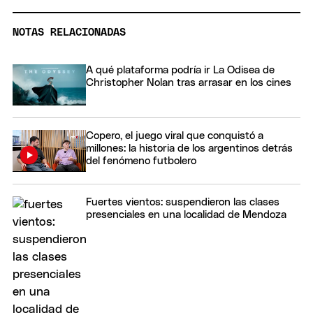
NOTAS RELACIONADAS
A qué plataforma podría ir La Odisea de
Christopher Nolan tras arrasar en los cines
Copero, el juego viral que conquistó a
millones: la historia de los argentinos detrás
del fenómeno futbolero
Fuertes vientos: suspendieron las clases
presenciales en una localidad de Mendoza