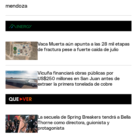
Vaca Muerta aún apunta a las 28 mil etapas
de fractura pese a fuerte caída de julio
Vicuña financiará obras públicas por
US$250 millones en San Juan antes de
extraer la primera tonelada de cobre
La secuela de Spring Breakers tendrá a Bella
Thorne como directora, guionista y
protagonista