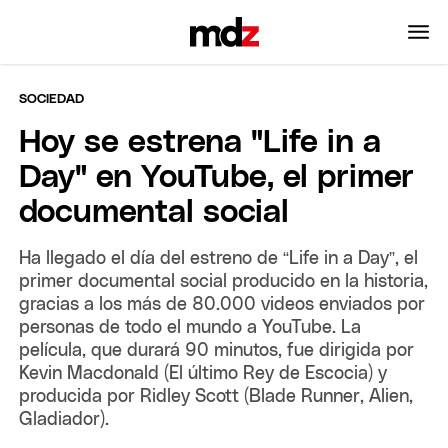
SOCIEDAD
Hoy se estrena "Life in a
Day" en YouTube, el primer
documental social
Ha llegado el día del estreno de “Life in a Day”, el
primer documental social producido en la historia,
gracias a los más de 80.000 videos enviados por
personas de todo el mundo a YouTube. La
película, que durará 90 minutos, fue dirigida por
Kevin Macdonald (El último Rey de Escocia) y
producida por Ridley Scott (Blade Runner, Alien,
Gladiador).