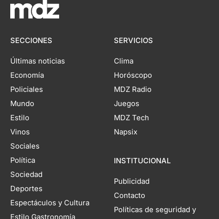
SECCIONES
SERVICIOS
Últimas noticias
Clima
Economía
Horóscopo
Policiales
MDZ Radio
Mundo
Juegos
Estilo
MDZ Tech
Vinos
Napsix
Sociales
Política
INSTITUCIONAL
Sociedad
Publicidad
Deportes
Contacto
Espectáculos y Cultura
Políticas de seguridad y
Estilo Gastronomía