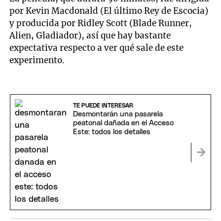
por Kevin Macdonald (El último Rey de Escocia)
y producida por Ridley Scott (Blade Runner,
Alien, Gladiador), así que hay bastante
expectativa respecto a ver qué sale de este
experimento.
TE PUEDE INTERESAR
Desmontarán una pasarela
peatonal dañada en el Acceso
Este: todos los detalles