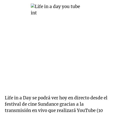
Life in a Day se podrá ver hoy en directo desde el
festival de cine Sundance gracias a la
transmisión en vivo que realizará YouTube (10