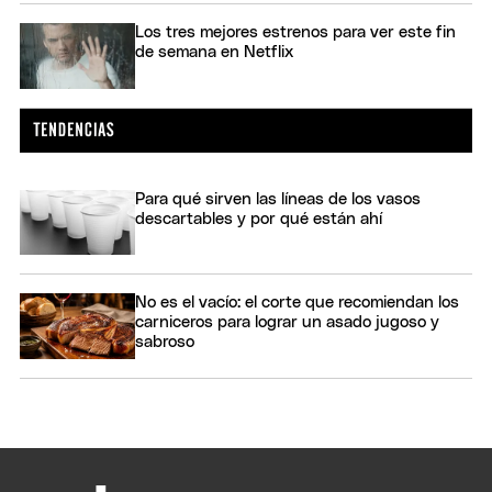
Los tres mejores estrenos para ver este fin
de semana en Netflix
Para qué sirven las líneas de los vasos
descartables y por qué están ahí
No es el vacío: el corte que recomiendan los
carniceros para lograr un asado jugoso y
sabroso