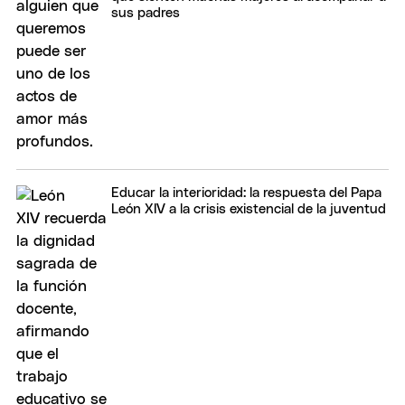
sus padres
Educar la interioridad: la respuesta del Papa
León XIV a la crisis existencial de la juventud