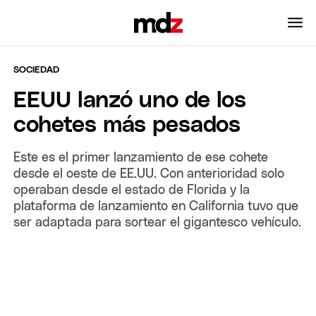
SOCIEDAD
EEUU lanzó uno de los
cohetes más pesados
Este es el primer lanzamiento de ese cohete
desde el oeste de EE.UU. Con anterioridad solo
operaban desde el estado de Florida y la
plataforma de lanzamiento en California tuvo que
ser adaptada para sortear el gigantesco vehículo.