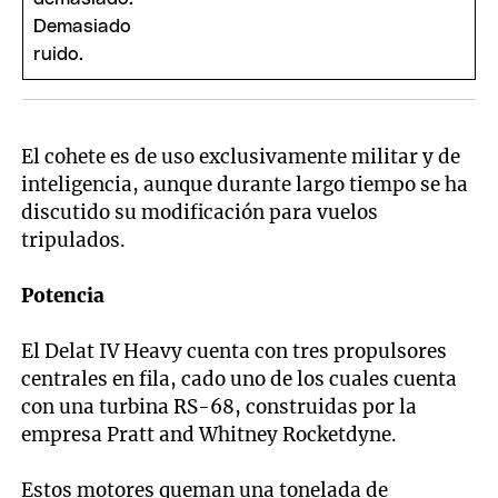
El cohete es de uso exclusivamente militar y de
inteligencia, aunque durante largo tiempo se ha
discutido su modificación para vuelos
tripulados.
Potencia
El Delat IV Heavy cuenta con tres propulsores
centrales en fila, cado uno de los cuales cuenta
con una turbina RS-68, construidas por la
empresa Pratt and Whitney Rocketdyne.
Estos motores queman una tonelada de