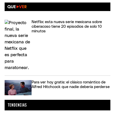
Netflix: esta nueva serie mexicana sobre
ciberacoso tiene 20 episodios de solo 10
minutos
Para ver hoy gratis: el clásico romántico de
Alfred Hitchcock que nadie debería perderse