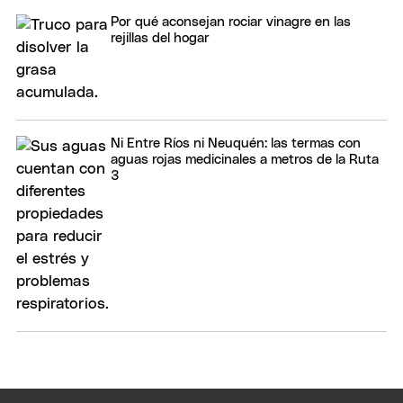
Por qué aconsejan rociar vinagre en las
rejillas del hogar
Ni Entre Ríos ni Neuquén: las termas con
aguas rojas medicinales a metros de la Ruta
3