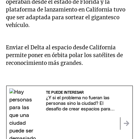
operaban desde el estado de Florida y la
plataforma de lanzamiento en California tuvo
que ser adaptada para sortear el gigantesco
vehículo.
Enviar el Delta al espacio desde California
permite poner en órbita polar los satélites de
reconocimiento más grandes.
TE PUEDE INTERESAR
¿Y si el problema no fueran las
personas sino la ciudad? El
desafío de crear espacios para
todos