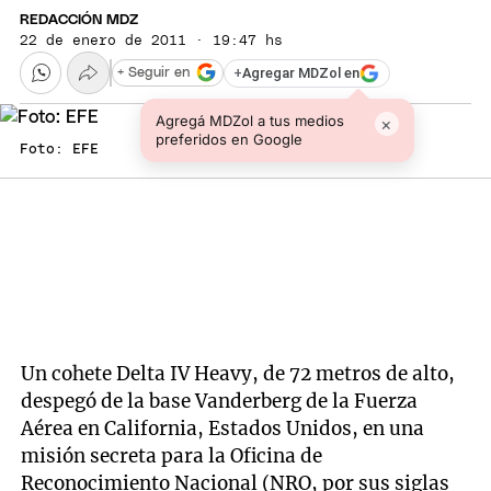
REDACCIÓN MDZ
22 de enero de 2011 · 19:47 hs
+
Agregar MDZol en
+ Seguir en
Agregá MDZol a tus medios
×
preferidos en Google
Foto: EFE
Un cohete Delta IV Heavy, de 72 metros de alto,
despegó de la base Vanderberg de la Fuerza
Aérea en California, Estados Unidos, en una
misión secreta para la Oficina de
Reconocimiento Nacional (NRO, por sus siglas