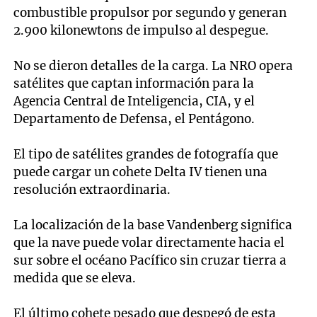
combustible propulsor por segundo y generan
2.900 kilonewtons de impulso al despegue.
No se dieron detalles de la carga. La NRO opera
satélites que captan información para la
Agencia Central de Inteligencia, CIA, y el
Departamento de Defensa, el Pentágono.
El tipo de satélites grandes de fotografía que
puede cargar un cohete Delta IV tienen una
resolución extraordinaria.
La localización de la base Vandenberg significa
que la nave puede volar directamente hacia el
sur sobre el océano Pacífico sin cruzar tierra a
medida que se eleva.
El último cohete pesado que despegó de esta