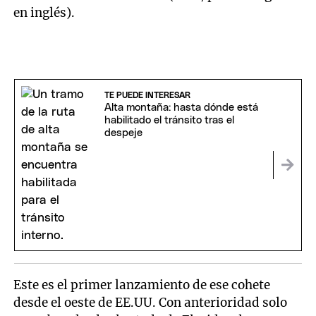
en inglés).
TE PUEDE INTERESAR
Alta montaña: hasta dónde está
habilitado el tránsito tras el
despeje
Este es el primer lanzamiento de ese cohete
desde el oeste de EE.UU. Con anterioridad solo