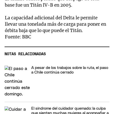
base fue un Titán IV-B en 2005.
La capacidad adicional del Delta le permite
llevar una tonelada más de carga para poner en
órbita baja que lo que puede el Titán.
Fuente: BBC
NOTAS RELACIONADAS
A pesar de los trabajos sobre la ruta, el paso
a Chile continúa cerrado
El síndrome del cuidador quemado: la culpa
que sienten muchas mujeres al acompañar a