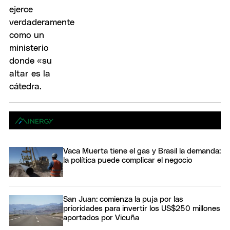
Vaca Muerta tiene el gas y Brasil la demanda:
la política puede complicar el negocio
San Juan: comienza la puja por las
prioridades para invertir los US$250 millones
aportados por Vicuña