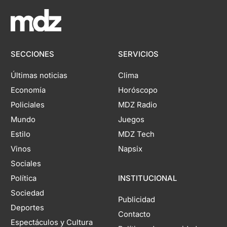
SECCIONES
SERVICIOS
Últimas noticias
Clima
Economía
Horóscopo
Policiales
MDZ Radio
Mundo
Juegos
Estilo
MDZ Tech
Vinos
Napsix
Sociales
Política
INSTITUCIONAL
Sociedad
Publicidad
Deportes
Contacto
Espectáculos y Cultura