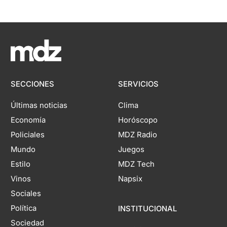
SECCIONES
SERVICIOS
Últimas noticias
Clima
Economía
Horóscopo
Policiales
MDZ Radio
Mundo
Juegos
Estilo
MDZ Tech
Vinos
Napsix
Sociales
Política
INSTITUCIONAL
Sociedad