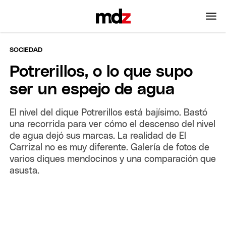
SOCIEDAD
Potrerillos, o lo que supo
ser un espejo de agua
El nivel del dique Potrerillos está bajísimo. Bastó
una recorrida para ver cómo el descenso del nivel
de agua dejó sus marcas. La realidad de El
Carrizal no es muy diferente. Galería de fotos de
varios diques mendocinos y una comparación que
asusta.