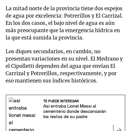
La mitad norte de la provincia tiene dos espejos
de agua por excelencia: Potrerillos y El Carrizal.
En los dos casos, el bajo nivel de agua es aún
más preocupante que la emergencia hídrica en
la que está sumida la provincia.
Los diques secundarios, en cambio, no
presentan variaciones en su nivel. El Medrano y
el Cipolletti dependen del agua que envían El
Carrizal y Potrerillos, respectivamente, y por
eso mantienen sus índices históricos.
TE PUEDE INTERESAR
Así entraba Lionel Messi al
cementerio donde descansarán
los restos de su padre