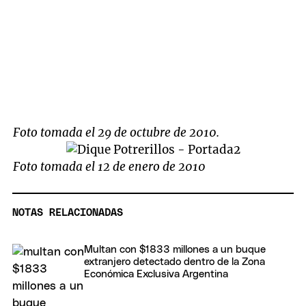
Foto tomada el 29 de octubre de 2010.
Foto tomada el 12 de enero de 2010
NOTAS RELACIONADAS
Multan con $1833 millones a un buque
extranjero detectado dentro de la Zona
Económica Exclusiva Argentina