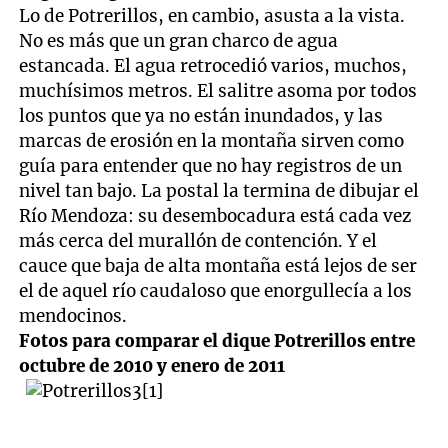
Lo de Potrerillos, en cambio, asusta a la vista.
No es más que un gran charco de agua
estancada. El agua retrocedió varios, muchos,
muchísimos metros. El salitre asoma por todos
los puntos que ya no están inundados, y las
marcas de erosión en la montaña sirven como
guía para entender que no hay registros de un
nivel tan bajo. La postal la termina de dibujar el
Río Mendoza: su desembocadura está cada vez
más cerca del murallón de contención. Y el
cauce que baja de alta montaña está lejos de ser
el de aquel río caudaloso que enorgullecía a los
mendocinos.
Fotos para comparar el dique Potrerillos entre
octubre de 2010 y enero de 2011