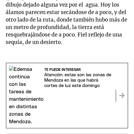
dibujo dejado alguna vez por el agua. Hoy los
álamos parecen estar secándose de a poco, y del
otro lado de la ruta, donde también hubo más de
un metro de profundidad, la tierra está
resquebrajándose de a poco. Fiel reflejo de una
sequía, de un desierto.
TE PUEDE INTERESAR
Atención: estas son las zonas de
Mendoza en las que habrá
cortes de luz este domingo