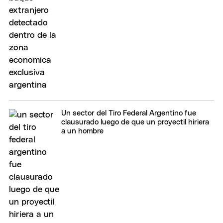
Un sector del Tiro Federal Argentino fue
clausurado luego de que un proyectil hiriera
a un hombre