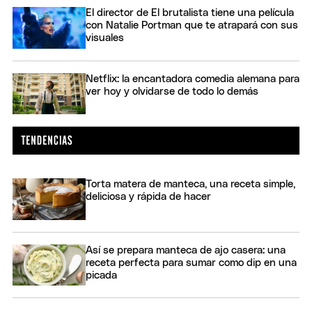
El director de El brutalista tiene una película
con Natalie Portman que te atrapará con sus
visuales
Netflix: la encantadora comedia alemana para
ver hoy y olvidarse de todo lo demás
Torta matera de manteca, una receta simple,
deliciosa y rápida de hacer
Así se prepara manteca de ajo casera: una
receta perfecta para sumar como dip en una
picada