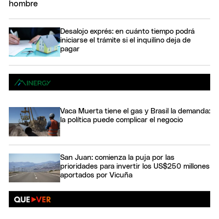
Desalojo exprés: en cuánto tiempo podrá
iniciarse el trámite si el inquilino deja de
pagar
Vaca Muerta tiene el gas y Brasil la demanda:
la política puede complicar el negocio
San Juan: comienza la puja por las
prioridades para invertir los US$250 millones
aportados por Vicuña