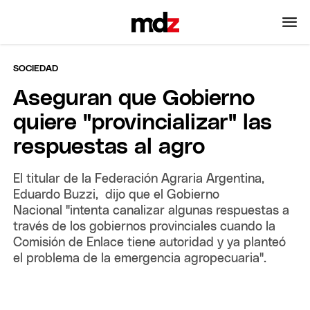
SOCIEDAD
Aseguran que Gobierno
quiere "provincializar" las
respuestas al agro
El titular de la Federación Agraria Argentina,
Eduardo Buzzi, dijo que el Gobierno
Nacional "intenta canalizar algunas respuestas a
través de los gobiernos provinciales cuando la
Comisión de Enlace tiene autoridad y ya planteó
el problema de la emergencia agropecuaria".