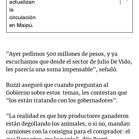
"Ayer pedimos 500 millones de pesos, y ya
escuchamos que desde el sector de Julio De Vido,
les parecía una suma impensable", señaló.
Buzzi aseguró que cuando preguntan al
Gobierno sobre estos temas, les contestan que
"los están tratando con los gobernadores".
"La realidad es que hoy productores ganaderos
están degollando los animales, o si no, mandan
camiones con la consigna para el comprador: el