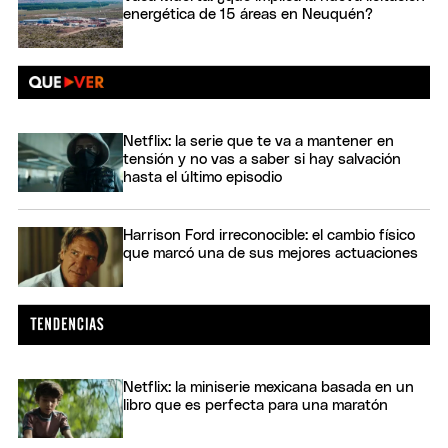
energética de 15 áreas en Neuquén?
Netflix: la serie que te va a mantener en
tensión y no vas a saber si hay salvación
hasta el último episodio
Harrison Ford irreconocible: el cambio físico
que marcó una de sus mejores actuaciones
Netflix: la miniserie mexicana basada en un
libro que es perfecta para una maratón