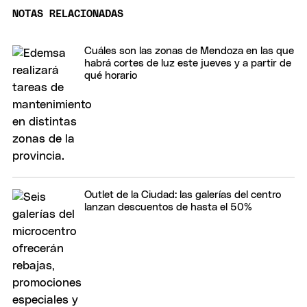
NOTAS RELACIONADAS
Cuáles son las zonas de Mendoza en las que
habrá cortes de luz este jueves y a partir de
qué horario
Outlet de la Ciudad: las galerías del centro
lanzan descuentos de hasta el 50%