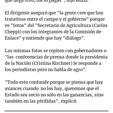
que llega vivo, me lo pagás", dijo Buzzi.
El dirigente aseguró que "la gente cree que hay
tratativas entre el campo y el gobierno" porque
ve "fotos" del "Secretario de Agricultura (Carlos
Cheppi) con los integrantes de la Comisión de
Enlace" y entiende que hay "diálogo".
Las mismas fotos se repiten con gobernadores o
"las conferencias de prensa donde la presidenta
de la Nación (Cristina Kirchner) le responde a
los periodistas pero no habla de agro".
"Todo esto confunde porque se piensa que hay
avances cuando no los hay, queremos que el
Estado sea socio no sólo en las ganancias, sino
también en las pérdidas", explicó.