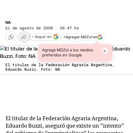
NA
21 de agosto de 2008 · 09:47 hs
+
Agregar MDZol en
+ Seguir en
Agregá MDZol a tus medios
×
preferidos en Google
El titular de la Federación Agraria Argentina,
Eduardo Buzzi. Foto: NA
El titular de la Federación Agraria Argentina,
Eduardo Buzzi, aseguró que existe un "intento"