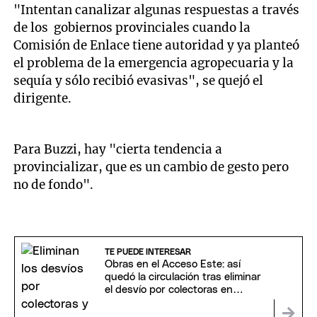
"Intentan canalizar algunas respuestas a través
de los gobiernos provinciales cuando la
Comisión de Enlace tiene autoridad y ya planteó
el problema de la emergencia agropecuaria y la
sequía y sólo recibió evasivas", se quejó el
dirigente.
Para Buzzi, hay "cierta tendencia a
provincializar, que es un cambio de gesto pero
no de fondo".
TE PUEDE INTERESAR
Obras en el Acceso Este: así
quedó la circulación tras eliminar
el desvío por colectoras en
Maipú