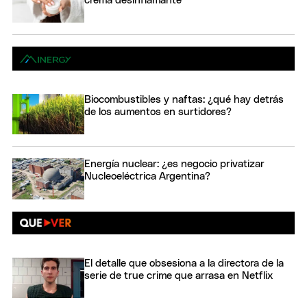
crema desinflamante
Biocombustibles y naftas: ¿qué hay detrás
de los aumentos en surtidores?
Energía nuclear: ¿es negocio privatizar
Nucleoeléctrica Argentina?
El detalle que obsesiona a la directora de la
serie de true crime que arrasa en Netflix