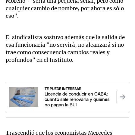
Moreno- "sería una pequeña señal, pero como
cualquier cambio de nombre, por ahora es sólo
eso".
El sindicalista sostuvo además que la salida de
esa funcionaria "no servirá, no alcanzará si no
trae como consecuencia cambios reales y
profundos" en el Instituto.
TE PUEDE INTERESAR
Licencia de conducir en CABA:
cuánto sale renovarla y quiénes
no pagan la BUI
Trascendió que los economistas Mercedes