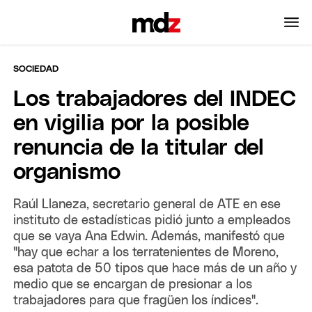
SOCIEDAD
Los trabajadores del INDEC
en vigilia por la posible
renuncia de la titular del
organismo
Raúl Llaneza, secretario general de ATE en ese
instituto de estadísticas pidió junto a empleados
que se vaya Ana Edwin. Además, manifestó que
"hay que echar a los terratenientes de Moreno,
esa patota de 50 tipos que hace más de un año y
medio que se encargan de presionar a los
trabajadores para que fragüen los índices".