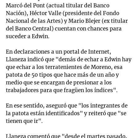
Marcó del Pont (actual titular del Banco
Nación), Héctor Valle (presidente del Fondo
Nacional de las Artes) y Mario Blejer (ex titular
del Banco Central) cuentan con chances para
suceder a Edwin.
En declaraciones a un portal de Internet,
Llaneza indicó que "demás de echar a Edwin hay
que echar a los terratenientes de Moreno, esa
patota de 50 tipos que hace más de un año y
medio que se encargan de presionar a los
trabajadores para que fragüen los índices".
En ese sentido, aseguró que "los integrantes de
la patota están identificados" y reiteró que "se
tienen que ir".
Llaneza comentó que "desde el martes pasado,