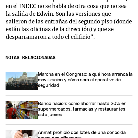
en el INDEC no se habla de otra cosa que no sea
la salida de Edwin. Son las versiones que
salieron de las entrañas del segundo piso (donde
están las oficinas de la dirección) y que se
desparramaron a todo el edificio".
NOTAS RELACIONADAS
Marcha en el Congreso: a qué hora arranca la
movilización y cómo será el operativo de
seguridad
Banco nación: cómo ahorrar hasta 20% en
supermercados, farmacias y restaurantes
este jueves
Anmat prohibió dos lotes de una conocida