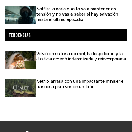
Netflix: la serie que te va a mantener en
tensión y no vas a saber si hay salvación
hasta el último episodio
Volvió de su luna de miel, la despidieron y la
Justicia ordenó indemnizarla y reincorporarla
Netflix arrasa con una impactante miniserie
francesa para ver de un tirón