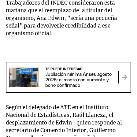
Trabajadores del INDEC consideraron esta
mañana que el reemplazo de la titular del
organismo, Ana Edwin, "sería una pequeña
señal" para devolverle credibilidad a ese
organismo oficial.
TE PUEDE INTERESAR
Jubilación mínima Anses agosto
2026: el monto con aumento y
bono confirmado
Según el delegado de ATE en el Instituto
Nacional de Estadísticas, Raúl Llaneza, el
desplazamiento de Edwin -quien responde al
secretario de Comercio Interior, Guillermo