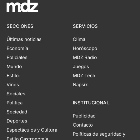
SECCIONES
SERVICIOS
Últimas noticias
Clima
Economía
Horóscopo
Policiales
MDZ Radio
Mundo
Juegos
Estilo
MDZ Tech
Vinos
Napsix
Sociales
Política
INSTITUCIONAL
Sociedad
Publicidad
Deportes
Contacto
Espectáculos y Cultura
Políticas de seguridad y
Estilo Gastronomía