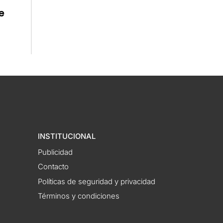
e
INSTITUCIONAL
Publicidad
Contacto
Políticas de seguridad y privacidad
Términos y condiciones