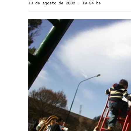
10 de agosto de 2008 · 19:34 hs