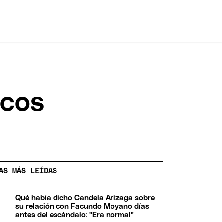
icos
AS MÁS LEÍDAS
Qué había dicho Candela Arizaga sobre
su relación con Facundo Moyano días
antes del escándalo: "Era normal"