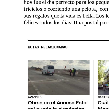
hoy fue el día perfecto para los peq
triciclos o corriendo una pelota, co
sus regalos que la vida es bella. Los 
felices todos los días. Una postal par
NOTAS RELACIONADAS
AVANCES
MANTE
Obras en el Acceso Este:
Cuál