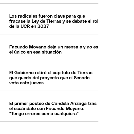
Los radicales fueron clave para que
fracase la Ley de Tierras y se debate el rol
de la UCR en 2027
Facundo Moyano deja un mensaje y no es
el único en esa situación
El Gobierno retiró el capítulo de Tierras:
qué queda del proyecto que el Senado
vota este jueves
El primer posteo de Candela Arizaga tras
el escándalo con Facundo Moyano:
"Tengo errores como cualquiera"