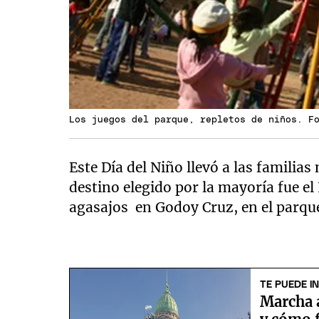
Los juegos del parque, repletos de niños. F
Este Día del Niño llevó a las familias
destino elegido por la mayoría fue 
agasajos en Godoy Cruz, en el parque
TE PUEDE I
Marcha a