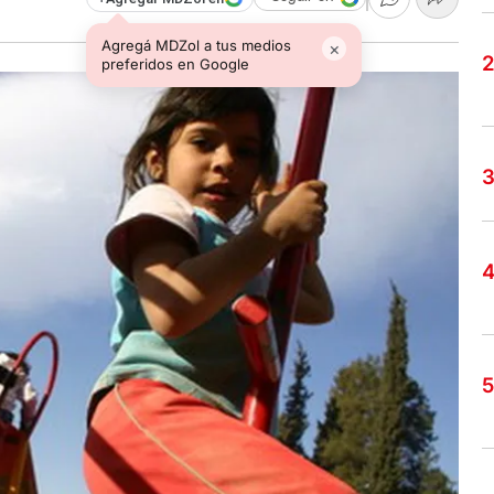
Agregá MDZol a tus medios
×
preferidos en Google