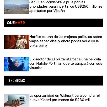
San Juan: comienza la puja por las
prioridades para invertir los US$250 millones
aportados por Vicuña
Netflix: es una de las mejores películas sobre
viajes espaciales, y ahora podés verla en la
plataforma
El director de El brutalista tiene una película
con Natalie Portman que te atrapará con sus
visuales
La oportunidad en Walmart para comprar el
nuevo Xiaomi por menos de $480 mil