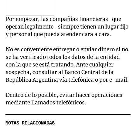
Por empezar, las compañías financieras –que
operan legalmente- siempre tienen un lugar fijo
y personal que pueda atender cara a cara.
No es conveniente entregar o enviar dinero si no
se ha verificado todos los datos de la entidad
con la que se está tratando. Ante cualquier
sospecha, consultar al Banco Central de la
República Argentina vía telefónica o por e-mail.
Dentro de lo posible, evitar hacer operaciones
mediante llamados telefónicos.
NOTAS RELACIONADAS