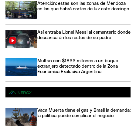
Atención: estas son las zonas de Mendoza
en las que habrá cortes de luz este domingo
Así entraba Lionel Messi al cementerio donde
descansarán los restos de su padre
Multan con $1833 millones a un buque
extranjero detectado dentro de la Zona
Económica Exclusiva Argentina
Vaca Muerta tiene el gas y Brasil la demanda:
la política puede complicar el negocio