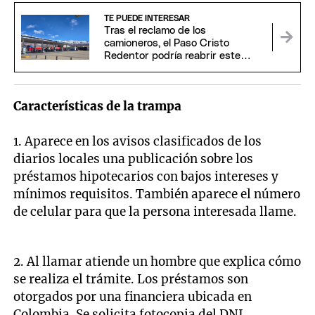
TE PUEDE INTERESAR
Tras el reclamo de los
camioneros, el Paso Cristo
Redentor podría reabrir este
domingo
Características de la trampa
1. Aparece en los avisos clasificados de los
diarios locales una publicación sobre los
préstamos hipotecarios con bajos intereses y
mínimos requisitos. También aparece el número
de celular para que la persona interesada llame.
2. Al llamar atiende un hombre que explica cómo
se realiza el trámite. Los préstamos son
otorgados por una financiera ubicada en
Colombia. Se solicita fotocopia del DNI,