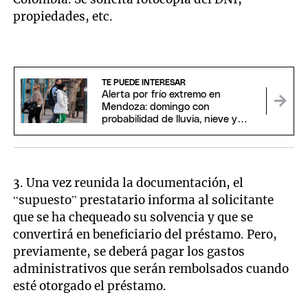
propiedades, etc.
TE PUEDE INTERESAR
Alerta por frío extremo en
Mendoza: domingo con
probabilidad de lluvia, nieve y
temperaturas bajo cero
3. Una vez reunida la documentación, el
“supuesto” prestatario informa al solicitante
que se ha chequeado su solvencia y que se
convertirá en beneficiario del préstamo. Pero,
previamente, se deberá pagar los gastos
administrativos que serán rembolsados cuando
esté otorgado el préstamo.