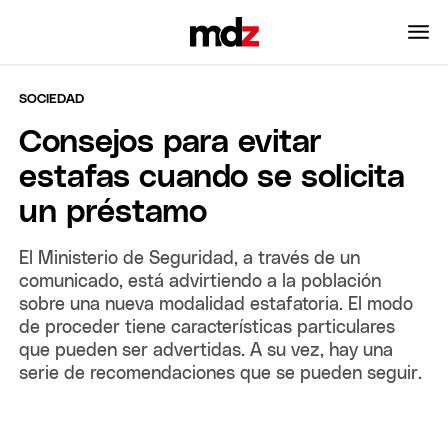
SOCIEDAD
Consejos para evitar
estafas cuando se solicita
un préstamo
El Ministerio de Seguridad, a través de un
comunicado, está advirtiendo a la población
sobre una nueva modalidad estafatoria. El modo
de proceder tiene características particulares
que pueden ser advertidas. A su vez, hay una
serie de recomendaciones que se pueden seguir.