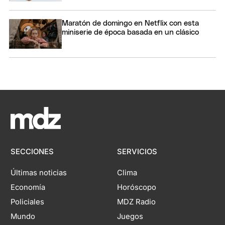
Maratón de domingo en Netflix con esta
miniserie de época basada en un clásico
SECCIONES
SERVICIOS
Últimas noticias
Clima
Economía
Horóscopo
Policiales
MDZ Radio
Mundo
Juegos