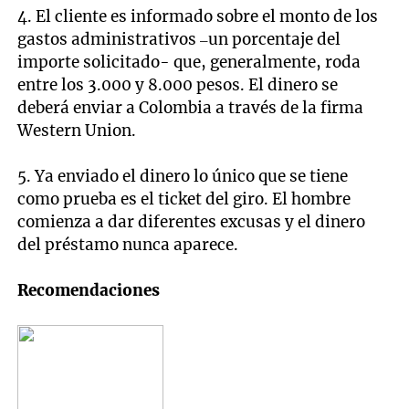
4. El cliente es informado sobre el monto de los
gastos administrativos –un porcentaje del
importe solicitado- que, generalmente, roda
entre los 3.000 y 8.000 pesos. El dinero se
deberá enviar a Colombia a través de la firma
Western Union.
5. Ya enviado el dinero lo único que se tiene
como prueba es el ticket del giro. El hombre
comienza a dar diferentes excusas y el dinero
del préstamo nunca aparece.
Recomendaciones