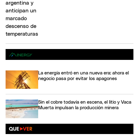
La energía entró en una nueva era: ahora el
negocio pasa por evitar los apagones
Sin el cobre todavía en escena, el litio y Vaca
Muerta impulsan la producción minera