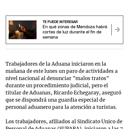
TE PUEDE INTERESAR
En qué zonas de Mendoza habrá
cortes de luz durante el fin de
semana
Trabajadores de la Aduana iniciaron en la
mañana de este lunes un paro de actividades a
nivel nacional al denunciar "malos tratos"
durante un procedimiento judicial, pero el
titular de Aduanas, Ricardo Echegaray, aseguró
que se dispondrá una guardia especial de
personal aduanero para la atención a turistas.
Los trabajadores, afiliados al Sindicato Unico de
Personal de Aduanas (SUPARA), iniciaron a las 7