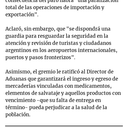
consecuencia del paro habrá "una paralización
total de las operaciones de importación y
exportación".
Aclaró, sin embargo, que "se dispondrá una
guardia para resguardar la seguridad en la
atención y revisión de turistas y ciudadanos
argentinos en los aeropuertos internacionales,
puertos y pasos fronterizos".
Asimismo, el gremio le ratificó al Director de
Aduanas que garantizará el ingreso y egreso de
mercaderías vinculadas con medicamentos,
elementos de salvataje y aquellos productos con
vencimiento -que su falta de entrega en
término- pueda perjudicar a la salud de la
población.