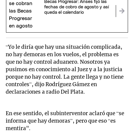
Becas Progresar: Anses fijó las
fechas de cobro de agosto y así
queda el calendario
“Yo le diría que hay una situación complicada,
no hay demoras en los vuelos, el problema es
que no hay control aduanero. Nosotros ya
pusimos en conocimiento al Juez y a la justicia
porque no hay control. La gente llega y no tiene
controles”, dijo Rodríguez Gámez en
declaraciones a radio Del Plata.
En ese sentido, el subinterventor aclaró que “se
informa que hay demoras”, pero que eso “es
mentira".