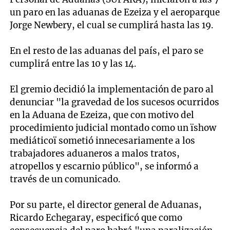
un paro en las aduanas de Ezeiza y el aeroparque
Jorge Newbery, el cual se cumplirá hasta las 19.
En el resto de las aduanas del país, el paro se
cumplirá entre las 10 y las 14.
El gremio decidió la implementación de paro al
denunciar "la gravedad de los sucesos ocurridos
en la Aduana de Ezeiza, que con motivo del
procedimiento judicial montado como un ïshow
mediáticoï sometió innecesariamente a los
trabajadores aduaneros a malos tratos,
atropellos y escarnio público", se informó a
través de un comunicado.
Por su parte, el director general de Aduanas,
Ricardo Echegaray, especificó que como