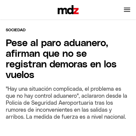
SOCIEDAD
Pese al paro aduanero,
afirman que no se
registran demoras en los
vuelos
"Hay una situación complicada, el problema es
que no hay control aduanero", aclararon desde la
Policía de Seguridad Aeroportuaria tras los
rumores de inconvenientes en las salidas y
arribos. La medida de fuerza es a nivel nacional.