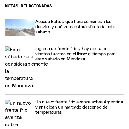
NOTAS RELACIONADAS
Acceso Este: a qué hora comienzan los
desvíos y qué zona estará afectada este
sábado
Ingresa un frente frío y hay alerta por
vientos fuertes en el llano: el tiempo para
este sábado en Mendoza
Un nuevo frente frío avanza sobre Argentina
y anticipan un marcado descenso de
temperaturas