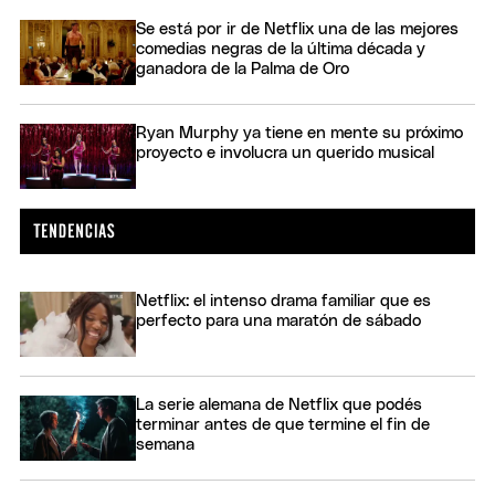
Se está por ir de Netflix una de las mejores
comedias negras de la última década y
ganadora de la Palma de Oro
Ryan Murphy ya tiene en mente su próximo
proyecto e involucra un querido musical
Netflix: el intenso drama familiar que es
perfecto para una maratón de sábado
La serie alemana de Netflix que podés
terminar antes de que termine el fin de
semana