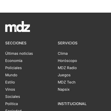
SECCIONES
SERVICIOS
Últimas noticias
Clima
Economía
Horóscopo
Policiales
MDZ Radio
Mundo
Juegos
Estilo
MDZ Tech
Vinos
Napsix
Sociales
Política
INSTITUCIONAL
Sociedad