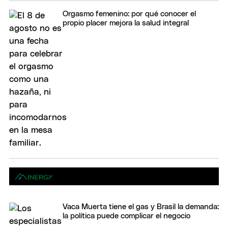
Orgasmo femenino: por qué conocer el
propio placer mejora la salud integral
Vaca Muerta tiene el gas y Brasil la demanda:
la política puede complicar el negocio