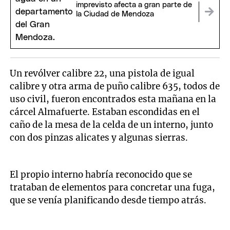
imprevisto afecta a gran parte de
la Ciudad de Mendoza
Un revólver calibre 22, una pistola de igual
calibre y otra arma de puño calibre 635, todos de
uso civil, fueron encontrados esta mañana en la
cárcel Almafuerte. Estaban escondidas en el
caño de la mesa de la celda de un interno, junto
con dos pinzas alicates y algunas sierras.
El propio interno habría reconocido que se
trataban de elementos para concretar una fuga,
que se venía planificando desde tiempo atrás.