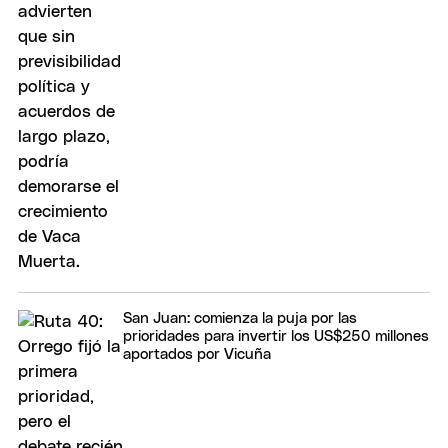
San Juan: comienza la puja por las
prioridades para invertir los US$250 millones
aportados por Vicuña