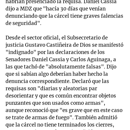
habrían presenciado la requisa. Daniel Cassia
dijo a MDZ que "hacía 30 días que venían
denunciando que la cárcel tiene graves falencias
de seguridad".
Desde el sector oficial, el Subsecretario de
justicia Gustavo Castiñeira de Dios se manifestó
"indignado" por las declaraciones de los
Senadores Daniel Cassia y Carlos Aguinaga, a
las que tachó de "absolutamente falsas". Dijo
que si sabían algo deberían haber hecho la
denuncia correspondiente. Declaró que las
requisas son "diarias y aleatorias par
desorientar y que es común encontrar objetos
punzantes que son usados como armas",
aunque reconoció que "es grave que en este caso
se trate de armas de fuego". También admitió
que la cárcel no tiene terminados los cierres,