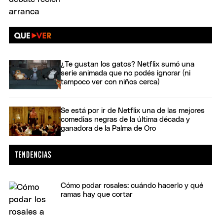
¿Te gustan los gatos? Netflix sumó una
serie animada que no podés ignorar (ni
tampoco ver con niños cerca)
Se está por ir de Netflix una de las mejores
comedias negras de la última década y
ganadora de la Palma de Oro
Cómo podar rosales: cuándo hacerlo y qué
ramas hay que cortar