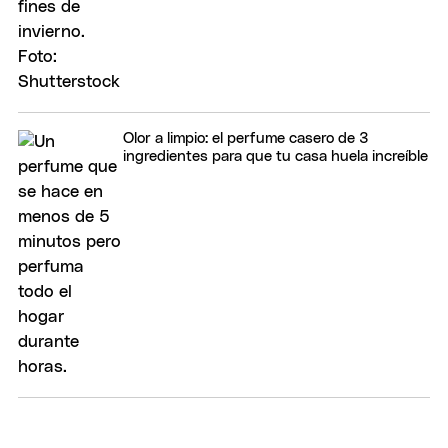
Olor a limpio: el perfume casero de 3
ingredientes para que tu casa huela increíble