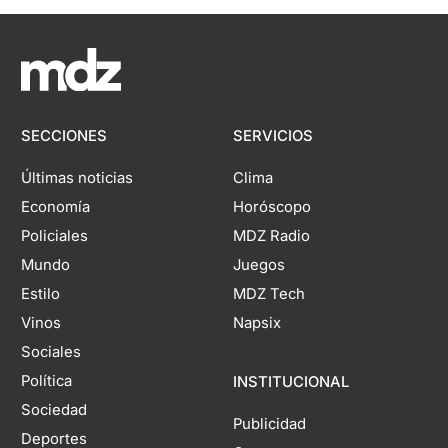
SECCIONES
SERVICIOS
Últimas noticias
Clima
Economía
Horóscopo
Policiales
MDZ Radio
Mundo
Juegos
Estilo
MDZ Tech
Vinos
Napsix
Sociales
Política
INSTITUCIONAL
Sociedad
Publicidad
Deportes