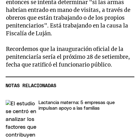
entonces se intenta determinar "si las armas
habrían entrado en mano de visitas, a través de
obreros que están trabajando o de los propios
penitenciarios". Está trabajando en la causa la
Fiscalía de Luján.
Recordemos que la inauguración oficial de la
penitenciaría sería el próximo 28 de setiembre,
fecha que ratificó el funcionario público.
NOTAS RELACIONADAS
Lactancia materna: 5 empresas que
impulsan apoyo a las familias