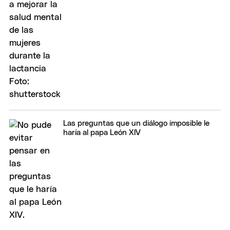
Las preguntas que un diálogo imposible le
haría al papa León XIV