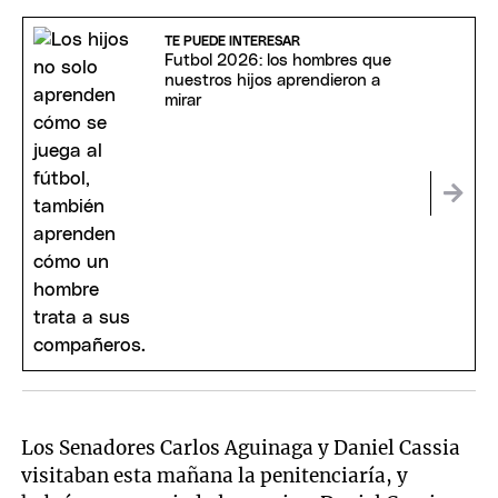
TE PUEDE INTERESAR
Futbol 2026: los hombres que
nuestros hijos aprendieron a
mirar
Los Senadores Carlos Aguinaga y Daniel Cassia
visitaban esta mañana la penitenciaría, y