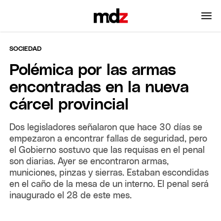
SOCIEDAD
Polémica por las armas
encontradas en la nueva
cárcel provincial
Dos legisladores señalaron que hace 30 días se
empezaron a encontrar fallas de seguridad, pero
el Gobierno sostuvo que las requisas en el penal
son diarias. Ayer se encontraron armas,
municiones, pinzas y sierras. Estaban escondidas
en el caño de la mesa de un interno. El penal será
inaugurado el 28 de este mes.