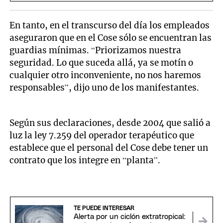
En tanto, en el transcurso del día los empleados
aseguraron que en el Cose sólo se encuentran las
guardias mínimas. “Priorizamos nuestra
seguridad. Lo que suceda allá, ya se motín o
cualquier otro inconveniente, no nos haremos
responsables”, dijo uno de los manifestantes.
Según sus declaraciones, desde 2004 que salió a
luz la ley 7.259 del operador terapéutico que
establece que el personal del Cose debe tener un
contrato que los integre en “planta”.
TE PUEDE INTERESAR
Alerta por un ciclón extratropical: