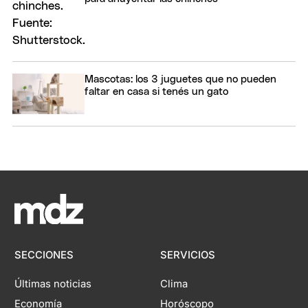
Mascotas: los 3 juguetes que no pueden
faltar en casa si tenés un gato
SECCIONES
SERVICIOS
Últimas noticias
Clima
Economía
Horóscopo