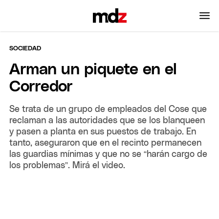
SOCIEDAD
Arman un piquete en el
Corredor
Se trata de un grupo de empleados del Cose que
reclaman a las autoridades que se los blanqueen
y pasen a planta en sus puestos de trabajo. En
tanto, aseguraron que en el recinto permanecen
las guardias mínimas y que no se “harán cargo de
los problemas”. Mirá el video.