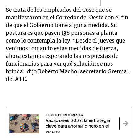
Se trata de los empleados del Cose que se
manifestaron en el Corredor del Oeste con el fin
de que el Gobierno tome alguna medida. Su
postura es que pasen 138 personas a planta
como lo contempla la ley. “Desde el jueves que
venimos tomando estas medidas de fuerza,
ahora estamos esperando las respuestas de
funcionarios para ver qué solución se nos
brinda” dijo Roberto Macho, secretario Gremial
del ATE.
TE PUEDE INTERESAR
Vacaciones 2027: la estrategia
clave para ahorrar dinero en el
verano