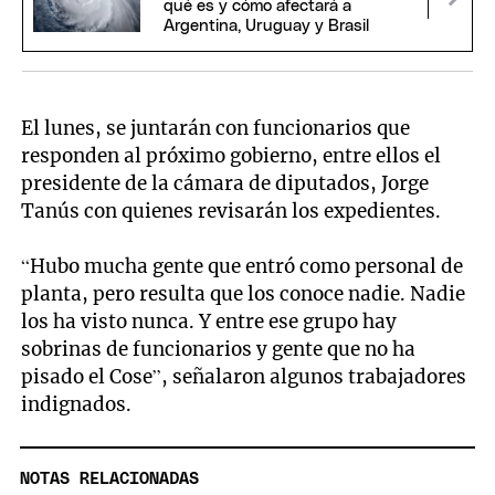
qué es y cómo afectará a
Argentina, Uruguay y Brasil
El lunes, se juntarán con funcionarios que
responden al próximo gobierno, entre ellos el
presidente de la cámara de diputados, Jorge
Tanús con quienes revisarán los expedientes.
“Hubo mucha gente que entró como personal de
planta, pero resulta que los conoce nadie. Nadie
los ha visto nunca. Y entre ese grupo hay
sobrinas de funcionarios y gente que no ha
pisado el Cose”, señalaron algunos trabajadores
indignados.
NOTAS RELACIONADAS