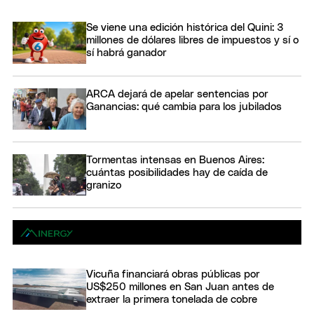
Se viene una edición histórica del Quini: 3
millones de dólares libres de impuestos y sí o
sí habrá ganador
ARCA dejará de apelar sentencias por
Ganancias: qué cambia para los jubilados
Tormentas intensas en Buenos Aires:
cuántas posibilidades hay de caída de
granizo
Vicuña financiará obras públicas por
US$250 millones en San Juan antes de
extraer la primera tonelada de cobre