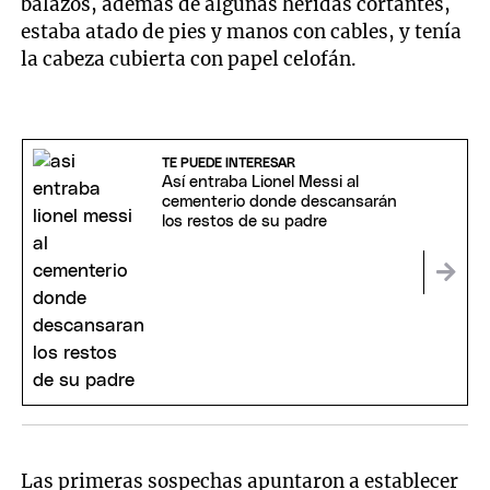
balazos, además de algunas heridas cortantes,
estaba atado de pies y manos con cables, y tenía
la cabeza cubierta con papel celofán.
TE PUEDE INTERESAR
Así entraba Lionel Messi al
cementerio donde descansarán
los restos de su padre
Las primeras sospechas apuntaron a establecer