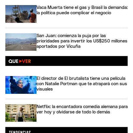
Vaca Muerta tiene el gas y Brasil la demanda:
la política puede complicar el negocio
San Juan: comienza la puja por las
prioridades para invertir los US$250 millones
aportados por Vicuña
El director de El brutalista tiene una película
con Natalie Portman que te atrapará con sus
visuales
Netflix: la encantadora comedia alemana para
ver hoy y olvidarse de todo lo demás