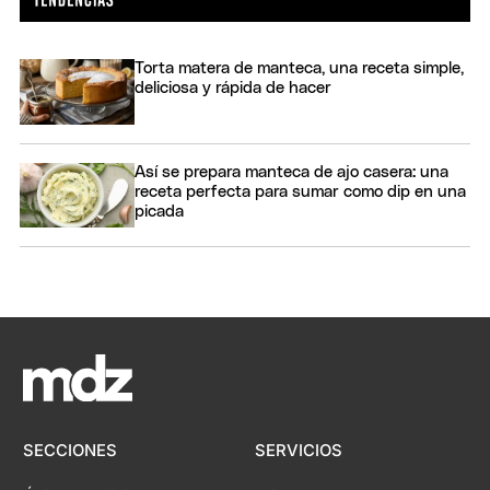
Torta matera de manteca, una receta simple,
deliciosa y rápida de hacer
Así se prepara manteca de ajo casera: una
receta perfecta para sumar como dip en una
picada
SECCIONES
SERVICIOS