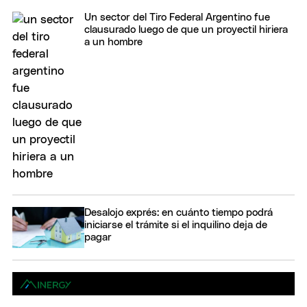
Un sector del Tiro Federal Argentino fue
clausurado luego de que un proyectil hiriera
a un hombre
Desalojo exprés: en cuánto tiempo podrá
iniciarse el trámite si el inquilino deja de
pagar