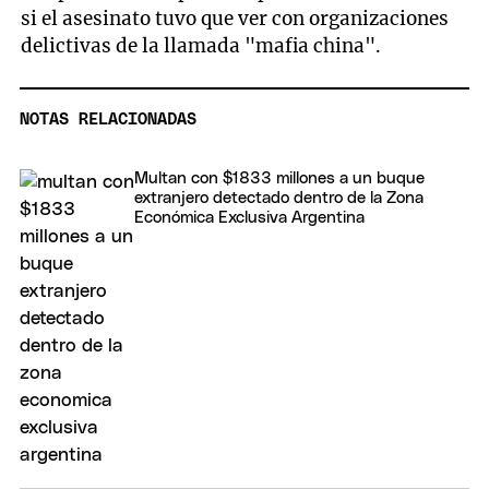
si el asesinato tuvo que ver con organizaciones
delictivas de la llamada "mafia china".
NOTAS RELACIONADAS
Multan con $1833 millones a un buque
extranjero detectado dentro de la Zona
Económica Exclusiva Argentina