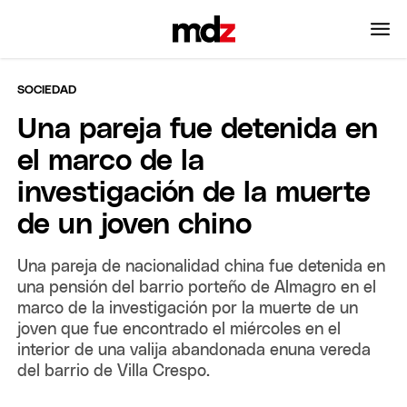
SOCIEDAD
Una pareja fue detenida en
el marco de la
investigación de la muerte
de un joven chino
Una pareja de nacionalidad china fue detenida en
una pensión del barrio porteño de Almagro en el
marco de la investigación por la muerte de un
joven que fue encontrado el miércoles en el
interior de una valija abandonada enuna vereda
del barrio de Villa Crespo.