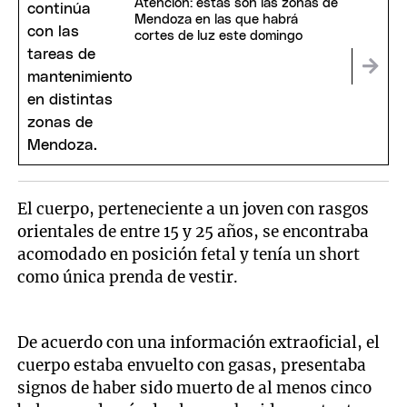
Atención: estas son las zonas de
Mendoza en las que habrá
cortes de luz este domingo
El cuerpo, perteneciente a un joven con rasgos
orientales de entre 15 y 25 años, se encontraba
acomodado en posición fetal y tenía un short
como única prenda de vestir.
De acuerdo con una información extraoficial, el
cuerpo estaba envuelto con gasas, presentaba
signos de haber sido muerto de al menos cinco