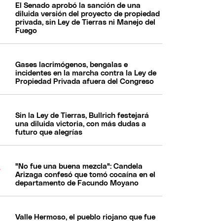
El Senado aprobó la sanción de una
diluida versión del proyecto de propiedad
privada, sin Ley de Tierras ni Manejo del
Fuego
Gases lacrimógenos, bengalas e
incidentes en la marcha contra la Ley de
Propiedad Privada afuera del Congreso
Sin la Ley de Tierras, Bullrich festejará
una diluida victoria, con más dudas a
futuro que alegrías
"No fue una buena mezcla": Candela
Arizaga confesó que tomó cocaína en el
departamento de Facundo Moyano
Valle Hermoso, el pueblo riojano que fue