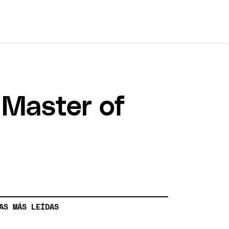
l Master of
AS MÁS LEÍDAS