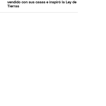
vendido con sus casas e inspiró la Ley de
Tierras