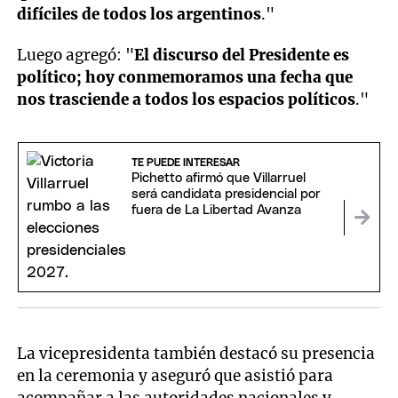
difíciles de todos los argentinos
."
Luego agregó: "
El discurso del Presidente es
político; hoy conmemoramos una fecha que
nos trasciende a todos los espacios políticos
."
TE PUEDE INTERESAR
Pichetto afirmó que Villarruel
será candidata presidencial por
fuera de La Libertad Avanza
La vicepresidenta también destacó su presencia
en la ceremonia y aseguró que asistió para