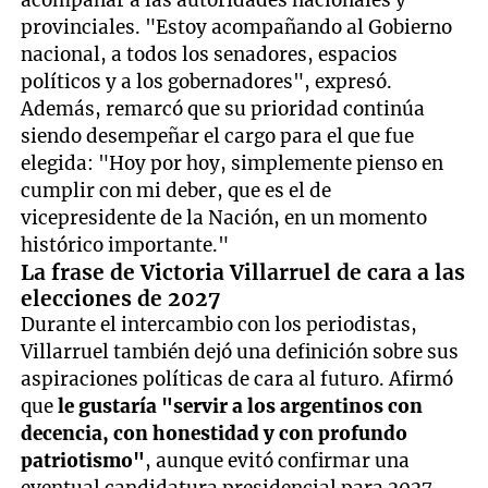
acompañar a las autoridades nacionales y
provinciales. "Estoy acompañando al Gobierno
nacional, a todos los senadores, espacios
políticos y a los gobernadores", expresó.
Además, remarcó que su prioridad continúa
siendo desempeñar el cargo para el que fue
elegida: "Hoy por hoy, simplemente pienso en
cumplir con mi deber, que es el de
vicepresidente de la Nación, en un momento
histórico importante."
La frase de Victoria Villarruel de cara a las
elecciones de 2027
Durante el intercambio con los periodistas,
Villarruel también dejó una definición sobre sus
aspiraciones políticas de cara al futuro. Afirmó
que
le gustaría "servir a los argentinos con
decencia, con honestidad y con profundo
patriotismo"
, aunque evitó confirmar una