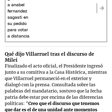
Qué dijo Villarruel tras el discurso de
Milei
Finalizado el acto oficial, el Presidente ingresó
junto a su comitiva a la Casa Histórica, mientras
que Villarruel permaneció en el exterior y
dialogó con la prensa. Consultada sobre las
palabras del mandatario, sostuvo que la fecha
patria debe estar por encima de las diferencias
políticas: "
Creo que el discurso que tenemos
que dar es el de una unidad ante momentos