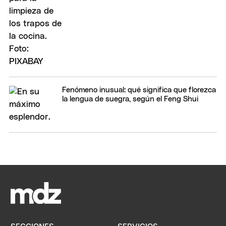
Fenómeno inusual: qué significa que florezca
la lengua de suegra, según el Feng Shui