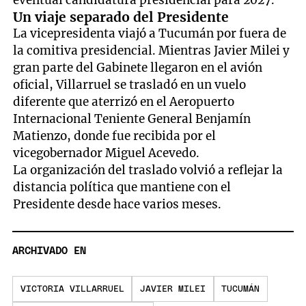
eventual candidatura presidencial para 2027.
Un viaje separado del Presidente
La vicepresidenta viajó a Tucumán por fuera de
la comitiva presidencial. Mientras Javier Milei y
gran parte del Gabinete llegaron en el avión
oficial, Villarruel se trasladó en un vuelo
diferente que aterrizó en el Aeropuerto
Internacional Teniente General Benjamín
Matienzo, donde fue recibida por el
vicegobernador Miguel Acevedo.
La organización del traslado volvió a reflejar la
distancia política que mantiene con el
Presidente desde hace varios meses.
ARCHIVADO EN
VICTORIA VILLARRUEL
JAVIER MILEI
TUCUMÁN