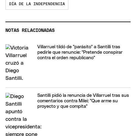
DÍA DE LA INDEPENDENCIA
NOTAS RELACIONADAS
Villarruel tildó de "parásito" a Santilli tras
pedirle que renuncie: "Pretende conspirar
contra el orden republicano"
Santilli pidió la renuncia de Villarruel tras sus
comentarios contra Milei: "Que arme su
proyecto y que compita"