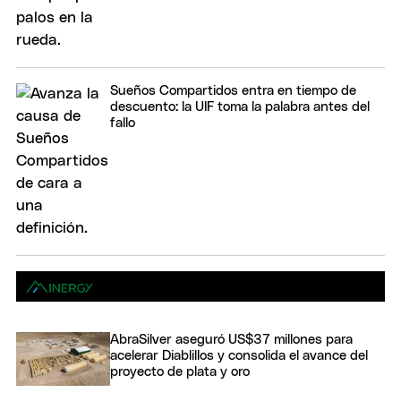
Sueños Compartidos entra en tiempo de
descuento: la UIF toma la palabra antes del
fallo
AbraSilver aseguró US$37 millones para
acelerar Diablillos y consolida el avance del
proyecto de plata y oro