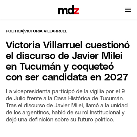
|
POLÍTICA
VICTORIA VILLARRUEL
Victoria Villarruel cuestionó
el discurso de Javier Milei
en Tucumán y coqueteó
con ser candidata en 2027
La vicepresidenta participó de la vigilia por el 9
de Julio frente a la Casa Histórica de Tucumán.
Tras el discurso de Javier Milei, llamó a la unidad
de los argentinos, habló de su rol institucional y
dejó una definición sobre su futuro político.