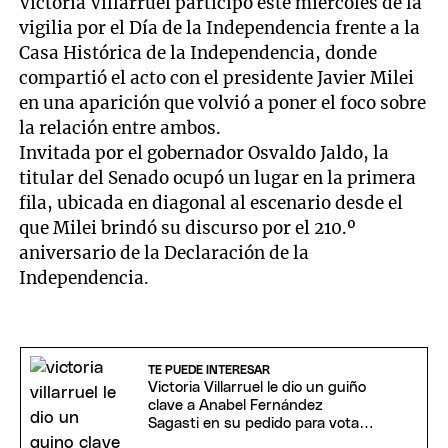
Victoria Villarruel participó este miércoles de la
vigilia por el Día de la Independencia frente a la
Casa Histórica de la Independencia, donde
compartió el acto con el presidente Javier Milei
en una aparición que volvió a poner el foco sobre
la relación entre ambos.
Invitada por el gobernador Osvaldo Jaldo, la
titular del Senado ocupó un lugar en la primera
fila, ubicada en diagonal al escenario desde el
que Milei brindó su discurso por el 210.º
aniversario de la Declaración de la
Independencia.
TE PUEDE INTERESAR
Victoria Villarruel le dio un guiño
clave a Anabel Fernández
Sagasti en su pedido para votar
a distancia