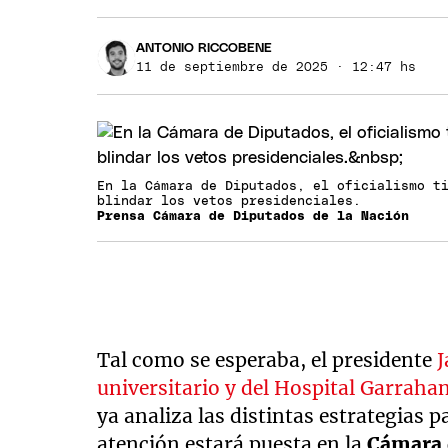
ANTONIO RICCOBENE
11 de septiembre de 2025 · 12:47 hs
En la Cámara de Diputados, el oficialismo t
blindar los vetos presidenciales.
Prensa Cámara de Diputados de la Nación
Tal como se esperaba, el presidente
J
universitario y del Hospital Garrahan
ya analiza las distintas estrategias p
atención estará puesta en la
Cámara 