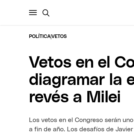
|
POLÍTICA
VETOS
Vetos en el C
diagramar la 
revés a Milei
Los vetos en el Congreso serán uno
a fin de año. Los desafíos de Javier