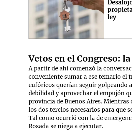
Desalojo
propieta
ley
Vetos en el Congreso: la
A partir de ahí comenzó la conversaci
conveniente sumar a ese temario el 
eufóricos querían seguir golpeando
debilidad y aprovechar el empujón que
provincia de Buenos Aires. Mientras 
los dos tercios necesarios para que se
Tal como ocurrió con la de emergenc
Rosada se niega a ejecutar.