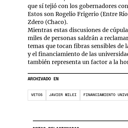
que sí tejió con los gobernadores con
Estos son Rogelio Frigerio (Entre Rí
Zdero (Chaco).
Mientras estas discusiones de cúpulas
miles de personas saldrán a reclamar
temas que tocan fibras sensibles de 
y el financiamiento de las universidad
también representa un factor a la ho
ARCHIVADO EN
VETOS
JAVIER MILEI
FINANCIAMIENTO UNIV