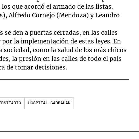
 los que acordó el armado de las listas.
os), Alfredo Cornejo (Mendoza) y Leandro
 se den a puertas cerradas, en las calles
 por la implementación de estas leyes. En
la sociedad, como la salud de los más chicos
es, la presión en las calles de todo el país
ra de tomar decisiones.
ERSITARIO
HOSPITAL GARRAHAN