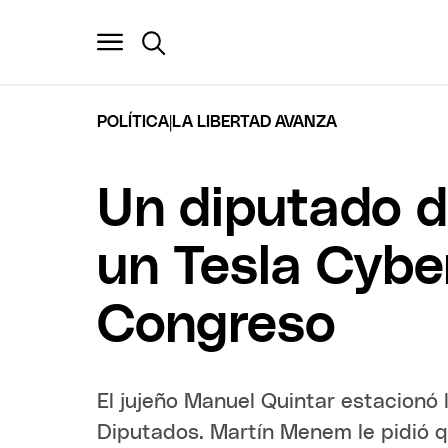
|
POLÍTICA
LA LIBERTAD AVANZA
Un diputado d
un Tesla Cybe
Congreso
El jujeño Manuel Quintar estacionó 
Diputados. Martín Menem le pidió q