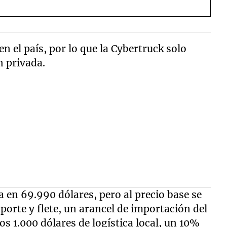
en el país, por lo que la Cybertruck solo
 privada.
 en 69.990 dólares, pero al precio base se
porte y flete, un arancel de importación del
os 1.000 dólares de logística local, un 10%