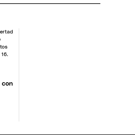
r con