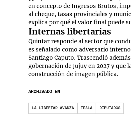
en concepto de Ingresos Brutos, imp
al cheque, tasas provinciales y munic
explica por qué el valor final puede 
Internas libertarias
Quintar responde al sector que conduc
es señalado como adversario interno
Santiago Caputo. Trascendió además q
gobernación de Jujuy en 2027 y que l
construcción de imagen pública.
ARCHIVADO EN
LA LIBERTAD AVANZA
TESLA
DIPUTADOS