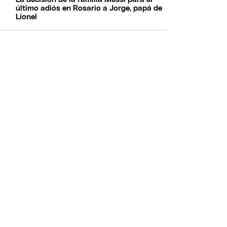
último adiós en Rosario a Jorge, papá de
Lionel