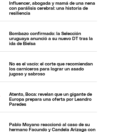
Influencer, abogada y mamá de una nena
con parálisis cerebral: una historia de
resiliencia
Bombazo confirmado: la Selección
uruguaya anunció a su nuevo DT tras la
ida de Bielsa
No es el vacío: el corte que recomiendan
los carniceros para lograr un asado
jugoso y sabroso
Atento, Boca: revelan que un gigante de
Europa prepara una oferta por Leandro
Paredes
Pablo Moyano reaccionó al caso de su
hermano Facundo y Candela Arizaga con