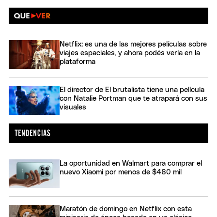
Netflix: es una de las mejores películas sobre
viajes espaciales, y ahora podés verla en la
plataforma
El director de El brutalista tiene una película
con Natalie Portman que te atrapará con sus
visuales
La oportunidad en Walmart para comprar el
nuevo Xiaomi por menos de $480 mil
Maratón de domingo en Netflix con esta