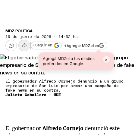
MDZ POLÍTICA
19 de junio de 2026 · 14:32 hs
+
Agregar MDZol en
+ Seguir en
Agregá MDZol a tus medios
×
preferidos en Google
El gobernador Alfredo Cornejo denunció a un grupo
empresario de San Luis por armar una campaña de
fake news en su contra.
Julieta Caballero - MDZ
El gobernador
Alfredo Cornejo
denunció este