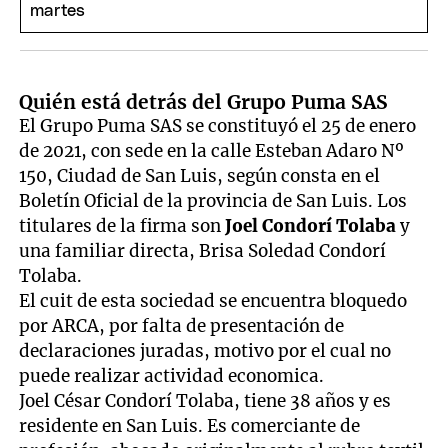
Quién está detrás del Grupo Puma SAS
El Grupo Puma SAS se constituyó el 25 de enero
de 2021, con sede en la calle Esteban Adaro Nº
150, Ciudad de San Luis, según consta en el
Boletín Oficial de la provincia de San Luis. Los
titulares de la firma son
Joel Condorí Tolaba
y
una familiar directa, Brisa Soledad Condorí
Tolaba.
El cuit de esta sociedad se encuentra bloquedo
por ARCA, por falta de presentación de
declaraciones juradas, motivo por el cual no
puede realizar actividad economica.
Joel César Condorí Tolaba, tiene 38 años y es
residente en San Luis. Es comerciante de