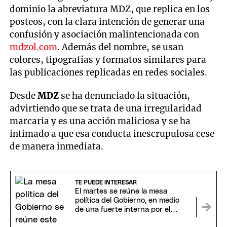
dominio la abreviatura MDZ, que replica en los
posteos, con la clara intención de generar una
confusión y asociación malintencionada con
mdzol.com
. Además del nombre, se usan
colores, tipografías y formatos similares para
las publicaciones replicadas en redes sociales.
Desde
MDZ
se ha denunciado la situación,
advirtiendo que se trata de una irregularidad
marcaria y es una acción maliciosa y se ha
intimado a que esa conducta inescrupulosa cese
de manera inmediata.
TE PUEDE INTERESAR
El martes se reúne la mesa
política del Gobierno, en medio
de una fuerte interna por el
fracaso de la sesión del Senado