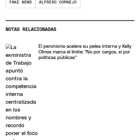
FAKE NEWS
ALFREDO CORNEJO
NOTAS RELACIONADAS
El peronismo acelera su pelea interna y Kelly
Olmos marca el límite: "No por cargos, sí por
políticas públicas"