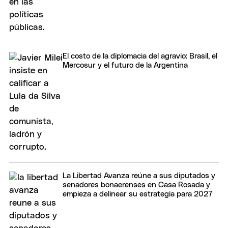
El costo de la diplomacia del agravio: Brasil, el
Mercosur y el futuro de la Argentina
La Libertad Avanza reúne a sus diputados y
senadores bonaerenses en Casa Rosada y
empieza a delinear su estrategia para 2027