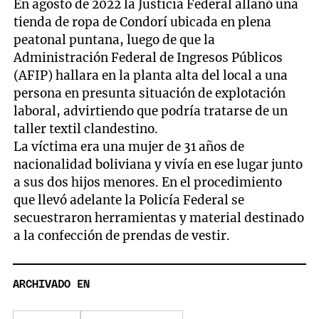
En agosto de 2022 la Justicia Federal allanó una
tienda de ropa de Condorí ubicada en plena
peatonal puntana, luego de que la
Administración Federal de Ingresos Públicos
(AFIP) hallara en la planta alta del local a una
persona en presunta situación de explotación
laboral, advirtiendo que podría tratarse de un
taller textil clandestino.
La víctima era una mujer de 31 años de
nacionalidad boliviana y vivía en ese lugar junto
a sus dos hijos menores. En el procedimiento
que llevó adelante la Policía Federal se
secuestraron herramientas y material destinado
a la confección de prendas de vestir.
ARCHIVADO EN