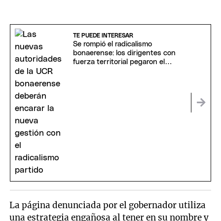
TE PUEDE INTERESAR
Se rompió el radicalismo
bonaerense: los dirigentes con
fuerza territorial pegaron el
portazo
La página denunciada por el gobernador utiliza
una estrategia engañosa al tener en su nombre y