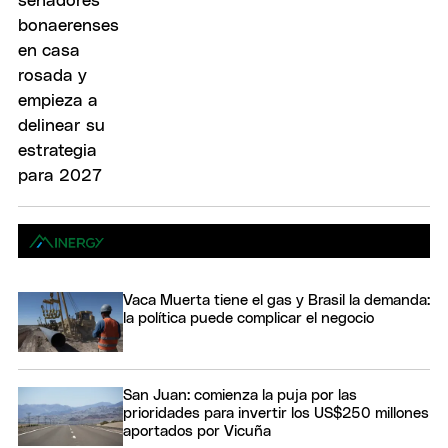
Vaca Muerta tiene el gas y Brasil la demanda:
la política puede complicar el negocio
San Juan: comienza la puja por las
prioridades para invertir los US$250 millones
aportados por Vicuña