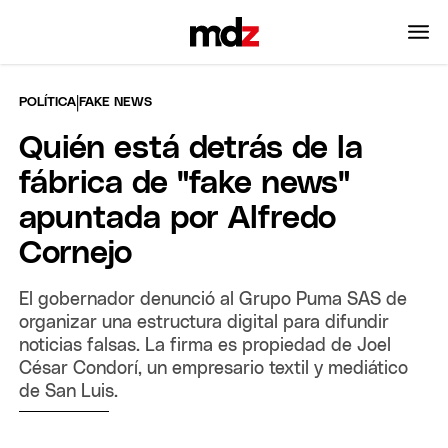
|
POLÍTICA
FAKE NEWS
Quién está detrás de la
fábrica de "fake news"
apuntada por Alfredo
Cornejo
El gobernador denunció al Grupo Puma SAS de
organizar una estructura digital para difundir
noticias falsas. La firma es propiedad de Joel
César Condorí, un empresario textil y mediático
de San Luis.