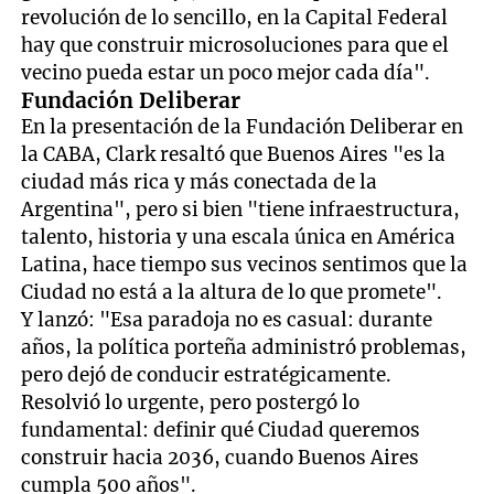
revolución de lo sencillo, en la Capital Federal
hay que construir microsoluciones para que el
vecino pueda estar un poco mejor cada día".
Fundación Deliberar
En la presentación de la Fundación Deliberar en
la CABA, Clark resaltó que Buenos Aires "es la
ciudad más rica y más conectada de la
Argentina", pero si bien "tiene infraestructura,
talento, historia y una escala única en América
Latina, hace tiempo sus vecinos sentimos que la
Ciudad no está a la altura de lo que promete".
Y lanzó: "Esa paradoja no es casual: durante
años, la política porteña administró problemas,
pero dejó de conducir estratégicamente.
Resolvió lo urgente, pero postergó lo
fundamental: definir qué Ciudad queremos
construir hacia 2036, cuando Buenos Aires
cumpla 500 años".