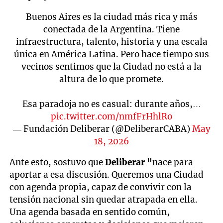
Buenos Aires es la ciudad más rica y más
conectada de la Argentina. Tiene
infraestructura, talento, historia y una escala
única en América Latina. Pero hace tiempo sus
vecinos sentimos que la Ciudad no está a la
altura de lo que promete.
Esa paradoja no es casual: durante años,…
pic.twitter.com/nmfFrHhlRo
— Fundación Deliberar (@DeliberarCABA)
May
18, 2026
Ante esto, sostuvo que
Deliberar "
nace para
aportar a esa discusión. Queremos una Ciudad
con agenda propia, capaz de convivir con la
tensión nacional sin quedar atrapada en ella.
Una agenda basada en sentido común,