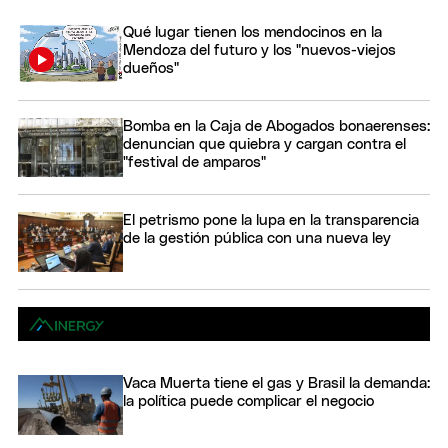
Qué lugar tienen los mendocinos en la
Mendoza del futuro y los "nuevos-viejos
dueños"
Bomba en la Caja de Abogados bonaerenses:
denuncian que quiebra y cargan contra el
"festival de amparos"
El petrismo pone la lupa en la transparencia
de la gestión pública con una nueva ley
Vaca Muerta tiene el gas y Brasil la demanda:
la política puede complicar el negocio