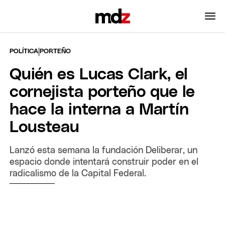
|
POLÍTICA
PORTEÑO
Quién es Lucas Clark, el
cornejista porteño que le
hace la interna a Martín
Lousteau
Lanzó esta semana la fundación Deliberar, un
espacio donde intentará construir poder en el
radicalismo de la Capital Federal.