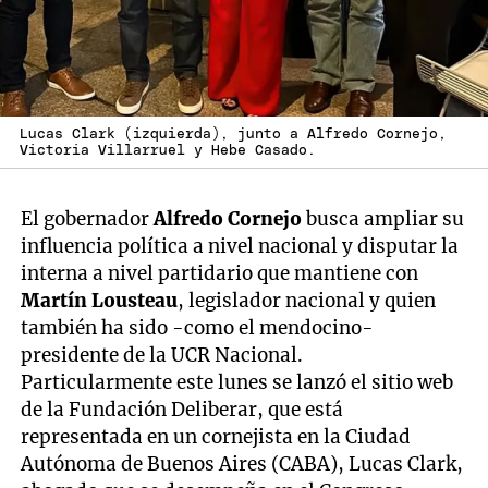
Lucas Clark (izquierda), junto a Alfredo Cornejo,
Victoria Villarruel y Hebe Casado.
El gobernador
Alfredo Cornejo
busca ampliar su
influencia política a nivel nacional y disputar la
interna a nivel partidario que mantiene con
Martín Lousteau
, legislador nacional y quien
también ha sido -como el mendocino-
presidente de la UCR Nacional.
Particularmente este lunes se lanzó el sitio web
de la Fundación Deliberar, que está
representada en un cornejista en la Ciudad
Autónoma de Buenos Aires (CABA), Lucas Clark,