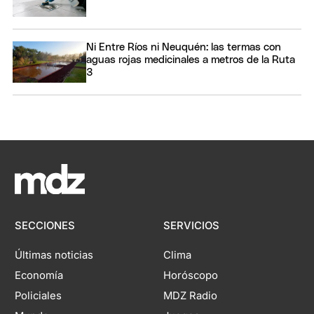
Ni Entre Ríos ni Neuquén: las termas con
aguas rojas medicinales a metros de la Ruta
3
SECCIONES
SERVICIOS
Últimas noticias
Clima
Economía
Horóscopo
Policiales
MDZ Radio