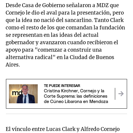
Desde Casa de Gobierno señalaron a MDZ que
Cornejo le dio el aval para la presentación, pero
que la idea no nació del sancarlino. Tanto Clark
como el resto de los que comandan la fundación
se representan en las ideas del actual
gobernador y avanzaron cuando recibieron el
apoyo para "comenzar a construir una
alternativa radical" en la Ciudad de Buenos
Aires.
TE PUEDE INTERESAR
Cristina Kirchner, Cornejo y la
Corte Suprema: las definiciones
de Cúneo Libarona en Mendoza
El vínculo entre Lucas Clark y Alfredo Cornejo