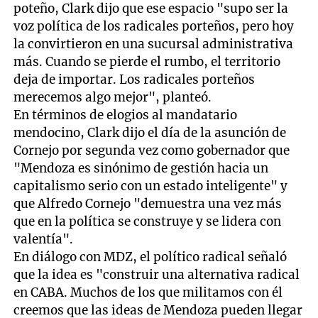
poteño, Clark dijo que ese espacio "supo ser la
voz política de los radicales porteños, pero hoy
la convirtieron en una sucursal administrativa
más. Cuando se pierde el rumbo, el territorio
deja de importar. Los radicales porteños
merecemos algo mejor", planteó.
En términos de elogios al mandatario
mendocino, Clark dijo el día de la asunción de
Cornejo por segunda vez como gobernador que
"Mendoza es sinónimo de gestión hacia un
capitalismo serio con un estado inteligente" y
que Alfredo Cornejo "demuestra una vez más
que en la política se construye y se lidera con
valentía".
En diálogo con MDZ, el político radical señaló
que la idea es "construir una alternativa radical
en CABA. Muchos de los que militamos con él
creemos que las ideas de Mendoza pueden llegar