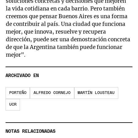
soluciones concretas y decisiones que mejoren
la vida cotidiana en cada barrio. Pero también
creemos que pensar Buenos Aires es una forma
de contribuir al país. Una ciudad que funciona
mejor, que innova, resuelve y recupera
dirección, puede ser una demostración concreta
de que la Argentina también puede funcionar
mejor".
ARCHIVADO EN
PORTEÑO
ALFREDO CORNEJO
MARTÍN LOUSTEAU
UCR
NOTAS RELACIONADAS