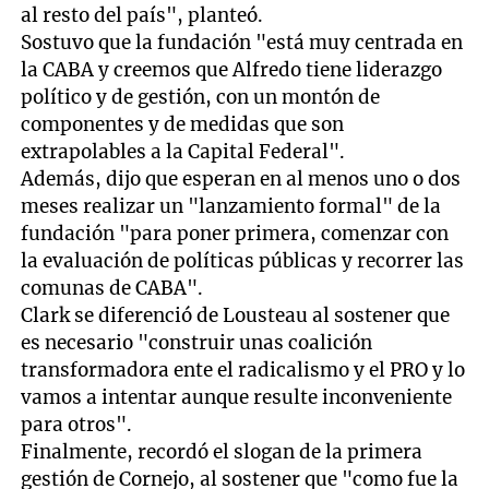
al resto del país", planteó.
Sostuvo que la fundación "está muy centrada en
la CABA y creemos que Alfredo tiene liderazgo
político y de gestión, con un montón de
componentes y de medidas que son
extrapolables a la Capital Federal".
Además, dijo que esperan en al menos uno o dos
meses realizar un "lanzamiento formal" de la
fundación "para poner primera, comenzar con
la evaluación de políticas públicas y recorrer las
comunas de CABA".
Clark se diferenció de Lousteau al sostener que
es necesario "construir unas coalición
transformadora ente el radicalismo y el PRO y lo
vamos a intentar aunque resulte inconveniente
para otros".
Finalmente, recordó el slogan de la primera
gestión de Cornejo, al sostener que "como fue la