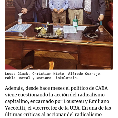
Lucas Clark, Christian Nieto, Alfredo Cornejo,
Pablo Hortal y Mariano Finkelstein.
Además, desde hace meses el político de CABA
viene cuestionando la acción del radicalismo
capitalino, encarnado por Lousteau y Emiliano
Yacobitti, el vicerrector de la UBA. En una de las
últimas críticas al accionar del radicalismo