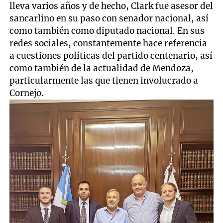
lleva varios años y de hecho, Clark fue asesor del
sancarlino en su paso con senador nacional, así
como también como diputado nacional. En sus
redes sociales, constantemente hace referencia
a cuestiones políticas del partido centenario, así
como también de la actualidad de Mendoza,
particularmente las que tienen involucrado a
Cornejo.