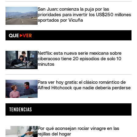
San Juan: comienza la puja por las
prioridades para invertir los US$250 millones
aportados por Vicuña
Netflix: esta nueva serie mexicana sobre
ciberacoso tiene 20 episodios de solo 10
minutos
Para ver hoy gratis: el clásico romántico de
Alfred Hitchcock que nadie debería perderse
Por qué aconsejan rociar vinagre en las
rejillas del hogar