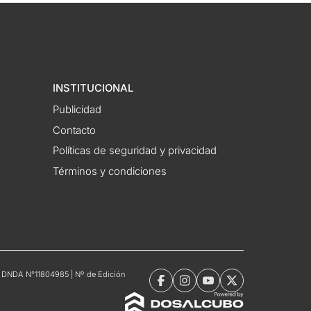
INSTITUCIONAL
Publicidad
Contacto
Políticas de seguridad y privacidad
Términos y condiciones
tro DNDA N°11804985 | Nº de Edición