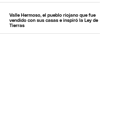
Valle Hermoso, el pueblo riojano que fue
vendido con sus casas e inspiró la Ley de
Tierras