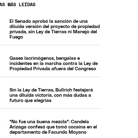
AS MÁS LEÍDAS
El Senado aprobó la sanción de una
diluida versión del proyecto de propiedad
privada, sin Ley de Tierras ni Manejo del
Fuego
Gases lacrimógenos, bengalas e
incidentes en la marcha contra la Ley de
Propiedad Privada afuera del Congreso
Sin la Ley de Tierras, Bullrich festejará
una diluida victoria, con más dudas a
futuro que alegrías
"No fue una buena mezcla": Candela
Arizaga confesó que tomó cocaína en el
departamento de Facundo Moyano