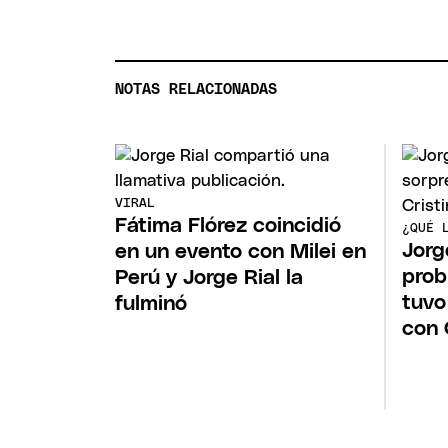
NOTAS RELACIONADAS
VIRAL
Fátima Flórez coincidió
¿QUÉ 
Jorg
en un evento con Milei en
prob
Perú y Jorge Rial la
tuvo
fulminó
con