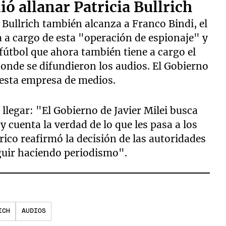
ió allanar Patricia Bullrich
 Bullrich también alcanza a Franco Bindi, el
 a cargo de esta "operación de espionaje" y
fútbol que ahora también tiene a cargo el
onde se difundieron los audios. El Gobierno
e esta empresa de medios.
llegar: "El Gobierno de Javier Milei busca
y cuenta la verdad de lo que les pasa a los
ico reafirmó la decisión de las autoridades
guir haciendo periodismo".
ICH
AUDIOS