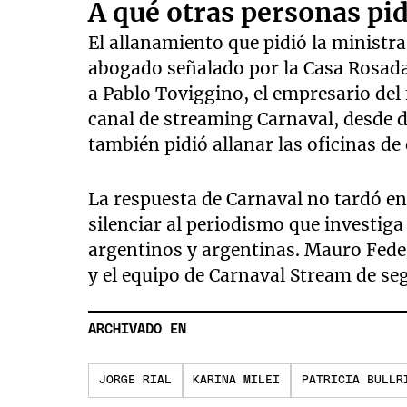
A qué otras personas pid
El allanamiento que pidió la ministra
abogado señalado por la Casa Rosada
a Pablo Toviggino, el empresario del 
canal de streaming Carnaval, desde d
también pidió allanar las oficinas d
La respuesta de Carnaval no tardó en 
silenciar al periodismo que investiga 
argentinos y argentinas. Mauro Feder
y el equipo de Carnaval Stream de se
ARCHIVADO EN
JORGE RIAL
KARINA MILEI
PATRICIA BULLR