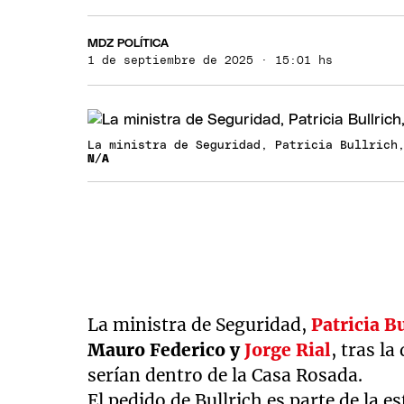
MDZ POLÍTICA
1 de septiembre de 2025 · 15:01 hs
La ministra de Seguridad, Patricia Bullrich
N/A
La ministra de Seguridad,
Patricia B
Mauro Federico y
Jorge Rial
, tras l
serían dentro de la Casa Rosada.
El pedido de Bullrich es parte de la e