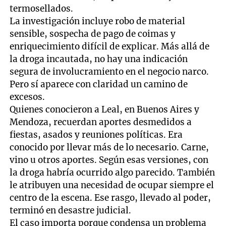
termosellados.
La investigación incluye robo de material
sensible, sospecha de pago de coimas y
enriquecimiento difícil de explicar. Más allá de
la droga incautada, no hay una indicación
segura de involucramiento en el negocio narco.
Pero sí aparece con claridad un camino de
excesos.
Quienes conocieron a Leal, en Buenos Aires y
Mendoza, recuerdan aportes desmedidos a
fiestas, asados y reuniones políticas. Era
conocido por llevar más de lo necesario. Carne,
vino u otros aportes. Según esas versiones, con
la droga habría ocurrido algo parecido. También
le atribuyen una necesidad de ocupar siempre el
centro de la escena. Ese rasgo, llevado al poder,
terminó en desastre judicial.
El caso importa porque condensa un problema