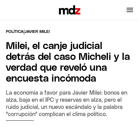
|
POLÍTICA
JAVIER MILEI
Milei, el canje judicial
detrás del caso Micheli y la
verdad que reveló una
encuesta incómoda
La economía a favor para Javier Milei: bonos en
alza, baja en el IPC y reservas en alza, pero el
ruido judicial, un nuevo escándalo y la palabra
"corrupción" complican el clima político.