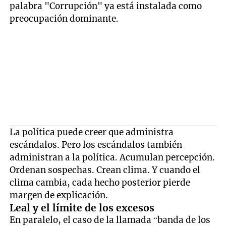
palabra "Corrupción" ya está instalada como
preocupación dominante.
La política puede creer que administra
escándalos. Pero los escándalos también
administran a la política. Acumulan percepción.
Ordenan sospechas. Crean clima. Y cuando el
clima cambia, cada hecho posterior pierde
margen de explicación.
Leal y el límite de los excesos
En paralelo, el caso de la llamada “banda de los