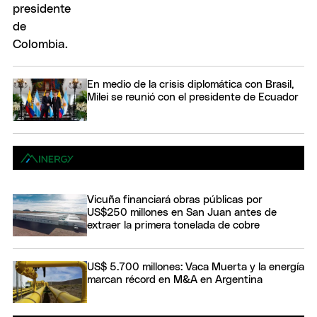
En medio de la crisis diplomática con Brasil,
Milei se reunió con el presidente de Ecuador
Vicuña financiará obras públicas por
US$250 millones en San Juan antes de
extraer la primera tonelada de cobre
US$ 5.700 millones: Vaca Muerta y la energía
marcan récord en M&A en Argentina