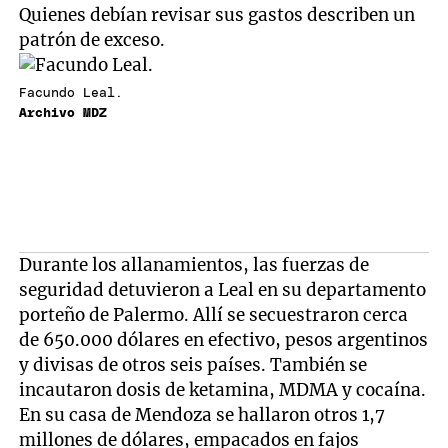
Quienes debían revisar sus gastos describen un
patrón de exceso.
Facundo Leal.
Archivo MDZ
Durante los allanamientos, las fuerzas de
seguridad detuvieron a Leal en su departamento
porteño de Palermo. Allí se secuestraron cerca
de 650.000 dólares en efectivo, pesos argentinos
y divisas de otros seis países. También se
incautaron dosis de ketamina, MDMA y cocaína.
En su casa de Mendoza se hallaron otros 1,7
millones de dólares, empacados en fajos