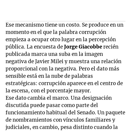
Ese mecanismo tiene un costo. Se produce en un
momento en el que la palabra corrupción
empieza a ocupar otro lugar en la percepción
pública. La encuesta de
Jorge Giacobbe
recién
publicada marca una suba en la imagen
negativa de Javier Milei y muestra una relación
proporcional con la negativa. Pero el dato más
sensible está en la nube de palabras
estratégicas: corrupción aparece en el centro de
la escena, con el porcentaje mayor.
Ese dato cambia el marco. Una designación
discutida puede pasar como parte del
funcionamiento habitual del Senado. Un paquete
de nombramientos con vínculos familiares y
judiciales, en cambio, pesa distinto cuando la