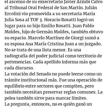
el ascenso de su exsecretario Javier Arzubi Calvo
al Tribunal Oral Federal de San Martín. Julián
Ercolini vio promovida a su secretaria María
Julia Sosa al TOF 3. Horacio Rosatti logró un
lugar para su hijo Emilio Rosatti. Juan Pablo
Moldes, hijo de Germán Moldes, también obtuvo
su espacio. Marcelo Martínez de Giorgi sumó a
su esposa Ana María Cristina Juan a un juzgado.
No se trata de una lista menor. Es una
radiografía del poder judicial como territorio de
pertenencias. Cada apellido informa más que
cada discurso.
La votación del Senado no puede leerse como un
trámite institucional más. Fue una operación de
equilibrio entre sectores que compiten, pero
también necesitan preservar reglas comunes. La
pelea también sirve para marcar límites.
La pregunta, entonces, no es quién ganó un