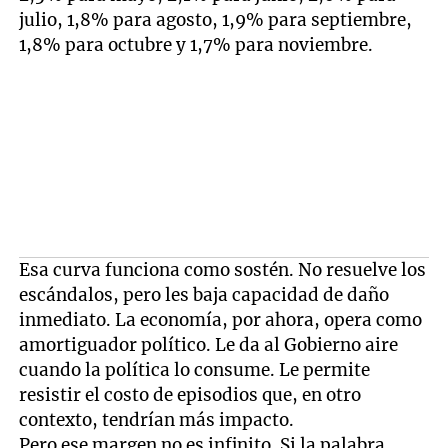
julio, 1,8% para agosto, 1,9% para septiembre,
1,8% para octubre y 1,7% para noviembre.
Esa curva funciona como sostén. No resuelve los
escándalos, pero les baja capacidad de daño
inmediato. La economía, por ahora, opera como
amortiguador político. Le da al Gobierno aire
cuando la política lo consume. Le permite
resistir el costo de episodios que, en otro
contexto, tendrían más impacto.
Pero ese margen no es infinito. Si la palabra