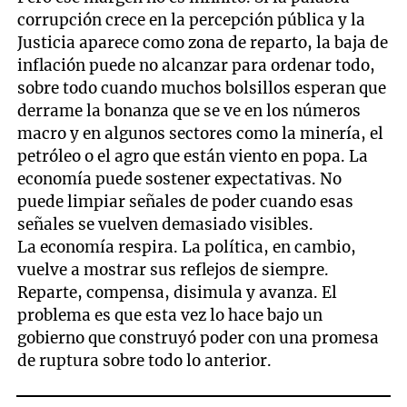
corrupción crece en la percepción pública y la
Justicia aparece como zona de reparto, la baja de
inflación puede no alcanzar para ordenar todo,
sobre todo cuando muchos bolsillos esperan que
derrame la bonanza que se ve en los números
macro y en algunos sectores como la minería, el
petróleo o el agro que están viento en popa. La
economía puede sostener expectativas. No
puede limpiar señales de poder cuando esas
señales se vuelven demasiado visibles.
La economía respira. La política, en cambio,
vuelve a mostrar sus reflejos de siempre.
Reparte, compensa, disimula y avanza. El
problema es que esta vez lo hace bajo un
gobierno que construyó poder con una promesa
de ruptura sobre todo lo anterior.