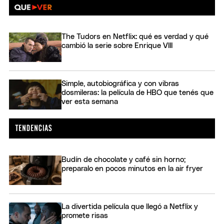
The Tudors en Netflix: qué es verdad y qué
cambió la serie sobre Enrique VIII
Simple, autobiográfica y con vibras
dosmileras: la película de HBO que tenés que
ver esta semana
Budín de chocolate y café sin horno;
preparalo en pocos minutos en la air fryer
La divertida película que llegó a Netflix y
promete risas