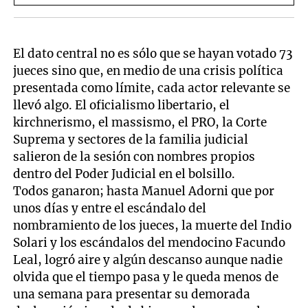
social
El dato central no es sólo que se hayan votado 73
jueces sino que, en medio de una crisis política
presentada como límite, cada actor relevante se
llevó algo. El oficialismo libertario, el
kirchnerismo, el massismo, el PRO, la Corte
Suprema y sectores de la familia judicial
salieron de la sesión con nombres propios
dentro del Poder Judicial en el bolsillo.
Todos ganaron; hasta Manuel Adorni que por
unos días y entre el escándalo del
nombramiento de los jueces, la muerte del Indio
Solari y los escándalos del mendocino Facundo
Leal, logró aire y algún descanso aunque nadie
olvida que el tiempo pasa y le queda menos de
una semana para presentar su demorada