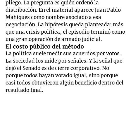
pliego. La pregunta es quién ordenó la
distribución. En el material aparece Juan Pablo
Mahiques como nombre asociado a esa
negociación. La hipótesis queda planteada: más
que una crisis política, el episodio terminó como
una gran operación de armado judicial.
El costo público del método
La política suele medir sus acuerdos por votos.
La sociedad los mide por señales. Y la señal que
dejó el Senado es de cierre corporativo. No
porque todos hayan votado igual, sino porque
casi todos obtuvieron algún beneficio dentro del
resultado final.