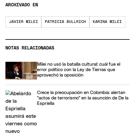
ARCHIVADO EN
JAVIER MILEI
PATRICIA BULLRICH
KARINA MILEI
NOTAS RELACIONADAS
Milei no usó la batalla cultural: cuál fue el
error político con la Ley de Tierras que
aprovechó la oposición
Crece la preocupación en Colombia: alertan
"actos de terrorismo" en la asunción de De la
Espriella