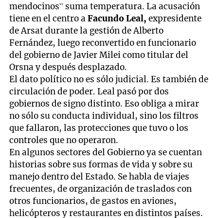
mendocinos” suma temperatura. La acusación
tiene en el centro a
Facundo Leal,
expresidente
de Arsat durante la gestión de Alberto
Fernández, luego reconvertido en funcionario
del gobierno de Javier Milei como titular del
Orsna y después desplazado.
El dato político no es sólo judicial. Es también de
circulación de poder. Leal pasó por dos
gobiernos de signo distinto. Eso obliga a mirar
no sólo su conducta individual, sino los filtros
que fallaron, las protecciones que tuvo o los
controles que no operaron.
En algunos sectores del Gobierno ya se cuentan
historias sobre sus formas de vida y sobre su
manejo dentro del Estado. Se habla de viajes
frecuentes, de organización de traslados con
otros funcionarios, de gastos en aviones,
helicópteros y restaurantes en distintos países.