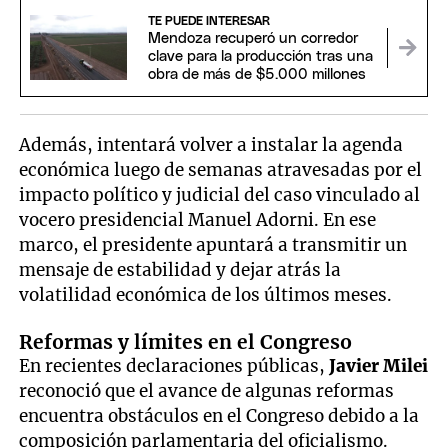
TE PUEDE INTERESAR
Mendoza recuperó un corredor
clave para la producción tras una
obra de más de $5.000 millones
Además, intentará volver a instalar la agenda
económica luego de semanas atravesadas por el
impacto político y judicial del caso vinculado al
vocero presidencial Manuel Adorni. En ese
marco, el presidente apuntará a transmitir un
mensaje de estabilidad y dejar atrás la
volatilidad económica de los últimos meses.
Reformas y límites en el Congreso
En recientes declaraciones públicas,
Javier Milei
reconoció que el avance de algunas reformas
encuentra obstáculos en el Congreso debido a la
composición parlamentaria del oficialismo.