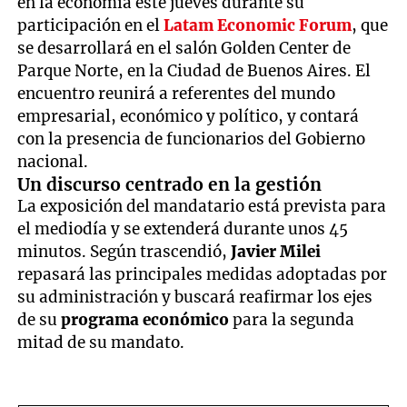
en la economía este jueves durante su
participación en el
Latam Economic Forum
, que
se desarrollará en el salón Golden Center de
Parque Norte, en la Ciudad de Buenos Aires. El
encuentro reunirá a referentes del mundo
empresarial, económico y político, y contará
con la presencia de funcionarios del Gobierno
nacional.
Un discurso centrado en la gestión
La exposición del mandatario está prevista para
el mediodía y se extenderá durante unos 45
minutos. Según trascendió,
Javier Milei
repasará las principales medidas adoptadas por
su administración y buscará reafirmar los ejes
de su
programa económico
para la segunda
mitad de su mandato.