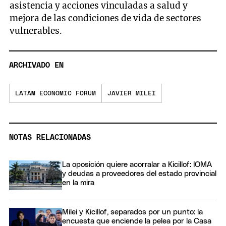
asistencia y acciones vinculadas a salud y
mejora de las condiciones de vida de sectores
vulnerables.
ARCHIVADO EN
LATAM ECONOMIC FORUM
JAVIER MILEI
NOTAS RELACIONADAS
La oposición quiere acorralar a Kicillof: IOMA
y deudas a proveedores del estado provincial
en la mira
Milei y Kicillof, separados por un punto: la
encuesta que enciende la pelea por la Casa