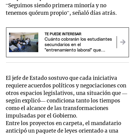
“Seguimos siendo primera minoría y no
tenemos quórum propio”, señaló días atrás.
TE PUEDE INTERESAR
Cuánto cobrarán los estudiantes
secundarios en el
"entrenamiento laboral" que
propone el Gobierno
El jefe de Estado sostuvo que cada iniciativa
requiere acuerdos políticos y negociaciones con
otros espacios legislativos, una situación que —
según explicó— condiciona tanto los tiempos
como el alcance de las transformaciones
impulsadas por el Gobierno.
Entre los proyectos en carpeta, el mandatario
anticipó un paquete de leyes orientado a una