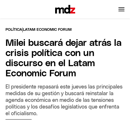
|
POLÍTICA
LATAM ECONOMIC FORUM
Milei buscará dejar atrás la
crisis política con un
discurso en el Latam
Economic Forum
El presidente repasará este jueves las principales
medidas de su gestión y buscará reinstalar la
agenda económica en medio de las tensiones
políticas y los desafíos legislativos que enfrenta
el oficialismo.