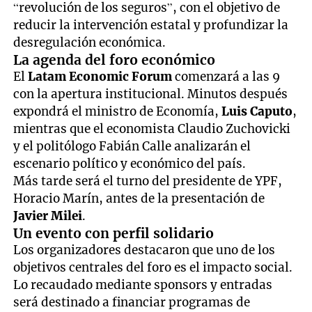
“revolución de los seguros”, con el objetivo de
reducir la intervención estatal y profundizar la
desregulación económica.
La agenda del foro económico
El
Latam Economic Forum
comenzará a las 9
con la apertura institucional. Minutos después
expondrá el ministro de Economía,
Luis Caputo
,
mientras que el economista Claudio Zuchovicki
y el politólogo Fabián Calle analizarán el
escenario político y económico del país.
Más tarde será el turno del presidente de YPF,
Horacio Marín, antes de la presentación de
Javier Milei
.
Un evento con perfil solidario
Los organizadores destacaron que uno de los
objetivos centrales del foro es el impacto social.
Lo recaudado mediante sponsors y entradas
será destinado a financiar programas de