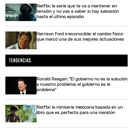
Netflix: la serie que te va a mantener en
tensión y no vas a saber si hay salvación
hasta el último episodio
Harrison Ford irreconocible: el cambio físico
que marcó una de sus mejores actuaciones
Ronald Reagan: "El gobierno no es la solución
a nuestro problema; el gobierno es el
problema"
Netflix: la miniserie mexicana basada en un
libro que es perfecta para una maratón