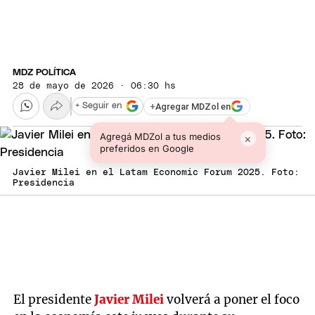
MDZ POLÍTICA
28 de mayo de 2026 · 06:30 hs
+
Agregar MDZol en
+ Seguir en
Agregá MDZol a tus medios
×
preferidos en Google
Javier Milei en el Latam Economic Forum 2025. Foto:
Presidencia
El presidente
Javier Milei
volverá a poner el foco