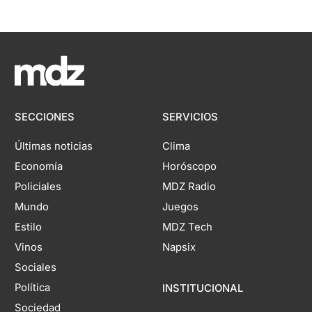
SECCIONES
SERVICIOS
Últimas noticias
Clima
Economía
Horóscopo
Policiales
MDZ Radio
Mundo
Juegos
Estilo
MDZ Tech
Vinos
Napsix
Sociales
Política
INSTITUCIONAL
Sociedad