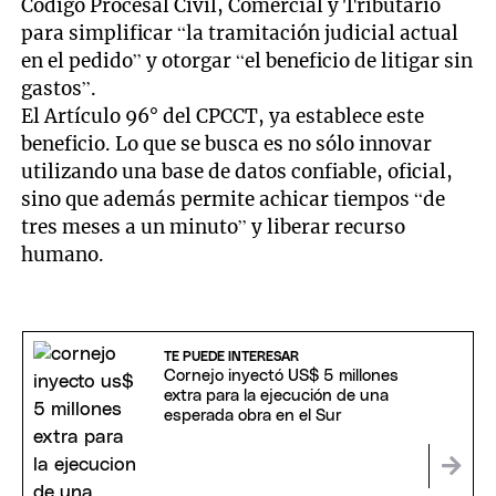
Código Procesal Civil, Comercial y Tributario
para simplificar “la tramitación judicial actual
en el pedido” y otorgar “el beneficio de litigar sin
gastos”.
El Artículo 96° del CPCCT, ya establece este
beneficio. Lo que se busca es no sólo innovar
utilizando una base de datos confiable, oficial,
sino que además permite achicar tiempos “de
tres meses a un minuto” y liberar recurso
humano.
TE PUEDE INTERESAR
Cornejo inyectó US$ 5 millones
extra para la ejecución de una
esperada obra en el Sur