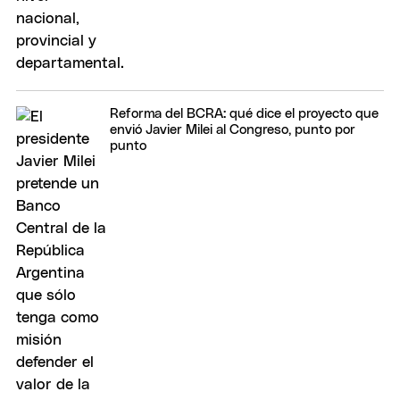
Reforma del BCRA: qué dice el proyecto que
envió Javier Milei al Congreso, punto por
punto