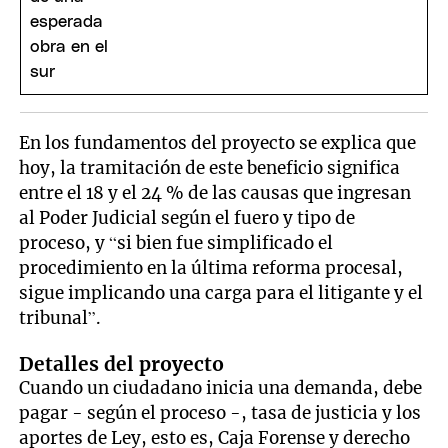
En los fundamentos del proyecto se explica que
hoy, la tramitación de este beneficio significa
entre el 18 y el 24 % de las causas que ingresan
al Poder Judicial según el fuero y tipo de
proceso, y “si bien fue simplificado el
procedimiento en la última reforma procesal,
sigue implicando una carga para el litigante y el
tribunal”.
Detalles del proyecto
Cuando un ciudadano inicia una demanda, debe
pagar - según el proceso -, tasa de justicia y los
aportes de Ley, esto es, Caja Forense y derecho