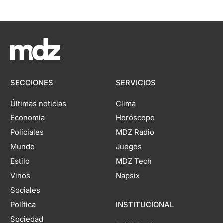
SECCIONES
SERVICIOS
Últimas noticias
Clima
Economía
Horóscopo
Policiales
MDZ Radio
Mundo
Juegos
Estilo
MDZ Tech
Vinos
Napsix
Sociales
Política
INSTITUCIONAL
Sociedad