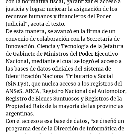
con la normativa fiscal, garantizar el acceso a
justicia y lograr mejorar la asignación de los
recursos humanos y financieros del Poder
Judicial”, acota el texto.
De esta manera, se avanzó en la firma de un
convenio de colaboración con la Secretaría de
Innovación, Ciencia y Tecnología de la Jefatura
de Gabinete de Ministros del Poder Ejecutivo
Nacional, mediante el cual se logró el acceso a
las bases de datos oficiales del Sistema de
Identificación Nacional Tributario y Social
(SiNTyS), que nuclea acceso a los registros del
ANSeS, ARCA, Registro Nacional del Automotor,
Registro de Bienes Suntuosos y Registros de la
Propiedad Raíz de la mayoría de las provincias
argentinas.
Con el acceso a esa base de datos, “se diseñó un
programa desde la Dirección de Informática de