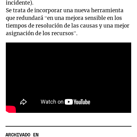
incidente).
Se trata de incorporar una nueva herramienta
que redundará “en una mejora sensible en los
tiempos de resolución de las causas y una mejor
asignación de los recursos”.
ARCHIVADO EN