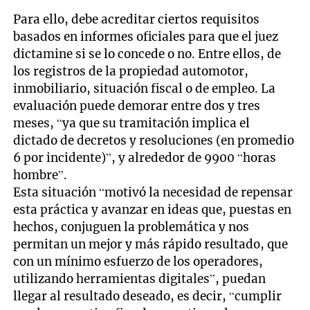
Para ello, debe acreditar ciertos requisitos
basados en informes oficiales para que el juez
dictamine si se lo concede o no. Entre ellos, de
los registros de la propiedad automotor,
inmobiliario, situación fiscal o de empleo. La
evaluación puede demorar entre dos y tres
meses, “ya que su tramitación implica el
dictado de decretos y resoluciones (en promedio
6 por incidente)”, y alrededor de 9900 “horas
hombre”.
Esta situación “motivó la necesidad de repensar
esta práctica y avanzar en ideas que, puestas en
hechos, conjuguen la problemática y nos
permitan un mejor y más rápido resultado, que
con un mínimo esfuerzo de los operadores,
utilizando herramientas digitales”, puedan
llegar al resultado deseado, es decir, “cumplir