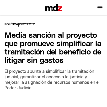
|
POLÍTICA
PROYECTO
Media sanción al proyecto
que promueve simplificar la
tramitación del beneficio de
litigar sin gastos
El proyecto apunta a simplificar la tramitación
judicial, garantizar el acceso a la justicia y
mejorar la asignación de recursos humanos en el
Poder Judicial.