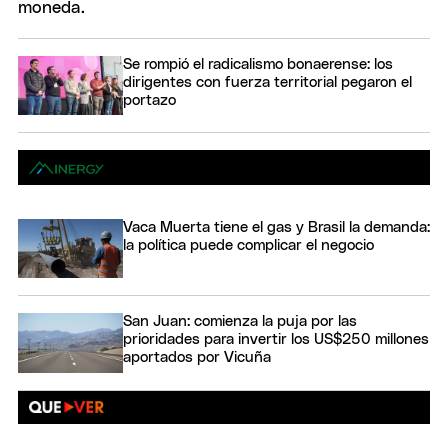
Se rompió el radicalismo bonaerense: los
dirigentes con fuerza territorial pegaron el
portazo
Vaca Muerta tiene el gas y Brasil la demanda:
la política puede complicar el negocio
San Juan: comienza la puja por las
prioridades para invertir los US$250 millones
aportados por Vicuña