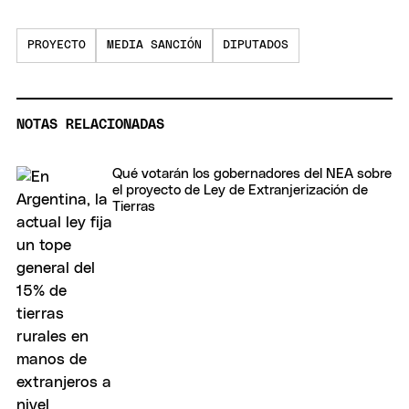
PROYECTO
MEDIA SANCIÓN
DIPUTADOS
NOTAS RELACIONADAS
Qué votarán los gobernadores del NEA sobre
el proyecto de Ley de Extranjerización de
Tierras