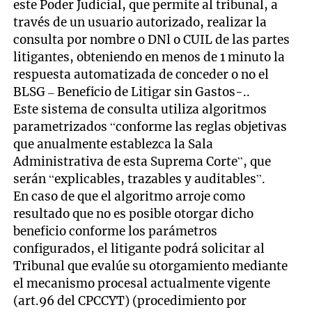
este Poder Judicial, que permite al tribunal, a
través de un usuario autorizado, realizar la
consulta por nombre o DNl o CUIL de las partes
litigantes, obteniendo en menos de 1 minuto la
respuesta automatizada de conceder o no el
BLSG – Beneficio de Litigar sin Gastos-..
Este sistema de consulta utiliza algoritmos
parametrizados “conforme las reglas objetivas
que anualmente establezca la Sala
Administrativa de esta Suprema Corte”, que
serán “explicables, trazables y auditables”.
En caso de que el algoritmo arroje como
resultado que no es posible otorgar dicho
beneficio conforme los parámetros
configurados, el litigante podrá solicitar al
Tribunal que evalúe su otorgamiento mediante
el mecanismo procesal actualmente vigente
(art.96 del CPCCYT) (procedimiento por