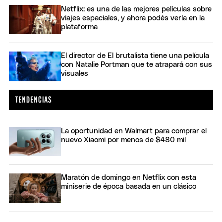
Netflix: es una de las mejores películas sobre
viajes espaciales, y ahora podés verla en la
plataforma
El director de El brutalista tiene una película
con Natalie Portman que te atrapará con sus
visuales
La oportunidad en Walmart para comprar el
nuevo Xiaomi por menos de $480 mil
Maratón de domingo en Netflix con esta
miniserie de época basada en un clásico