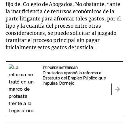
fijo del Colegio de Abogados. No obstante, “ante
la insuficiencia de recursos económicos de la
parte litigante para afrontar tales gastos, por el
tipo y la cuantía del proceso entre otras
consideraciones, se puede solicitar al juzgado
tramitar el proceso principal sin pagar
inicialmente estos gastos de justicia”.
TE PUEDE INTERESAR
Diputados aprobó la reforma al
Estatuto del Empleo Público que
impulsa Cornejo