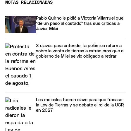
NOTAS RELACIONADAS
Pablo Quirno le pidió a Victoria Villarruel que
"dé un paso al costado" tras sus críticas a
Javier Milei
3 claves para entender la polémica reforma
sobre la venta de tierras a extranjeros que el
gobierno de Milei se vio obligado a retirar
Los radicales fueron clave para que fracase
la Ley de Tierras y se debate el rol de la UCR
en 2027