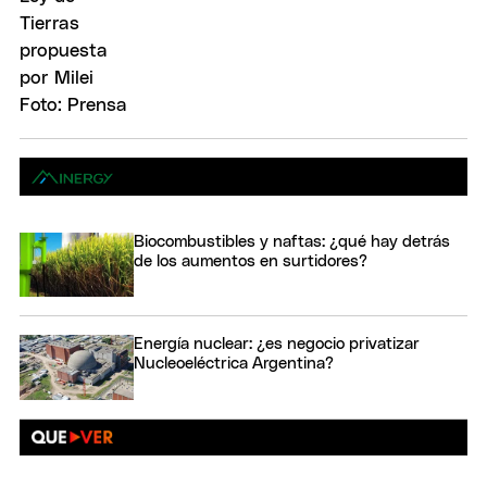
Biocombustibles y naftas: ¿qué hay detrás
de los aumentos en surtidores?
Energía nuclear: ¿es negocio privatizar
Nucleoeléctrica Argentina?