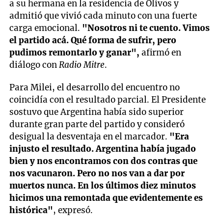
a su hermana en la residencia de Olivos y
admitió que vivió cada minuto con una fuerte
carga emocional.
"Nosotros ni te cuento. Vimos
el partido acá. Qué forma de sufrir, pero
pudimos remontarlo y ganar",
afirmó en
diálogo con
Radio Mitre
.
Para Milei, el desarrollo del encuentro no
coincidía con el resultado parcial. El Presidente
sostuvo que Argentina había sido superior
durante gran parte del partido y consideró
desigual la desventaja en el marcador.
"Era
injusto el resultado. Argentina había jugado
bien y nos encontramos con dos contras que
nos vacunaron. Pero no nos van a dar por
muertos nunca. En los últimos diez minutos
hicimos una remontada que evidentemente es
histórica"
, expresó.