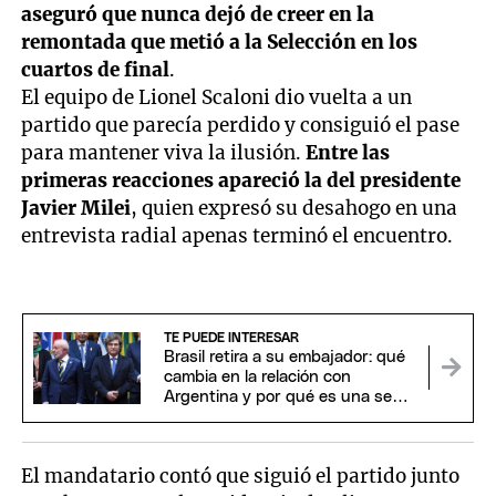
aseguró que nunca dejó de creer en la
remontada que metió a la Selección en los
cuartos de final
.
El equipo de Lionel Scaloni dio vuelta a un
partido que parecía perdido y consiguió el pase
para mantener viva la ilusión.
Entre las
primeras reacciones apareció la del presidente
Javier Milei
, quien expresó su desahogo en una
entrevista radial apenas terminó el encuentro.
TE PUEDE INTERESAR
Brasil retira a su embajador: qué
cambia en la relación con
Argentina y por qué es una señal
de alto impacto
El mandatario contó que siguió el partido junto