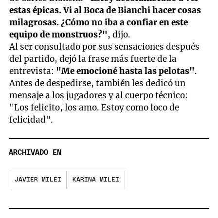
estas épicas. Vi al Boca de Bianchi hacer cosas
milagrosas. ¿Cómo no iba a confiar en este
equipo de monstruos?"
, dijo.
Al ser consultado por sus sensaciones después
del partido, dejó la frase más fuerte de la
entrevista:
"Me emocioné hasta las pelotas"
.
Antes de despedirse, también les dedicó un
mensaje a los jugadores y al cuerpo técnico:
"Los felicito, los amo. Estoy como loco de
felicidad".
ARCHIVADO EN
JAVIER MILEI
KARINA MILEI