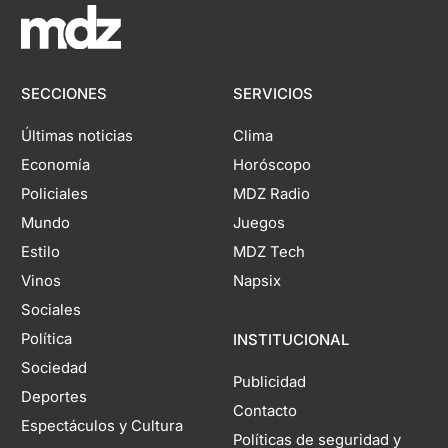
SECCIONES
SERVICIOS
Últimas noticias
Clima
Economía
Horóscopo
Policiales
MDZ Radio
Mundo
Juegos
Estilo
MDZ Tech
Vinos
Napsix
Sociales
Política
INSTITUCIONAL
Sociedad
Publicidad
Deportes
Contacto
Espectáculos y Cultura
Políticas de seguridad y