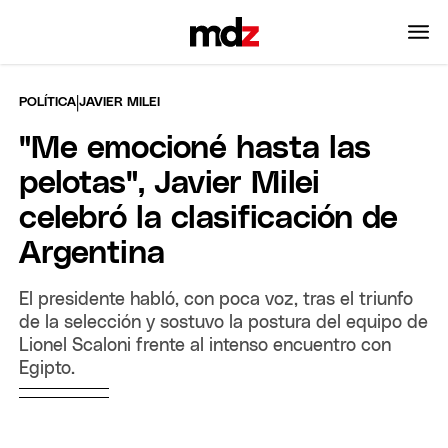
|
POLÍTICA
JAVIER MILEI
"Me emocioné hasta las
pelotas", Javier Milei
celebró la clasificación de
Argentina
El presidente habló, con poca voz, tras el triunfo
de la selección y sostuvo la postura del equipo de
Lionel Scaloni frente al intenso encuentro con
Egipto.