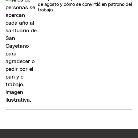
de agosto y cómo se convirtió en patrono del
trabajo