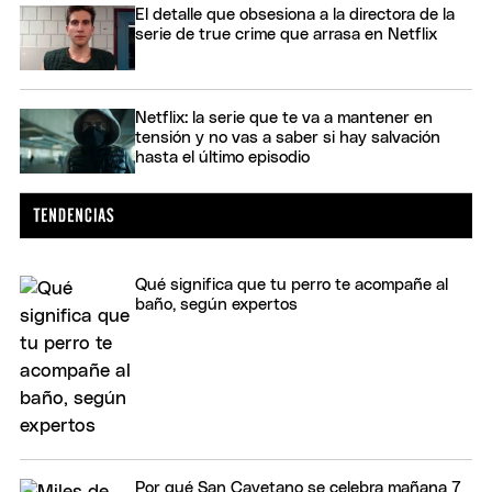
El detalle que obsesiona a la directora de la
serie de true crime que arrasa en Netflix
Netflix: la serie que te va a mantener en
tensión y no vas a saber si hay salvación
hasta el último episodio
Qué significa que tu perro te acompañe al
baño, según expertos
Por qué San Cayetano se celebra mañana 7