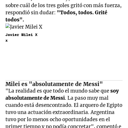
sobre cuál de los tres goles gritó con más fuerza,
respondió sin dudar:
"Todos, todos. Grité
todos".
Javier Milei X
x
Milei es "absolutamente de Messi"
"La realidad es que todo el mundo sabe que
soy
absolutamente de Messi
. La paso muy mal
cuando está desencontrado. El arquero de Egipto
tuvo una actuación extraordinaria. Argentina
tuvo por lo menos ocho oportunidades en el
primer tiempo y no podía concretar", comentó e