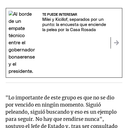
TE PUEDE INTERESAR
Milei y Kicillof, separados por un
punto: la encuesta que enciende
la pelea por la Casa Rosada
"Lo importante de este grupo es que no se dio
por vencido en ningún momento. Siguió
peleando, siguió buscando y eso es un ejemplo
para seguir. No hay que rendirse nunca",
sostuvo el Jefe de Estado y, tras ser consultado