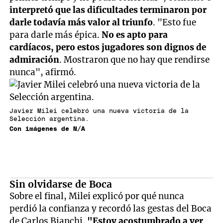
interpretó que las dificultades terminaron por
darle todavía más valor al triunfo
. "Esto fue
para darle más épica.
No es apto para
cardíacos, pero estos jugadores son dignos de
admiración
. Mostraron que no hay que rendirse
nunca", afirmó.
Javier Milei celebró una nueva victoria de la
Selección argentina.
Con imágenes de N/A
Sin olvidarse de Boca
Sobre el final, Milei explicó por qué nunca
perdió la confianza y recordó las gestas del Boca
de Carlos Bianchi.
"Estoy acostumbrado a ver