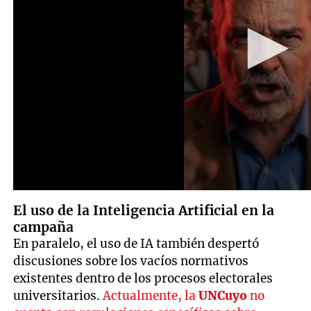
El uso de la Inteligencia Artificial en la
campaña
En paralelo, el uso de IA también despertó
discusiones sobre los vacíos normativos
existentes dentro de los procesos electorales
universitarios.
Actualmente, la
UNCuyo
no