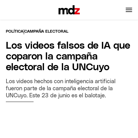
|
POLÍTICA
CAMPAÑA ELECTORAL
Los videos falsos de IA que
coparon la campaña
electoral de la UNCuyo
Los videos hechos con inteligencia artificial
fueron parte de la campaña electoral de la
UNCuyo. Este 23 de junio es el balotaje.