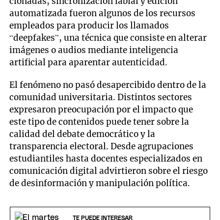
clonadas, sincronización labial y edición
automatizada fueron algunos de los recursos
empleados para producir los llamados
“deepfakes”, una técnica que consiste en alterar
imágenes o audios mediante inteligencia
artificial para aparentar autenticidad.
El fenómeno no pasó desapercibido dentro de la
comunidad universitaria. Distintos sectores
expresaron preocupación por el impacto que
este tipo de contenidos puede tener sobre la
calidad del debate democrático y la
transparencia electoral. Desde agrupaciones
estudiantiles hasta docentes especializados en
comunicación digital advirtieron sobre el riesgo
de desinformación y manipulación política.
TE PUEDE INTERESAR