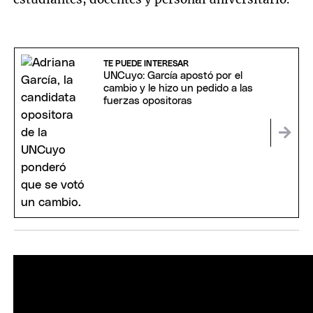
TE PUEDE INTERESAR
UNCuyo: García apostó por el
cambio y le hizo un pedido a las
fuerzas opositoras