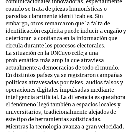
comunicacionales innovadoras, especialmente
cuando se trata de piezas humorísticas o
parodias claramente identificables. Sin
embargo, otros remarcaron que la falta de
identificación explícita puede inducir a engaño y
deteriorar la confianza en la información que
circula durante los procesos electorales.
La situación en la UNCuyo refleja una
problemática más amplia que atraviesa
actualmente a democracias de todo el mundo.
En distintos países ya se registraron campañas
políticas atravesadas por fakes, audios falsos y
operaciones digitales impulsadas mediante
inteligencia artificial. La diferencia es que ahora
el fenómeno llegó también a espacios locales y
universitarios, tradicionalmente alejados de
este tipo de herramientas sofisticadas.
Mientras la tecnología avanza a gran velocidad,