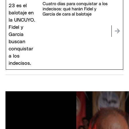
Cuatro días para conquistar a los
indecisos: qué harán Fidel y
García de cara al balotaje