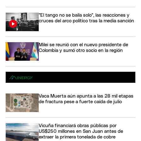
"El tango no se baila solo", las reacciones y
cruces del arco político tras la media sanción
Milei se reunió con el nuevo presidente de
Colombia y sumó otro socio en la región
Vaca Muerta aún apunta a las 28 mil etapas
de fractura pese a fuerte caída de julio
Vicuña financiará obras públicas por
US$250 millones en San Juan antes de
extraer la primera tonelada de cobre