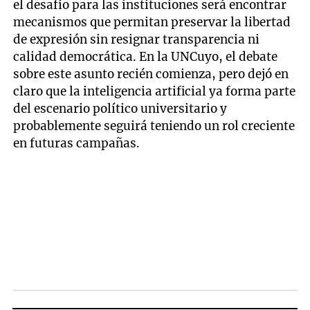
el desafío para las instituciones será encontrar
mecanismos que permitan preservar la libertad
de expresión sin resignar transparencia ni
calidad democrática. En la UNCuyo, el debate
sobre este asunto recién comienza, pero dejó en
claro que la inteligencia artificial ya forma parte
del escenario político universitario y
probablemente seguirá teniendo un rol creciente
en futuras campañas.