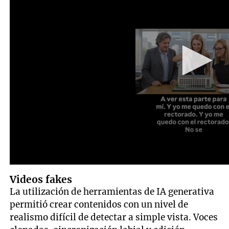
Videos fakes
La utilización de herramientas de IA generativa
permitió crear contenidos con un nivel de
realismo difícil de detectar a simple vista. Voces