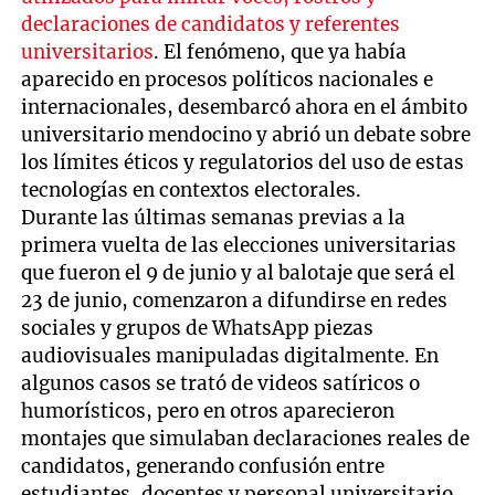
declaraciones de candidatos y referentes
universitarios
. El fenómeno, que ya había
aparecido en procesos políticos nacionales e
internacionales, desembarcó ahora en el ámbito
universitario mendocino y abrió un debate sobre
los límites éticos y regulatorios del uso de estas
tecnologías en contextos electorales.
Durante las últimas semanas previas a la
primera vuelta de las elecciones universitarias
que fueron el 9 de junio y al balotaje que será el
23 de junio, comenzaron a difundirse en redes
sociales y grupos de WhatsApp piezas
audiovisuales manipuladas digitalmente. En
algunos casos se trató de videos satíricos o
humorísticos, pero en otros aparecieron
montajes que simulaban declaraciones reales de
candidatos, generando confusión entre
estudiantes, docentes y personal universitario.