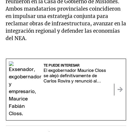
reunieron en la Casa de Gobierno de Misiones.
Ambos mandatarios provinciales coincidieron
en impulsar una estrategia conjunta para
reclamar obras de infraestructura, avanzar en la
integración regional y defender las economías
del NEA.
TE PUEDE INTERESAR
El exgobernador Maurice Closs
se alejó definitivamente de
Carlos Rovira y renunció al
Frente Encuentro Misionero