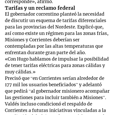
corresponde», afirmó.
Tarifas y un reclamo federal
El gobernador correntino planteó la necesidad
de discutir un esquema de tarifas diferenciales
para las provincias del Nordeste. Explicó que,
así como existe un régimen para las zonas frías,
Misiones y Corrientes deberían ser
contempladas por las altas temperaturas que
enfrentan durante gran parte del año.
«Con Hugo hablamos de impulsar la posibilidad
de tener tarifas eléctricas para zonas cálidas y
muy cálidas.»
Precisó que “en Corrientes serían alrededor de
177 mil los usuarios beneficiados” y adelantó
que pedirá “al gobernador misionero acompañar
las gestiones para incluir también a Misiones”.
Valdés incluso condicionó el respaldo de
Corrientes a futuras iniciativas vinculadas a la