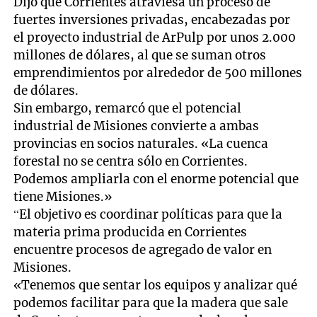
Dijo que Corrientes atraviesa un proceso de
fuertes inversiones privadas, encabezadas por
el proyecto industrial de ArPulp por unos 2.000
millones de dólares, al que se suman otros
emprendimientos por alrededor de 500 millones
de dólares.
Sin embargo, remarcó que el potencial
industrial de Misiones convierte a ambas
provincias en socios naturales. «La cuenca
forestal no se centra sólo en Corrientes.
Podemos ampliarla con el enorme potencial que
tiene Misiones.»
“El objetivo es coordinar políticas para que la
materia prima producida en Corrientes
encuentre procesos de agregado de valor en
Misiones.
«Tenemos que sentar los equipos y analizar qué
podemos facilitar para que la madera que sale