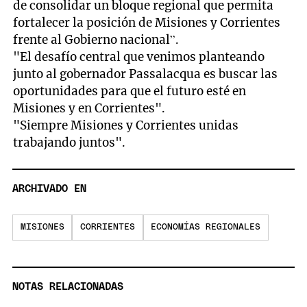
de consolidar un bloque regional que permita
fortalecer la posición de Misiones y Corrientes
frente al Gobierno nacional”.
"El desafío central que venimos planteando
junto al gobernador Passalacqua es buscar las
oportunidades para que el futuro esté en
Misiones y en Corrientes".
"Siempre Misiones y Corrientes unidas
trabajando juntos".
ARCHIVADO EN
MISIONES
CORRIENTES
ECONOMÍAS REGIONALES
NOTAS RELACIONADAS