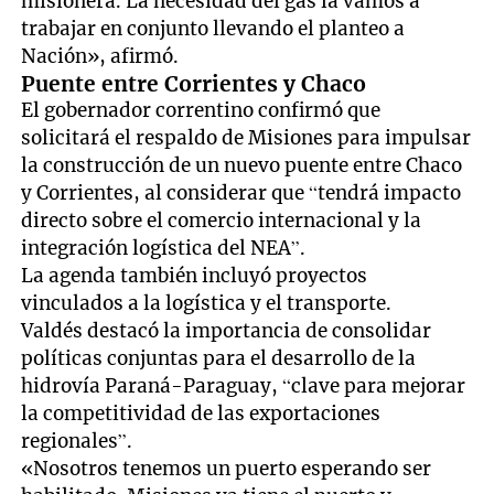
misionera. La necesidad del gas la vamos a
trabajar en conjunto llevando el planteo a
Nación», afirmó.
Puente entre Corrientes y Chaco
El gobernador correntino confirmó que
solicitará el respaldo de Misiones para impulsar
la construcción de un nuevo puente entre Chaco
y Corrientes, al considerar que “tendrá impacto
directo sobre el comercio internacional y la
integración logística del NEA”.
La agenda también incluyó proyectos
vinculados a la logística y el transporte.
Valdés destacó la importancia de consolidar
políticas conjuntas para el desarrollo de la
hidrovía Paraná-Paraguay, “clave para mejorar
la competitividad de las exportaciones
regionales”.
«Nosotros tenemos un puerto esperando ser