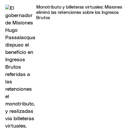
Monotributo y billeteras virtuales: Misiones
eliminó las retenciones sobre los Ingresos
Brutos