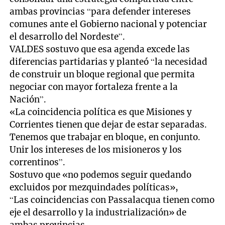
ambas provincias “para defender intereses
comunes ante el Gobierno nacional y potenciar
el desarrollo del Nordeste”.
VALDES sostuvo que esa agenda excede las
diferencias partidarias y planteó “la necesidad
de construir un bloque regional que permita
negociar con mayor fortaleza frente a la
Nación”.
«La coincidencia política es que Misiones y
Corrientes tienen que dejar de estar separadas.
Tenemos que trabajar en bloque, en conjunto.
Unir los intereses de los misioneros y los
correntinos”.
Sostuvo que «no podemos seguir quedando
excluidos por mezquindades políticas»,
“Las coincidencias con Passalacqua tienen como
eje el desarrollo y la industrialización» de
ambas provincias.