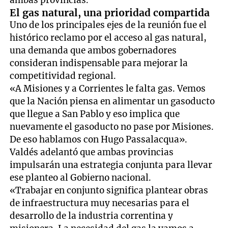
El gas natural, una prioridad compartida
Uno de los principales ejes de la reunión fue el
histórico reclamo por el acceso al gas natural,
una demanda que ambos gobernadores
consideran indispensable para mejorar la
competitividad regional.
«A Misiones y a Corrientes le falta gas. Vemos
que la Nación piensa en alimentar un gasoducto
que llegue a San Pablo y eso implica que
nuevamente el gasoducto no pase por Misiones.
De eso hablamos con Hugo Passalacqua».
Valdés adelantó que ambas provincias
impulsarán una estrategia conjunta para llevar
ese planteo al Gobierno nacional.
«Trabajar en conjunto significa plantear obras
de infraestructura muy necesarias para el
desarrollo de la industria correntina y