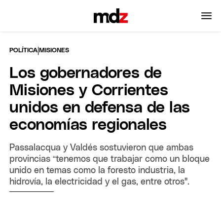
|
POLÍTICA
MISIONES
Los gobernadores de
Misiones y Corrientes
unidos en defensa de las
economías regionales
Passalacqua y Valdés sostuvieron que ambas
provincias “tenemos que trabajar como un bloque
unido en temas como la foresto industria, la
hidrovía, la electricidad y el gas, entre otros".