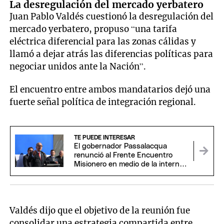
La desregulación del mercado yerbatero
Juan Pablo Valdés cuestionó la desregulación del
mercado yerbatero, propuso “una tarifa
eléctrica diferencial para las zonas cálidas y
llamó a dejar atrás las diferencias políticas para
negociar unidos ante la Nación”.
El encuentro entre ambos mandatarios dejó una
fuerte señal política de integración regional.
TE PUEDE INTERESAR
El gobernador Passalacqua
renunció al Frente Encuentro
Misionero en medio de la interna
provincial
Valdés dijo que el objetivo de la reunión fue
consolidar una estrategia compartida entre