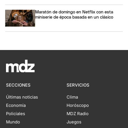
Maratón de domingo en Netflix con esta
miniserie de época basada en un clásico
SECCIONES
SERVICIOS
Últimas noticias
Clima
Economía
Horóscopo
Policiales
MDZ Radio
Mundo
Juegos