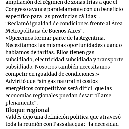
ampliación del régimen de zonas frías a que el
Congreso avance paralelamente con un beneficio
específico para las provincias cálidas”.
“Reclamó igualdad de condiciones frente al Área
Metropolitana de Buenos Aires”.
«Queremos formar parte de la Argentina.
Necesitamos las mismas oportunidades cuando
hablamos de tarifas. Ellos tienen gas
subsidiado, electricidad subsidiada y transporte
subsidiado. Nosotros también necesitamos
competir en igualdad de condiciones.»
Advirtió que “sin gas natural ni costos
energéticos competitivos será difícil que las
economías regionales puedan desarrollarse
plenamente”.
Bloque regional
Valdés dejó una definición política que atravesó
toda la reunión con Passalacqua: “la necesidad