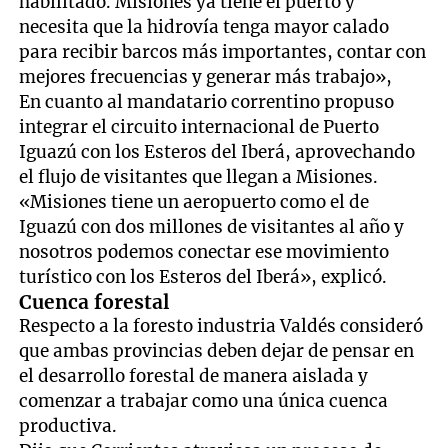
habilitado. Misiones ya tiene el puerto y
necesita que la hidrovía tenga mayor calado
para recibir barcos más importantes, contar con
mejores frecuencias y generar más trabajo»,
En cuanto al mandatario correntino propuso
integrar el circuito internacional de Puerto
Iguazú con los Esteros del Iberá, aprovechando
el flujo de visitantes que llegan a Misiones.
«Misiones tiene un aeropuerto como el de
Iguazú con dos millones de visitantes al año y
nosotros podemos conectar ese movimiento
turístico con los Esteros del Iberá», explicó.
Cuenca forestal
Respecto a la foresto industria Valdés consideró
que ambas provincias deben dejar de pensar en
el desarrollo forestal de manera aislada y
comenzar a trabajar como una única cuenca
productiva.