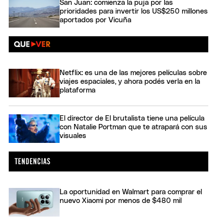
San Juan: comienza la puja por las
prioridades para invertir los US$250 millones
aportados por Vicuña
Netflix: es una de las mejores películas sobre
viajes espaciales, y ahora podés verla en la
plataforma
El director de El brutalista tiene una película
con Natalie Portman que te atrapará con sus
visuales
La oportunidad en Walmart para comprar el
nuevo Xiaomi por menos de $480 mil