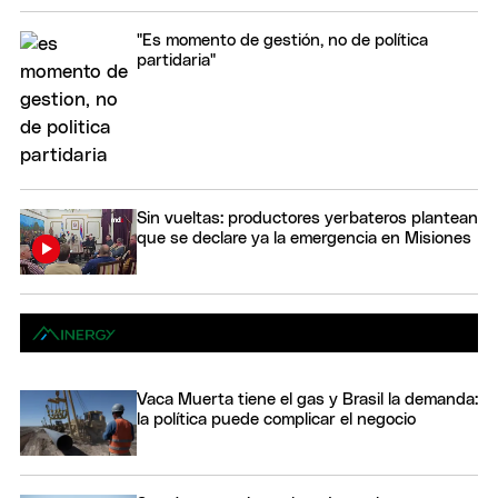
"Es momento de gestión, no de política
partidaria"
Sin vueltas: productores yerbateros plantean
que se declare ya la emergencia en Misiones
Vaca Muerta tiene el gas y Brasil la demanda:
la política puede complicar el negocio