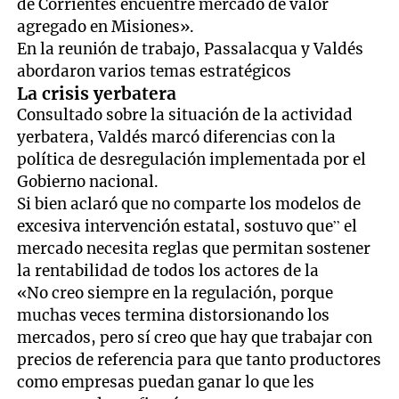
de Corrientes encuentre mercado de valor
agregado en Misiones».
En la reunión de trabajo, Passalacqua y Valdés
abordaron varios temas estratégicos
La crisis yerbatera
Consultado sobre la situación de la actividad
yerbatera, Valdés marcó diferencias con la
política de desregulación implementada por el
Gobierno nacional.
Si bien aclaró que no comparte los modelos de
excesiva intervención estatal, sostuvo que” el
mercado necesita reglas que permitan sostener
la rentabilidad de todos los actores de la
«No creo siempre en la regulación, porque
muchas veces termina distorsionando los
mercados, pero sí creo que hay que trabajar con
precios de referencia para que tanto productores
como empresas puedan ganar lo que les