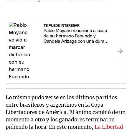
TE PUEDE INTERESAR
Pablo Moyano reaccionó al caso
de su hermano Facundo y
Candela Arizaga con una dura
frase
Lo mismo pudo verse en los últimos partidos
entre brasileros y argentinos en la Copa
Libertadores de América. El ánimo cambió de un
momento a otro y los ganadores terminaron
pidiendo la hora. En este momento,
La Libertad