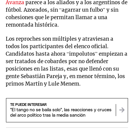
Avanza
parece a los aliados y a los argentinos de
fútbol. Azorados, sin “agarrar un fulbo” y sin
cohesiones que le permitan llamar a una
remontada histórica.
Los reproches son múltiples y atraviesan a
todos los participantes del elenco oficial.
Candidatos hasta ahora “impolutos” empiezan a
ser tratados de cobardes por no defender
posiciones en las listas, esas que llenó con su
gente Sebastián Pareja y, en menor término, los
primos Martín y Lule Menem.
TE PUEDE INTERESAR
"El tango no se baila solo", las reacciones y cruces
del arco político tras la media sanción