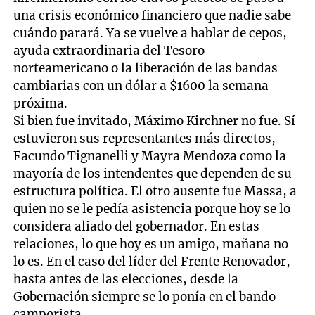
una crisis económico financiero que nadie sabe
cuándo parará. Ya se vuelve a hablar de cepos,
ayuda extraordinaria del Tesoro
norteamericano o la liberación de las bandas
cambiarias con un dólar a $1600 la semana
próxima.
Si bien fue invitado, Máximo Kirchner no fue. Sí
estuvieron sus representantes más directos,
Facundo Tignanelli y Mayra Mendoza como la
mayoría de los intendentes que dependen de su
estructura política. El otro ausente fue Massa, a
quien no se le pedía asistencia porque hoy se lo
considera aliado del gobernador. En estas
relaciones, lo que hoy es un amigo, mañana no
lo es. En el caso del líder del Frente Renovador,
hasta antes de las elecciones, desde la
Gobernación siempre se lo ponía en el bando
camporista.