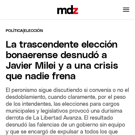
|
POLÍTICA
ELECCIÓN
La trascendente elección
bonaerense desnudó a
Javier Milei y a una crisis
que nadie frena
El peronismo sigue discutiendo si convenía o no el
desdoblamiento, cuando claramente, por el peso
de los intendentes, las elecciones para cargos
municipales y legislativos provocó una durísima
derrota de La Libertad Avanza. El resultado
desnudó las falencias de un gobierno sin equipo
y que se encargó de expulsar a todos los que