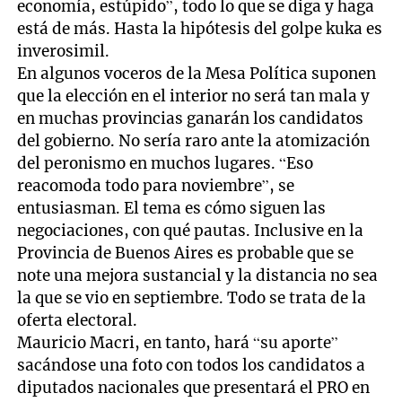
economía, estúpido”, todo lo que se diga y haga
está de más. Hasta la hipótesis del golpe kuka es
inverosimil.
En algunos voceros de la Mesa Política suponen
que la elección en el interior no será tan mala y
en muchas provincias ganarán los candidatos
del gobierno. No sería raro ante la atomización
del peronismo en muchos lugares. “Eso
reacomoda todo para noviembre”, se
entusiasman. El tema es cómo siguen las
negociaciones, con qué pautas. Inclusive en la
Provincia de Buenos Aires es probable que se
note una mejora sustancial y la distancia no sea
la que se vio en septiembre. Todo se trata de la
oferta electoral.
Mauricio Macri, en tanto, hará “su aporte”
sacándose una foto con todos los candidatos a
diputados nacionales que presentará el PRO en