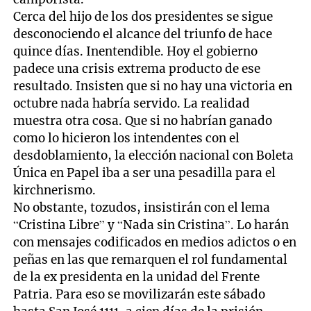
Cerca del hijo de los dos presidentes se sigue
desconociendo el alcance del triunfo de hace
quince días. Inentendible. Hoy el gobierno
padece una crisis extrema producto de ese
resultado. Insisten que si no hay una victoria en
octubre nada habría servido. La realidad
muestra otra cosa. Que si no habrían ganado
como lo hicieron los intendentes con el
desdoblamiento, la elección nacional con Boleta
Única en Papel iba a ser una pesadilla para el
kirchnerismo.
No obstante, tozudos, insistirán con el lema
“Cristina Libre” y “Nada sin Cristina”. Lo harán
con mensajes codificados en medios adictos o en
peñas en las que remarquen el rol fundamental
de la ex presidenta en la unidad del Frente
Patria. Para eso se movilizarán este sábado