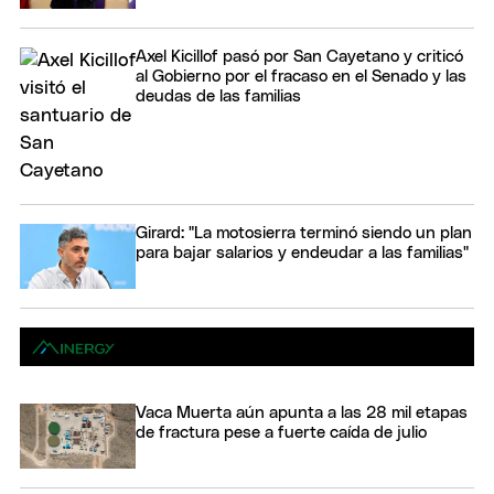
Axel Kicillof pasó por San Cayetano y criticó
al Gobierno por el fracaso en el Senado y las
deudas de las familias
Girard: "La motosierra terminó siendo un plan
para bajar salarios y endeudar a las familias"
Vaca Muerta aún apunta a las 28 mil etapas
de fractura pese a fuerte caída de julio