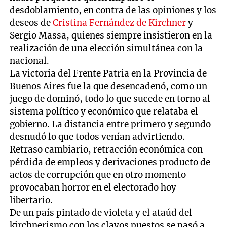
desdoblamiento, en contra de las opiniones y los
deseos de
Cristina Fernández de Kirchner
y
Sergio Massa, quienes siempre insistieron en la
realización de una elección simultánea con la
nacional.
La victoria del Frente Patria en la Provincia de
Buenos Aires fue la que desencadenó, como un
juego de dominó, todo lo que sucede en torno al
sistema político y económico que relataba el
gobierno. La distancia entre primero y segundo
desnudó lo que todos venían advirtiendo.
Retraso cambiario, retracción económica con
pérdida de empleos y derivaciones producto de
actos de corrupción que en otro momento
provocaban horror en el electorado hoy
libertario.
De un país pintado de violeta y el ataúd del
kirchnerismo con los clavos puestos se pasó a