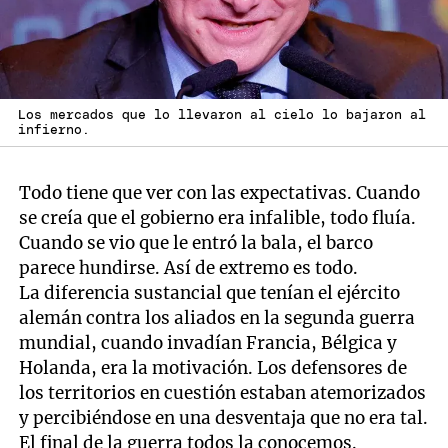
Los mercados que lo llevaron al cielo lo bajaron al
infierno.
Todo tiene que ver con las expectativas. Cuando
se creía que el gobierno era infalible, todo fluía.
Cuando se vio que le entró la bala, el barco
parece hundirse. Así de extremo es todo.
La diferencia sustancial que tenían el ejército
alemán contra los aliados en la segunda guerra
mundial, cuando invadían Francia, Bélgica y
Holanda, era la motivación. Los defensores de
los territorios en cuestión estaban atemorizados
y percibiéndose en una desventaja que no era tal.
El final de la guerra todos la conocemos.