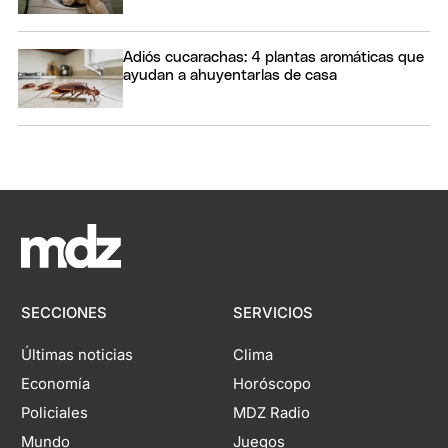
Adiós cucarachas: 4 plantas aromáticas que
ayudan a ahuyentarlas de casa
SECCIONES
SERVICIOS
Últimas noticias
Clima
Economía
Horóscopo
Policiales
MDZ Radio
Mundo
Juegos