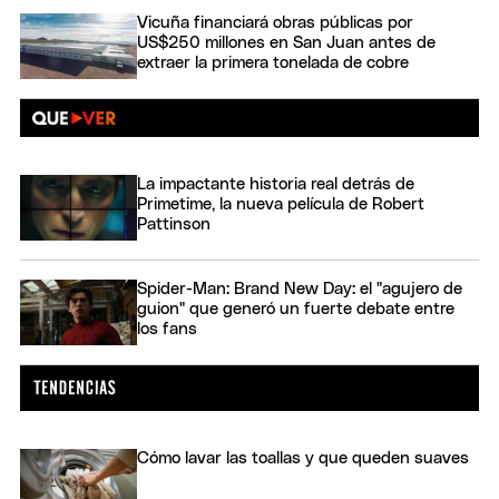
Vicuña financiará obras públicas por
US$250 millones en San Juan antes de
extraer la primera tonelada de cobre
La impactante historia real detrás de
Primetime, la nueva película de Robert
Pattinson
Spider-Man: Brand New Day: el "agujero de
guion" que generó un fuerte debate entre
los fans
Cómo lavar las toallas y que queden suaves